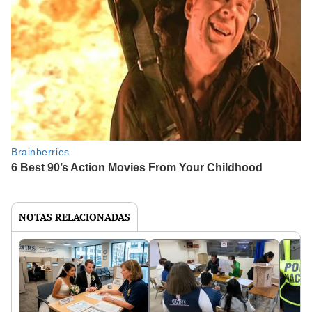
NOTAS RELACIONADAS