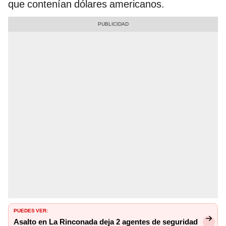
que contenían dólares americanos.
PUEDES VER:
Asalto en La Rinconada deja 2 agentes de seguridad