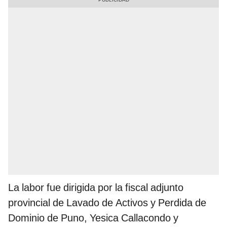
La labor fue dirigida por la fiscal adjunto
provincial de Lavado de Activos y Perdida de
Dominio de Puno, Yesica Callacondo y