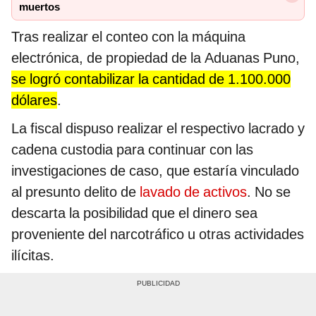
muertos
Tras realizar el conteo con la máquina
electrónica, de propiedad de la Aduanas Puno,
se logró contabilizar la cantidad de 1.100.000
dólares
.
La fiscal dispuso realizar el respectivo lacrado y
cadena custodia para continuar con las
investigaciones de caso, que estaría vinculado
al presunto delito de
lavado de activos
. No se
descarta la posibilidad que el dinero sea
proveniente del narcotráfico u otras actividades
ilícitas.