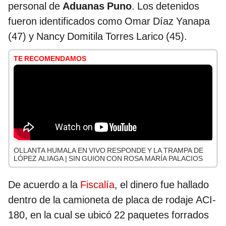
personal de
Aduanas Puno
. Los detenidos
fueron identificados como Omar Díaz Yanapa
(47) y Nancy Domitila Torres Larico (45).
TE RECOMENDAMOS
OLLANTA HUMALA EN VIVO RESPONDE Y LA TRAMPA DE
LÓPEZ ALIAGA | SIN GUION CON ROSA MARÍA PALACIOS
De acuerdo a la
Fiscalía
, el dinero fue hallado
dentro de la camioneta de placa de rodaje ACI-
180, en la cual se ubicó 22 paquetes forrados