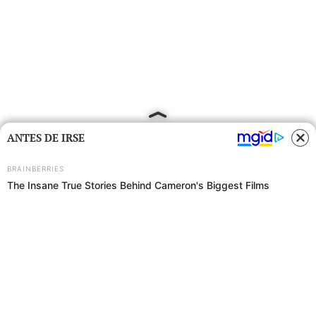
ANTES DE IRSE