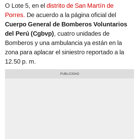
O Lote 5, en el
distrito de San Martín de
Porres.
De acuerdo a la página oficial del
Cuerpo General de Bomberos Voluntarios
del Perú (Cgbvp)
, cuatro unidades de
Bomberos y una ambulancia ya están en la
zona para aplacar el siniestro reportado a la
12.50 p. m.