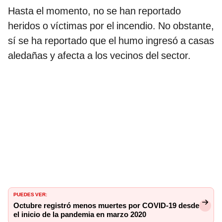
Hasta el momento, no se han reportado
heridos o víctimas por el incendio. No obstante,
sí se ha reportado que el humo ingresó a casas
aledañas y afecta a los vecinos del sector.
PUEDES VER:
Octubre registró menos muertes por COVID-19 desde
el inicio de la pandemia en marzo 2020