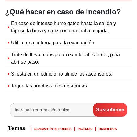
¿Qué hacer en caso de incendio?
En caso de intenso humo gatee hasta la salida y
tápese la boca y nariz con una toalla mojada.
Utilice una linterna para la evacuación.
Trate de llevar consigo un extintor al evacuar, para
abrirse paso.
Si está en un edificio no utilice los ascensores.
Toque las puertas antes de abrirlas.
SAN MARTÍN DE PORRES
INCENDIO
BOMBEROS