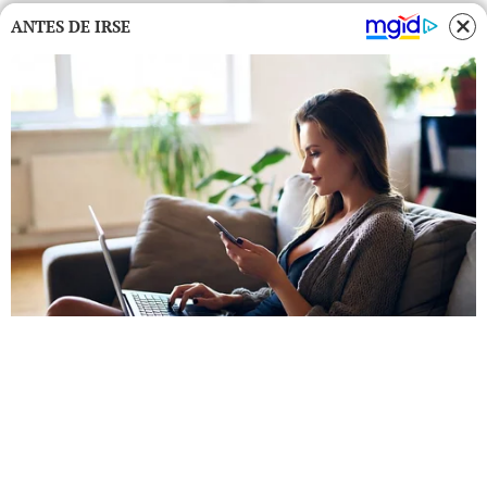
ANTES DE IRSE