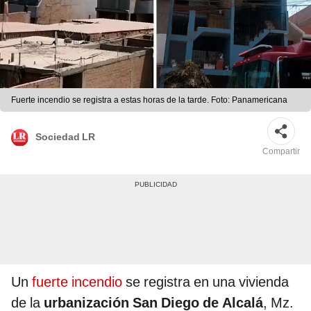
Fuerte incendio se registra a estas horas de la tarde. Foto: Panamericana
Sociedad LR
Compartir
Un
fuerte incendio
se registra en una vivienda
de la
urbanización San Diego de Alcalá
, Mz.