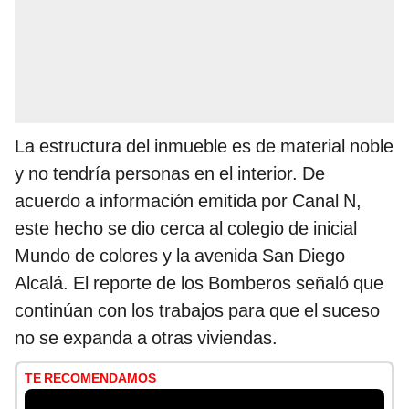
La estructura del inmueble es de material noble
y no tendría personas en el interior. De
acuerdo a información emitida por Canal N,
este hecho se dio cerca al colegio de inicial
Mundo de colores y la avenida San Diego
Alcalá. El reporte de los Bomberos señaló que
continúan con los trabajos para que el suceso
no se expanda a otras viviendas.
TE RECOMENDAMOS