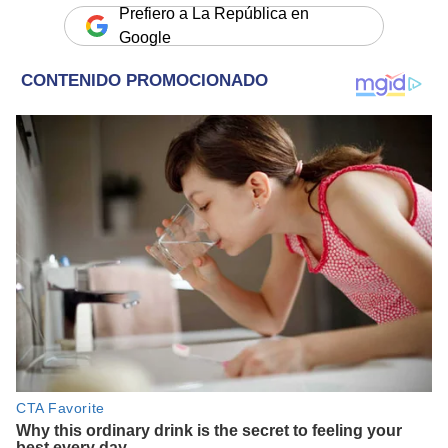
Prefiero a La República en
Google