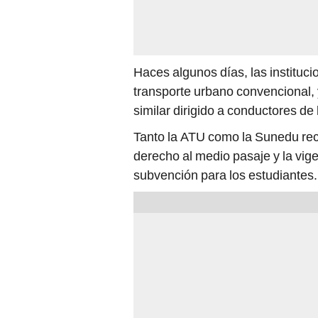
Haces algunos días, las instituc
transporte urbano convencional, 
similar dirigido a conductores d
Tanto la ATU como la Sunedu rec
derecho al medio pasaje y la vig
subvención para los estudiantes.