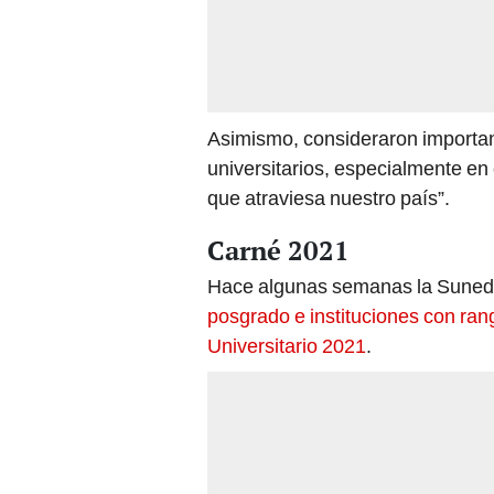
Asimismo, consideraron important
universitarios, especialmente en
que atraviesa nuestro país”.
Carné 2021
Hace algunas semanas la Suned
posgrado e instituciones con rang
Universitario 2021
.