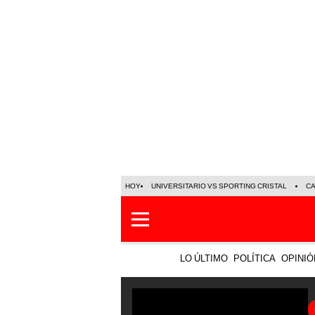
HOY
UNIVERSITARIO VS SPORTING CRISTAL
C
LO ÚLTIMO
POLÍTICA
OPINIÓ