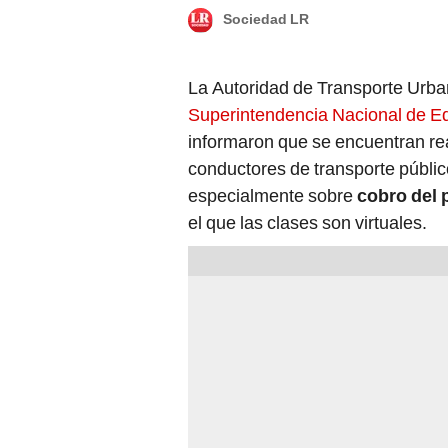
Sociedad LR
La Autoridad de Transporte Urban
Superintendencia Nacional de E
informaron que se encuentran re
conductores de transporte público
especialmente sobre
cobro del 
el que las clases son virtuales.