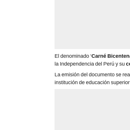
El denominado ‘
Carné Bicenten
la Independencia del Perú y su
co
La emisión del documento se reali
institución de educación superior