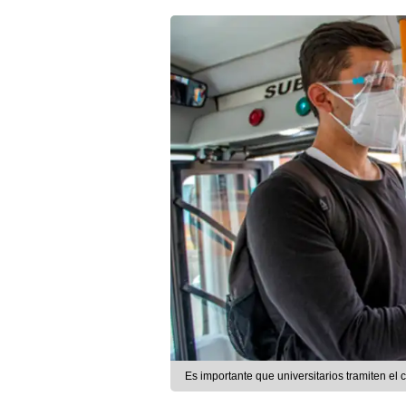
Es importante que universitarios tramiten el