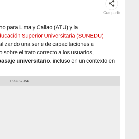
Compartir
o para Lima y Callao (ATU) y la
ducación Superior Universitaria (SUNEDU)
alizando una serie de capacitaciones a
 sobre el trato correcto a los usuarios,
pasaje universitario
, incluso en un contexto en