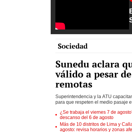
Sociedad
Sunedu aclara qu
válido a pesar de
remotas
Superintendencia y la ATU capacitan
para que respeten el medio pasaje en
¿Se trabaja el viernes 7 de agosto?
descanso del 6 de agosto
Más de 10 distritos de Lima y Call
agosto: revisa horarios y zonas af