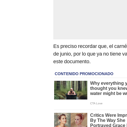
Es preciso recordar que, el carné
de junio, por lo que ya no tiene 
este documento.