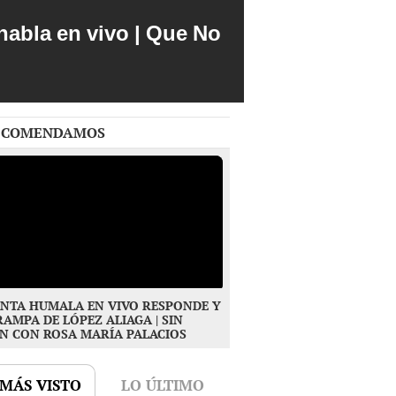
abla en vivo | Que No
ECOMENDAMOS
NTA HUMALA EN VIVO RESPONDE Y
RAMPA DE LÓPEZ ALIAGA | SIN
N CON ROSA MARÍA PALACIOS
 MÁS VISTO
LO ÚLTIMO