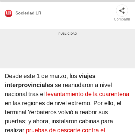
Sociedad LR
Compartir
Desde este 1 de marzo, los
viajes
interprovinciales
se reanudaron a nivel
nacional tras el
levantamiento de la cuarentena
en las regiones de nivel extremo. Por ello, el
terminal Yerbateros volvió a reabrir sus
puertas; y ahora, instalaron cabinas para
realizar
pruebas de descarte contra el