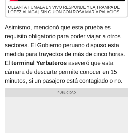
OLLANTA HUMALA EN VIVO RESPONDE Y LA TRAMPA DE
LÓPEZ ALIAGA | SIN GUION CON ROSA MARÍA PALACIOS
Asimismo, mencionó que esta prueba es
requisito obligatorio para poder viajar a otros
sectores. El Gobierno peruano dispuso esta
medida para trayectos de más de cinco horas.
El
terminal Yerbateros
aseveró que esta
cámara de descarte permite conocer en 15
minutos, si un pasajero está contagiado o no.