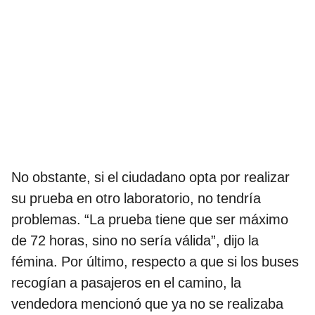
No obstante, si el ciudadano opta por realizar
su prueba en otro laboratorio, no tendría
problemas. “La prueba tiene que ser máximo
de 72 horas, sino no sería válida”, dijo la
fémina. Por último, respecto a que si los buses
recogían a pasajeros en el camino, la
vendedora mencionó que ya no se realizaba