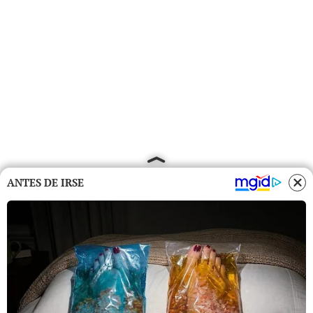
ANTES DE IRSE