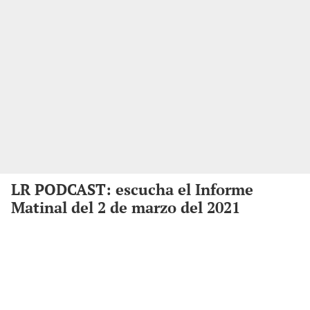
LR PODCAST: escucha el Informe
Matinal del 2 de marzo del 2021