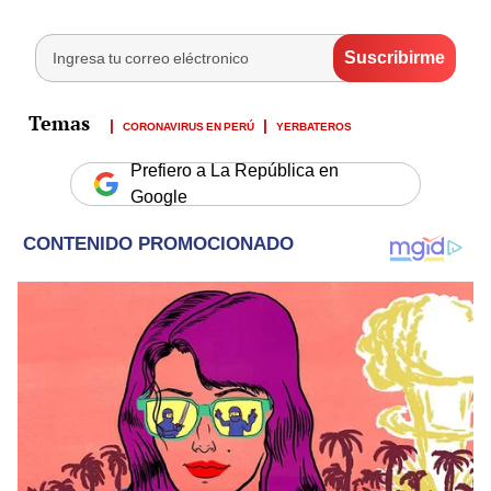
CORONAVIRUS EN PERÚ
YERBATEROS
Prefiero a La República en
Google