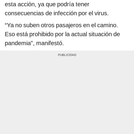
esta acción, ya que podría tener
consecuencias de infección por el virus.
“Ya no suben otros pasajeros en el camino.
Eso está prohibido por la actual situación de
pandemia”, manifestó.