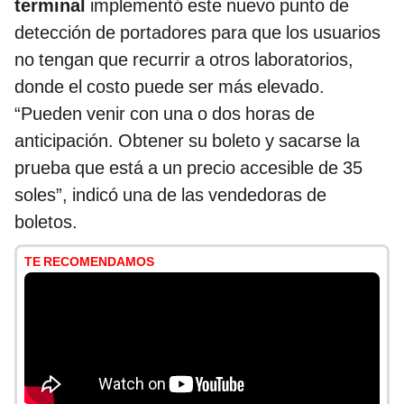
terminal
implementó este nuevo punto de
detección de portadores para que los usuarios
no tengan que recurrir a otros laboratorios,
donde el costo puede ser más elevado.
“Pueden venir con una o dos horas de
anticipación. Obtener su boleto y sacarse la
prueba que está a un precio accesible de 35
soles”, indicó una de las vendedoras de
boletos.
TE RECOMENDAMOS