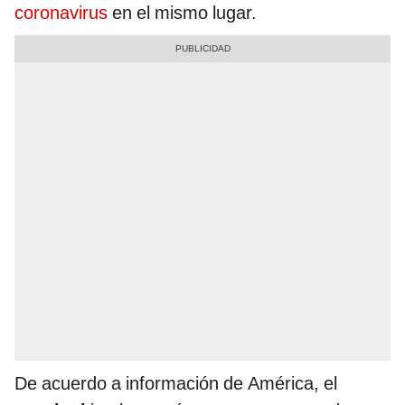
coronavirus
en el mismo lugar.
De acuerdo a información de América, el