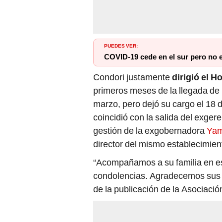
PUEDES VER:
COVID-19 cede en el sur pero no e
Condori justamente
dirigió el 
primeros meses de la llegada de
marzo, pero dejó su cargo el 18 d
coincidió con la salida del exge
gestión de la exgobernadora
Yam
director del mismo establecimien
“Acompañamos a su familia en es
condolencias. Agradecemos sus 
de la publicación de la Asociac