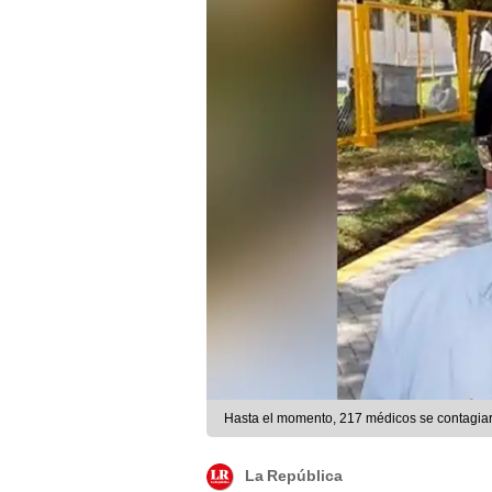
Hasta el momento, 217 médicos se contagiar
La República