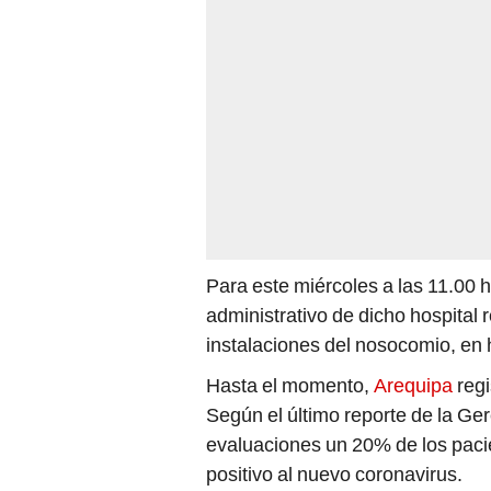
Para este miércoles a las 11.00 
administrativo de dicho hospital
instalaciones del nosocomio, en
Hasta el momento,
Arequipa
reg
Según el último reporte de la Ge
evaluaciones un 20% de los paci
positivo al nuevo coronavirus.