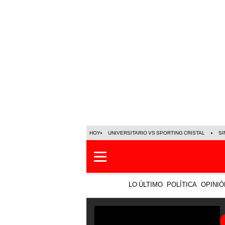
HOY
UNIVERSITARIO VS SPORTING CRISTAL
SI
LO ÚLTIMO
POLÍTICA
OPINIÓ