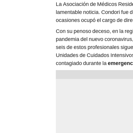
La Asociación de Médicos Reside
lamentable noticia. Condori fue d
ocasiones ocupó el cargo de dire
Con su penoso deceso, en la reg
pandemia del nuevo coronavirus,
seis de estos profesionales sigu
Unidades de Cuidados Intensivos.
contagiado durante la
emergenci