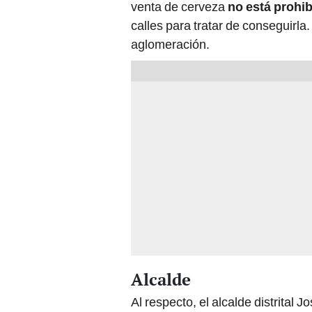
venta de cerveza
no está prohi
calles para tratar de conseguirla.
aglomeración.
Alcalde
Al respecto, el alcalde distrital