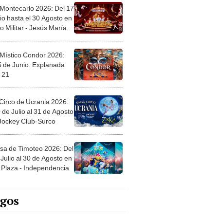
 Montecarlo 2026: Del 17
io hasta el 30 Agosto en
o Militar - Jesús María
 Místico Condor 2026:
5 de Junio. Explanada
 21
Circo de Ucrania 2026:
 de Julio al 31 de Agosto
 Jockey Club-Surco
sa de Timoteo 2026: Del
Julio al 30 de Agosto en
Plaza - Independencia
egos