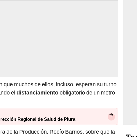
 que muchos de ellos, incluso, esperan su turno
ando el
distanciamiento
obligatorio de un metro
irección Regional de Salud de Piura
tra de la Producción, Rocío Barrios, sobre que la