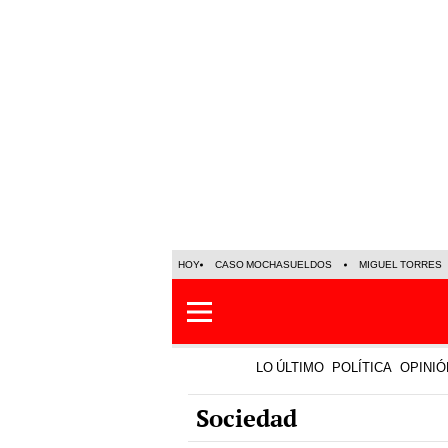
HOY
CASO MOCHASUELDOS
MIGUEL TORRES
LO ÚLTIMO
POLÍTICA
OPINIÓ
Sociedad