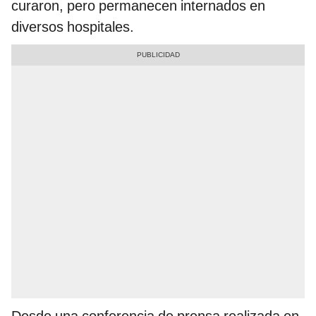
curaron, pero permanecen internados en
diversos hospitales.