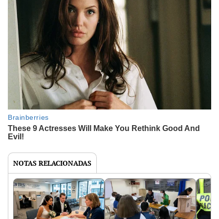
NOTAS RELACIONADAS