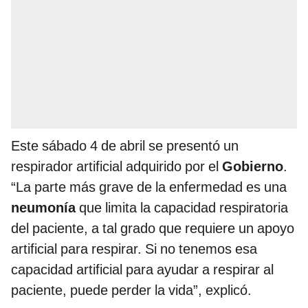
Este sábado 4 de abril se presentó un
respirador artificial adquirido por el
Gobierno
.
“La parte más grave de la enfermedad es una
neumonía
que limita la capacidad respiratoria
del paciente, a tal grado que requiere un apoyo
artificial para respirar. Si no tenemos esa
capacidad artificial para ayudar a respirar al
paciente, puede perder la vida”, explicó.