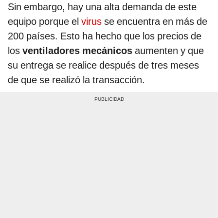
Sin embargo, hay una alta demanda de este
equipo porque el
virus
se encuentra en más de
200 países. Esto ha hecho que los precios de
los
ventiladores
mecánicos
aumenten y que
su entrega se realice después de tres meses
de que se realizó la transacción.