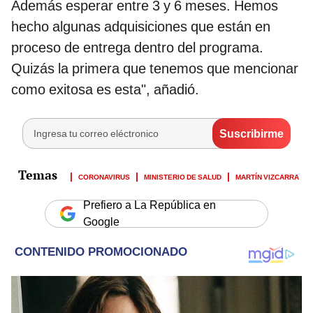
Además esperar entre 3 y 6 meses. Hemos
hecho algunas adquisiciones que están en
proceso de entrega dentro del programa.
Quizás la primera que tenemos que mencionar
como exitosa es esta", añadió.
CORONAVIRUS
MINISTERIO DE SALUD
MARTÍN VIZCARRA
Prefiero a La República en
Google