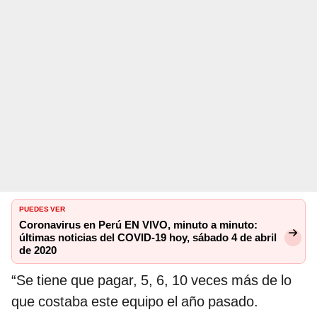
PUEDES VER
Coronavirus en Perú EN VIVO, minuto a minuto:
últimas noticias del COVID-19 hoy, sábado 4 de abril
de 2020
“Se tiene que pagar, 5, 6, 10 veces más de lo
que costaba este equipo el año pasado.