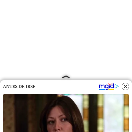
ANTES DE IRSE