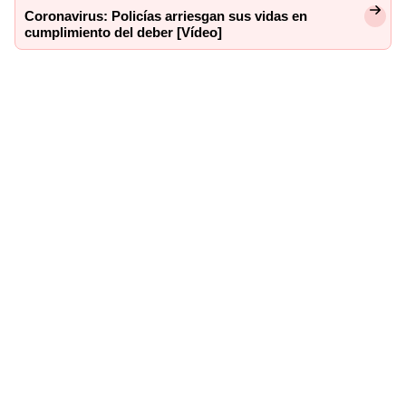
Coronavirus: Policías arriesgan sus vidas en
cumplimiento del deber [Vídeo]