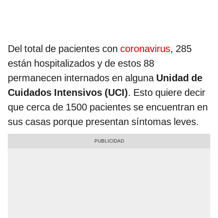
Del total de pacientes con
coronavirus
, 285
están hospitalizados y de estos 88
permanecen internados en alguna
Unidad de
Cuidados Intensivos (UCI)
. Esto quiere decir
que cerca de 1500 pacientes se encuentran en
sus casas porque presentan síntomas leves.