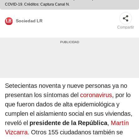
COVID-19. Créditos: Captura Canal N.
Sociedad LR
Compartir
Setecientas noventa y nueve personas ya no
presentan los síntomas del
coronavirus
, por lo
que fueron dados de alta epidemiológica y
cumplen el aislamiento social en sus viviendas,
reveló el
presidente de la República
,
Martín
Vizcarra
. Otros 155 ciudadanos también se