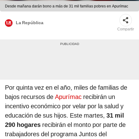
Desde mañana darán bono a más de 31 mil familias pobres en Apurímac
La República
Compartir
Por quinta vez en el año, miles de familias de
bajos recursos de
Apurímac
recibirán un
incentivo económico por velar por la salud y
educación de sus hijos. Este martes,
31 mil
290 hogares
recibirán el monto por parte de
trabajadores del programa Juntos del