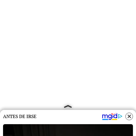
ANTES DE IRSE