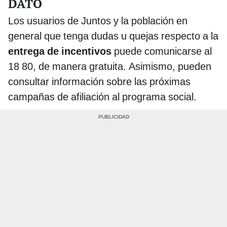
DATO
Los usuarios de Juntos y la población en
general que tenga dudas u quejas respecto a la
entrega de incentivos
puede comunicarse al
18 80, de manera gratuita. Asimismo, pueden
consultar información sobre las próximas
campañas de afiliación al programa social.