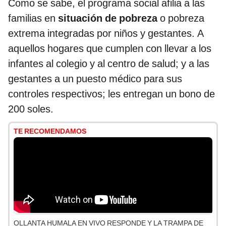
Como se sabe, el programa social afilia a las
familias en
situación de pobreza
o pobreza
extrema integradas por niños y gestantes. A
aquellos hogares que cumplen con llevar a los
infantes al colegio y al centro de salud; y a las
gestantes a un puesto médico para sus
controles respectivos; les entregan un bono de
200 soles.
TE RECOMENDAMOS
OLLANTA HUMALA EN VIVO RESPONDE Y LA TRAMPA DE