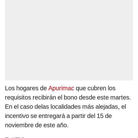
Los hogares de
Apurimac
que cubren los
requisitos recibirán el bono desde este martes.
En el caso delas localidades más alejadas, el
incentivo se entregará a partir del 15 de
noviembre de este año.