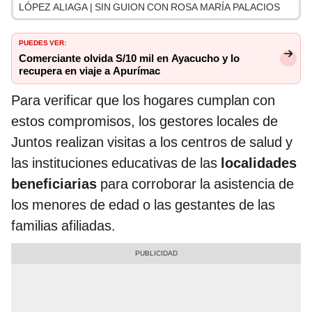
LÓPEZ ALIAGA | SIN GUION CON ROSA MARÍA PALACIOS
PUEDES VER:
Comerciante olvida S/10 mil en Ayacucho y lo
recupera en viaje a Apurímac
Para verificar que los hogares cumplan con
estos compromisos, los gestores locales de
Juntos realizan visitas a los centros de salud y
las instituciones educativas de las
localidades
beneficiarias
para corroborar la asistencia de
los menores de edad o las gestantes de las
familias afiliadas.