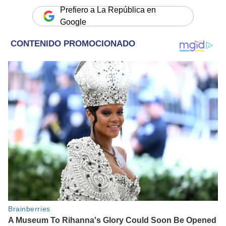
Prefiero a La República en
Google