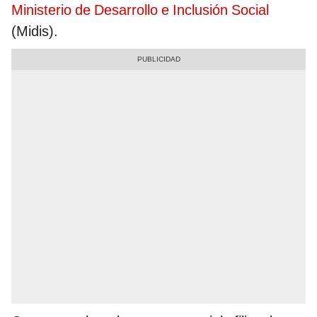
Ministerio de Desarrollo e Inclusión Social
(Midis).