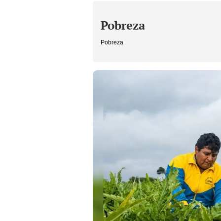
Pobreza
Pobreza