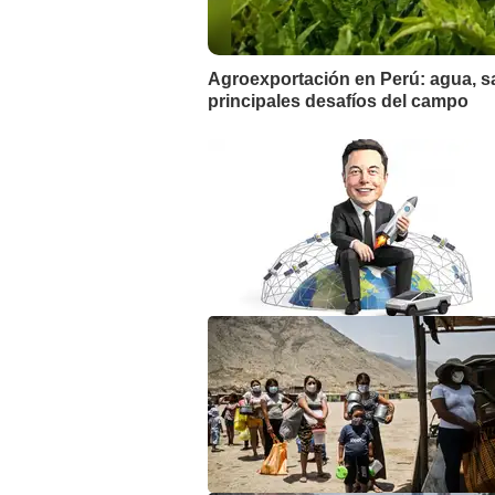
Agroexportación en Perú: agua, s
principales desafíos del campo