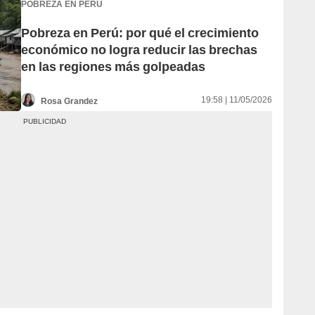
POBREZA EN PERÚ
Pobreza en Perú: por qué el crecimiento
económico no logra reducir las brechas
en las regiones más golpeadas
19:58 | 11/05/2026
Rosa Grandez