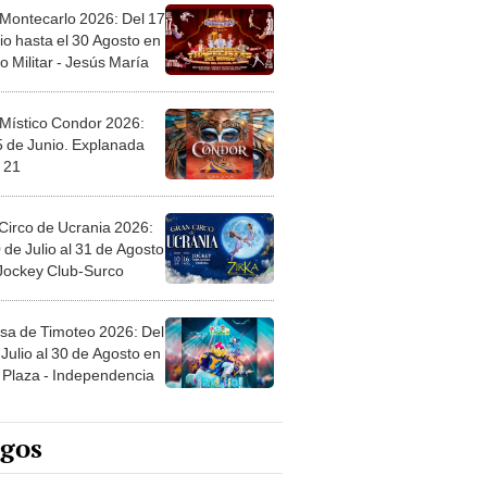
 Montecarlo 2026: Del 17
io hasta el 30 Agosto en
o Militar - Jesús María
 Místico Condor 2026:
5 de Junio. Explanada
 21
Circo de Ucrania 2026:
 de Julio al 31 de Agosto
 Jockey Club-Surco
sa de Timoteo 2026: Del
Julio al 30 de Agosto en
Plaza - Independencia
egos