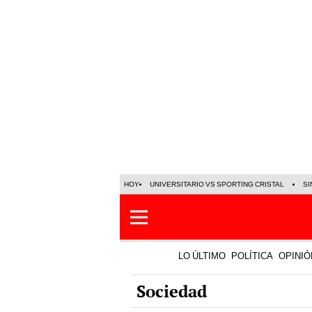
HOY
UNIVERSITARIO VS SPORTING CRISTAL
SI
LO ÚLTIMO
POLÍTICA
OPINIÓ
Sociedad