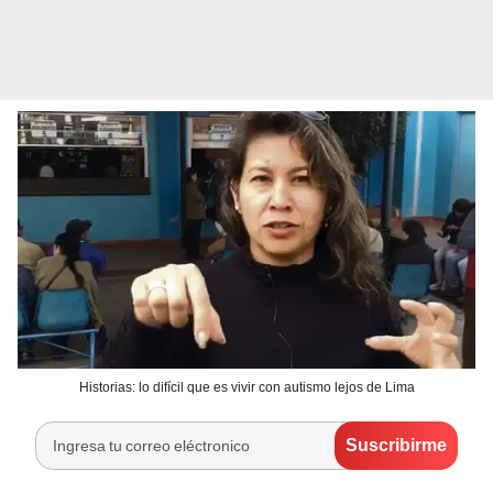
Historias: lo difícil que es vivir con autismo lejos de Lima