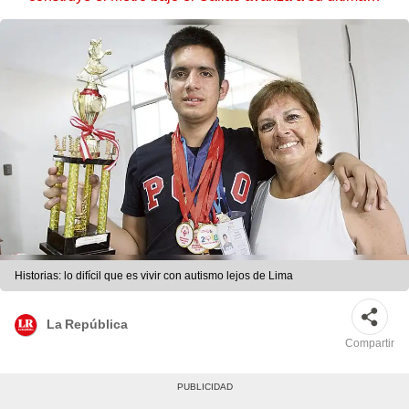
estación
Historias: lo difícil que es vivir con autismo lejos de Lima
La República
Compartir