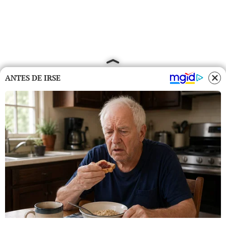
ANTES DE IRSE