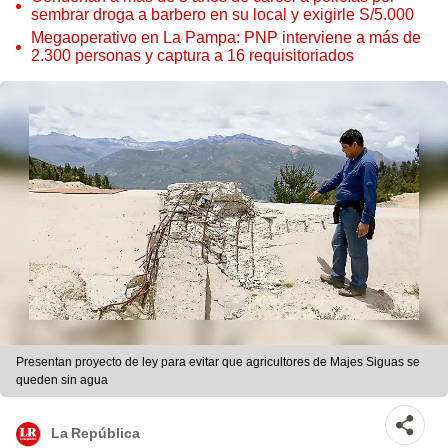
sembrar droga a barbero en su local y exigirle S/5.000
Megaoperativo en La Pampa: PNP interviene a más de
2.300 personas y captura a 16 requisitoriados
Presentan proyecto de ley para evitar que agricultores de Majes Siguas se
queden sin agua
La República