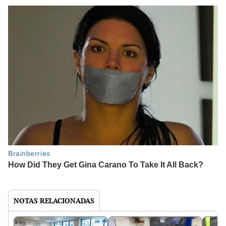
NOTAS RELACIONADAS