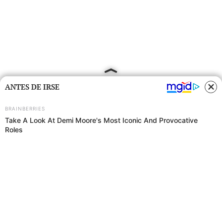
ANTES DE IRSE