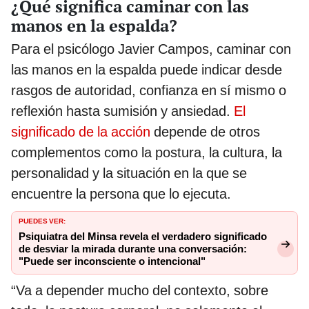
¿Qué significa caminar con las
manos en la espalda?
Para el psicólogo Javier Campos, caminar con
las manos en la espalda puede indicar desde
rasgos de autoridad, confianza en sí mismo o
reflexión hasta sumisión y ansiedad.
El
significado de la acción
depende de otros
complementos como la postura, la cultura, la
personalidad y la situación en la que se
encuentre la persona que lo ejecuta.
PUEDES VER:
Psiquiatra del Minsa revela el verdadero significado
de desviar la mirada durante una conversación:
"Puede ser inconsciente o intencional"
“Va a depender mucho del contexto, sobre