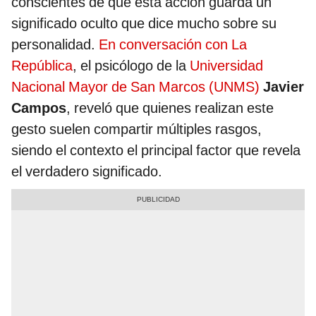
conscientes de que esta acción guarda un
significado oculto que dice mucho sobre su
personalidad.
En conversación con La
República
, el psicólogo de la
Universidad
Nacional Mayor de San Marcos (UNMS)
Javier
Campos
, reveló que quienes realizan este
gesto suelen compartir múltiples rasgos,
siendo el contexto el principal factor que revela
el verdadero significado.