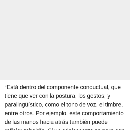
“Está dentro del componente conductual, que
tiene que ver con la postura, los gestos; y
paralingüístico, como el tono de voz, el timbre,
entre otros. Por ejemplo, este comportamiento
de las manos hacia atrás también puede