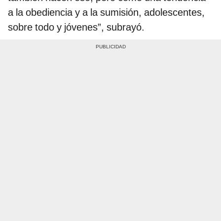
a la obediencia y a la sumisión, adolescentes,
sobre todo y jóvenes”, subrayó.