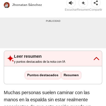
Jhonatan Sánchez
Escuchar
Resumen
Compartir
Leer resumen
y puntos destacados de la nota con IA
Puntos destacados
Resumen
Muchas personas suelen caminar con las
manos en la espalda sin estar realmente