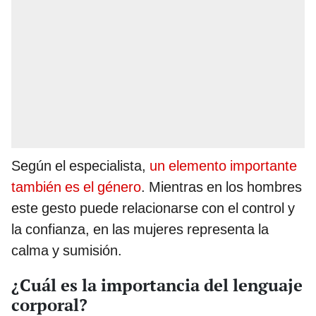
Según el especialista,
un elemento importante
también es el género
. Mientras en los hombres
este gesto puede relacionarse con el control y
la confianza, en las mujeres representa la
calma y sumisión.
¿Cuál es la importancia del lenguaje
corporal?