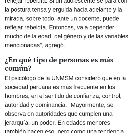
reflejar rebeldía. Si un adolescente se para con
la postura tensa y erguida hacia adelante y la
mirada, sobre todo, ante un docente, puede
reflejar rebeldía. Entonces, va a depender
mucho de la edad, del género y de las variables
mencionadas”, agregó.
¿En qué tipo de personas es más
común?
El psicólogo de la UNMSM consideró que en la
sociedad peruana es más frecuente en los
hombres, en el sentido de confianza, control,
autoridad y dominancia. “Mayormente, se
observa en autoridades que cumplen una
jerarquía, un poder. En edades menores
también hacen eso, pero como una tendencia