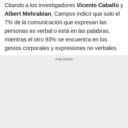
Citando a los investigadores
Vicente Caballo
y
Albert Mehrabian
, Campos indicó que solo el
7% de la comunicación que expresan las
personas es verbal o está en las palabras,
mientras el otro 93% se encuentra en los
gestos corporales y expresiones no verbales.