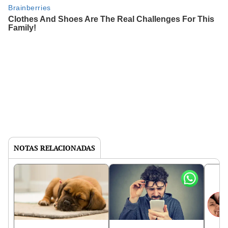
NOTAS RELACIONADAS