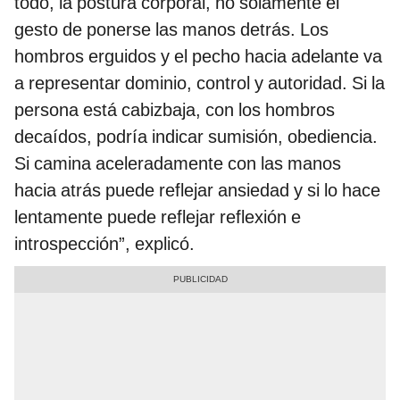
todo, la postura corporal, no solamente el
gesto de ponerse las manos detrás. Los
hombros erguidos y el pecho hacia adelante va
a representar dominio, control y autoridad. Si la
persona está cabizbaja, con los hombros
decaídos, podría indicar sumisión, obediencia.
Si camina aceleradamente con las manos
hacia atrás puede reflejar ansiedad y si lo hace
lentamente puede reflejar reflexión e
introspección”, explicó.