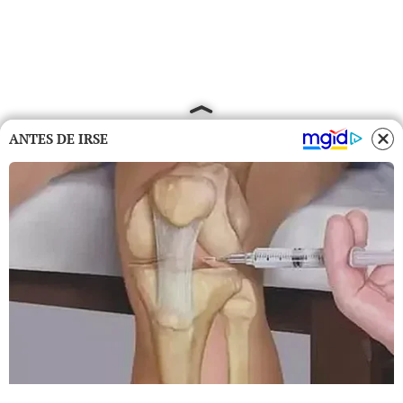
ANTES DE IRSE