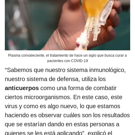
Plasma convaleciente, el tratamiento de hace un siglo que busca curar a
pacientes con COVID-19
“Sabemos que nuestro sistema inmunológico,
nuestro sistema de defensa, utiliza los
anticuerpos
como una forma de combatir
ciertos microorganismos. En este caso, este
virus y como es algo nuevo, lo que estamos
haciendo es observar cuáles son los resultados
que se estarían dando en estas personas a
quienes se les está aplicando”, explicó el