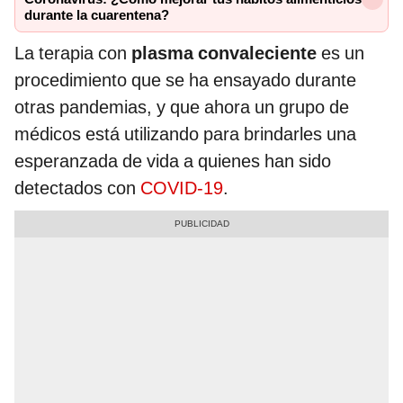
durante la cuarentena?
La terapia con
plasma convaleciente
es un
procedimiento que se ha ensayado durante
otras pandemias, y que ahora un grupo de
médicos está utilizando para brindarles una
esperanzada de vida a quienes han sido
detectados con
COVID-19
.