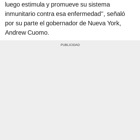
luego estimula y promueve su sistema
inmunitario contra esa enfermedad'', señaló
por su parte el gobernador de Nueva York,
Andrew Cuomo.