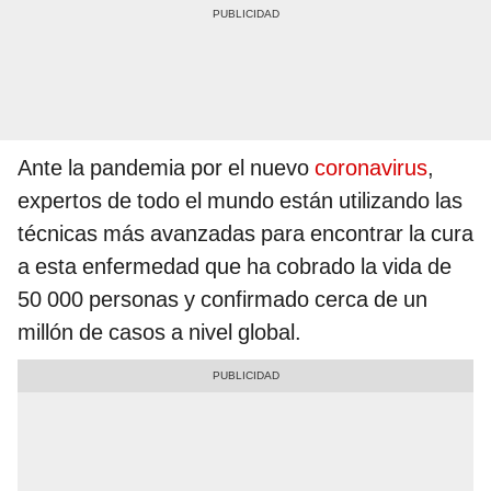
Ante la pandemia por el nuevo
coronavirus
,
expertos de todo el mundo están utilizando las
técnicas más avanzadas para encontrar la cura
a esta enfermedad que ha cobrado la vida de
50 000 personas y confirmado cerca de un
millón de casos a nivel global.