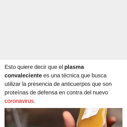
Esto quiere decir que el
plasma
convaleciente
es una técnica que busca
utilizar la presencia de anticuerpos que son
proteínas de defensa en contra del nuevo
coronavirus
.