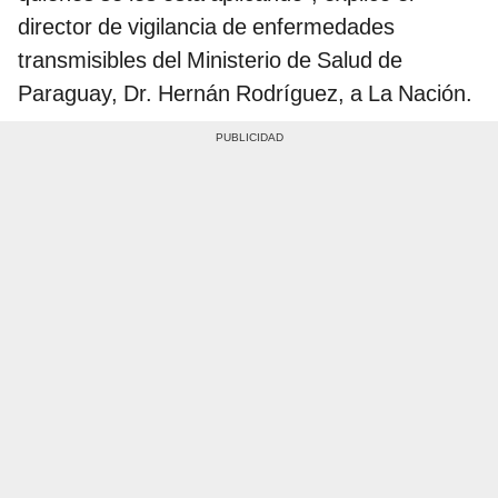
director de vigilancia de enfermedades
transmisibles del Ministerio de Salud de
Paraguay, Dr. Hernán Rodríguez, a La Nación.