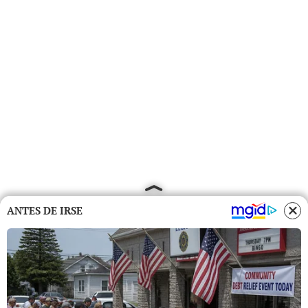
ANTES DE IRSE