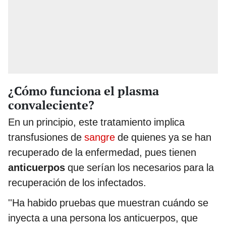
¿Cómo funciona el plasma
convaleciente?
En un principio, este tratamiento implica
transfusiones de
sangre
de quienes ya se han
recuperado de la enfermedad, pues tienen
anticuerpos
que serían los necesarios para la
recuperación de los infectados.
''Ha habido pruebas que muestran cuándo se
inyecta a una persona los anticuerpos, que