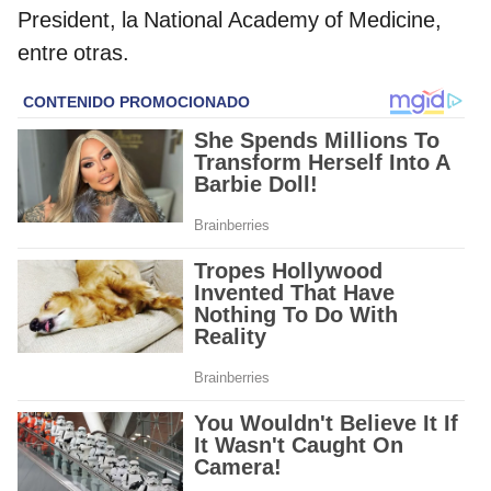
President, la National Academy of Medicine,
entre otras.