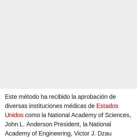
Este método ha recibido la aprobación de
diversas instituciones médicas de
Estados
Unidos
como la National Academy of Sciences,
John L. Anderson President, la National
Academy of Engineering, Victor J. Dzau