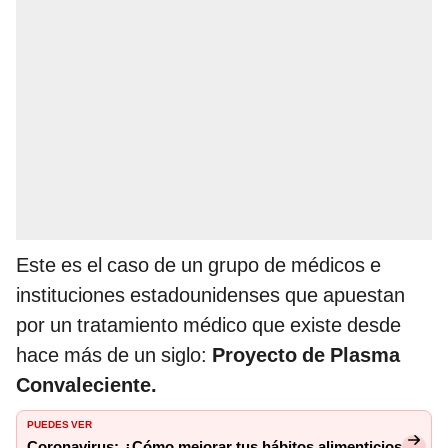
Este es el caso de un grupo de médicos e
instituciones estadounidenses que apuestan
por un tratamiento médico que existe desde
hace más de un siglo:
Proyecto de Plasma
Convaleciente.
PUEDES VER
Coronavirus: ¿Cómo mejorar tus hábitos alimenticios