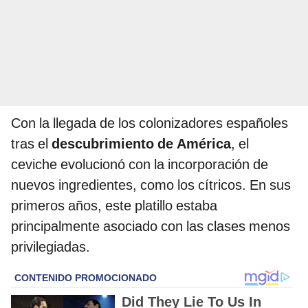
Con la llegada de los colonizadores españoles
tras el
descubrimiento de América
, el
ceviche evolucionó con la incorporación de
nuevos ingredientes, como los cítricos. En sus
primeros años, este platillo estaba
principalmente asociado con las clases menos
privilegiadas.