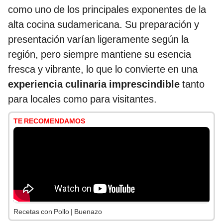
como uno de los principales exponentes de la
alta cocina sudamericana. Su preparación y
presentación varían ligeramente según la
región, pero siempre mantiene su esencia
fresca y vibrante, lo que lo convierte en una
experiencia culinaria imprescindible
tanto
para locales como para visitantes.
TE RECOMENDAMOS
Recetas con Pollo | Buenazo