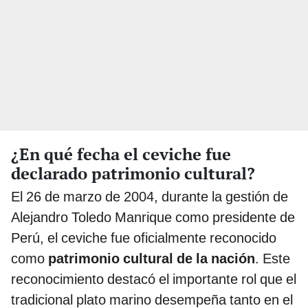
¿En qué fecha el ceviche fue
declarado patrimonio cultural?
El 26 de marzo de 2004, durante la gestión de
Alejandro Toledo Manrique como presidente de
Perú, el ceviche fue oficialmente reconocido
como
patrimonio cultural de la nación
. Este
reconocimiento destacó el importante rol que el
tradicional plato marino desempeña tanto en el