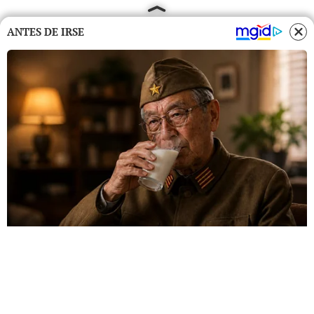
ANTES DE IRSE