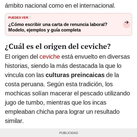
ámbito nacional como en el internacional.
PUEDES VER
:
¿Cómo escribir una carta de renuncia laboral?
Modelo, ejemplos y guía completa
¿Cuál es el origen del ceviche?
El origen del
ceviche
está envuelto en diversas
historias, siendo la más destacada la que lo
vincula con las
culturas preincaicas
de la
costa peruana. Según esta tradición, los
mochicas solían macerar el pescado utilizando
jugo de tumbo, mientras que los incas
empleaban chicha para lograr un resultado
similar.