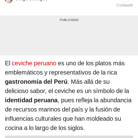
Compartir
El
ceviche peruano
es uno de los platos más
emblemáticos y representativos de la rica
gastronomía del Perú
. Más allá de su
delicioso sabor, el ceviche es un símbolo de la
identidad peruana
, pues refleja la abundancia
de recursos marinos del país y la fusión de
influencias culturales que han moldeado su
cocina a lo largo de los siglos.