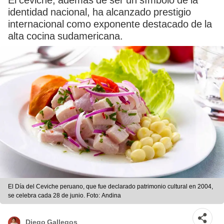
El ceviche, además de ser un símbolo de la
identidad nacional, ha alcanzado prestigio
internacional como exponente destacado de la
alta cocina sudamericana.
El Día del Ceviche peruano, que fue declarado patrimonio cultural en 2004,
se celebra cada 28 de junio. Foto: Andina
Diego Gallegos