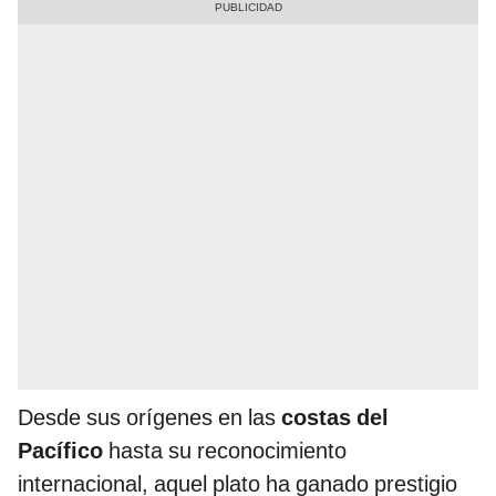
Desde sus orígenes en las
costas del
Pacífico
hasta su reconocimiento
internacional, aquel plato ha ganado prestigio