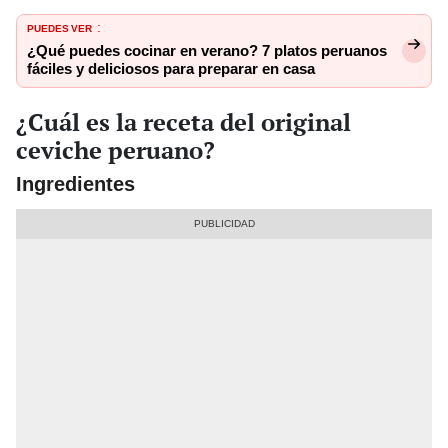
PUEDES VER
:
¿Qué puedes cocinar en verano? 7 platos peruanos
fáciles y deliciosos para preparar en casa
¿Cuál es la receta del original
ceviche peruano?
Ingredientes