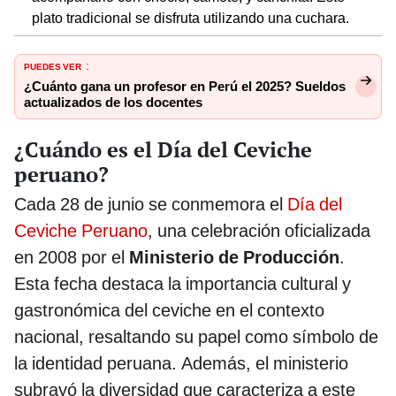
plato tradicional se disfruta utilizando una cuchara.
PUEDES VER
:
¿Cuánto gana un profesor en Perú el 2025? Sueldos
actualizados de los docentes
¿Cuándo es el Día del Ceviche
peruano?
Cada 28 de junio se conmemora el
Día del
Ceviche Peruano
, una celebración oficializada
en 2008 por el
Ministerio de Producción
.
Esta fecha destaca la importancia cultural y
gastronómica del ceviche en el contexto
nacional, resaltando su papel como símbolo de
la identidad peruana. Además, el ministerio
subrayó la diversidad que caracteriza a este