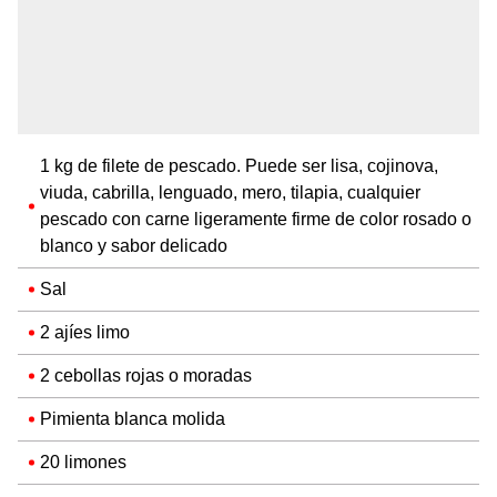
1 kg de filete de pescado. Puede ser lisa, cojinova,
viuda, cabrilla, lenguado, mero, tilapia, cualquier
pescado con carne ligeramente firme de color rosado o
blanco y sabor delicado
Sal
2 ajíes limo
2 cebollas rojas o moradas
Pimienta blanca molida
20 limones