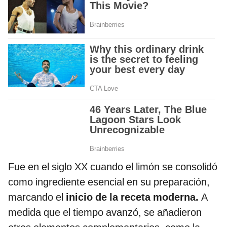
Fue en el siglo XX cuando el limón se consolidó
como ingrediente esencial en su preparación,
marcando el
inicio de la receta moderna.
A
medida que el tiempo avanzó, se añadieron