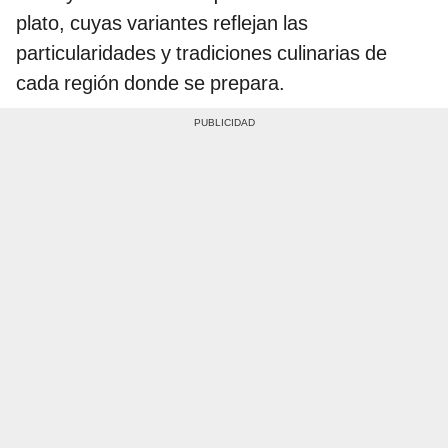
plato, cuyas variantes reflejan las
particularidades y tradiciones culinarias de
cada región donde se prepara.