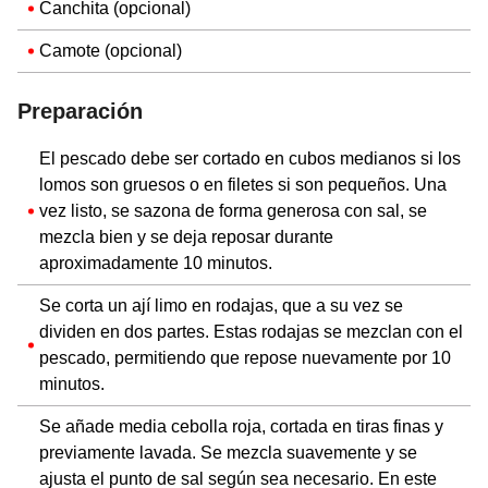
Canchita (opcional)
Camote (opcional)
Preparación
El pescado debe ser cortado en cubos medianos si los
lomos son gruesos o en filetes si son pequeños. Una
vez listo, se sazona de forma generosa con sal, se
mezcla bien y se deja reposar durante
aproximadamente 10 minutos.
Se corta un ají limo en rodajas, que a su vez se
dividen en dos partes. Estas rodajas se mezclan con el
pescado, permitiendo que repose nuevamente por 10
minutos.
Se añade media cebolla roja, cortada en tiras finas y
previamente lavada. Se mezcla suavemente y se
ajusta el punto de sal según sea necesario. En este