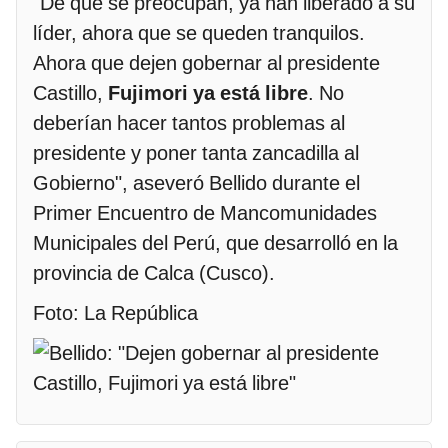
"De qué se preocupan, ya han liberado a su
líder, ahora que se queden tranquilos.
Ahora que dejen gobernar al presidente
Castillo,
Fujimori ya está libre
. No
deberían hacer tantos problemas al
presidente y poner tanta zancadilla al
Gobierno", aseveró Bellido durante el
Primer Encuentro de Mancomunidades
Municipales del Perú, que desarrolló en la
provincia de Calca (Cusco).
Foto: La República