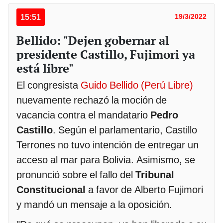
15:51
19/3/2022
Bellido: "Dejen gobernar al
presidente Castillo, Fujimori ya
está libre"
El congresista
Guido Bellido (Perú Libre)
nuevamente rechazó la moción de
vacancia contra el mandatario
Pedro
Castillo
. Según el parlamentario, Castillo
Terrones no tuvo intención de entregar un
acceso al mar para Bolivia. Asimismo, se
pronunció sobre el fallo del
Tribunal
Constitucional
a favor de Alberto Fujimori
y mandó un mensaje a la oposición.