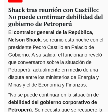
Shack tras reunión con Castillo:
No puede continuar debilidad del
gobierno de Petroperú
El
contralor general de la República,
Nelson Shack
, se reunió esta noche con el
presidente Pedro Castillo en Palacio de
Gobierno. A su salida, el funcionario reveló
que conversaron sobre la situación de
Petroperú, actualmente en medio de una
disputa entre los ministerios de Energía y
Minas y el de Economía y Finanzas.
"No se puede continuar en la situación de
debilidad del gobierno corporativo de
Petroperú
. Se necesita que se recupere la