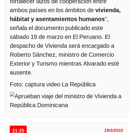
fortalecer lazos de cooperación entre
ambos países en los ámbitos de
vivienda,
hábitat y asentamientos humanos
",
señala el documento publicado este
sábado 19 de marzo en El Peruano. El
despacho de Vivienda será encargado a
Roberto Sánchez, ministro de Comercio
Exterior y Turismo mientras Alvarado esté
ausente.
Foto: captura video La República
21:25
19/3/2022