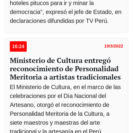
hoteles pitucos para ir y minar la
democracia”, expresó el jefe de Estado, en
declaraciones difundidas por TV Perú.
16:24
19/3/2022
Ministerio de Cultura entregó
reconocimiento de Personalidad
Meritoria a artistas tradicionales
El Ministerio de Cultura, en el marco de las
celebraciones por el Día Nacional del
Artesano, otorgó el reconocimiento de
Personalidad Meritoria de la Cultura, a
siete maestros y maestras del arte
tradicional y la artesanía en el Perú.