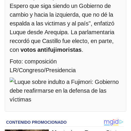
Espero que siga siendo un Gobierno de
cambio y hacia la izquierda, que no dé la
espalda a las victimas y al país", enfatizó
Luque desde Arequipa. La parlamentaria
recordó que Castillo fue electo, en parte,
con
votos antifujimoristas
.
Foto: composición
LR/Congreso/Presidencia