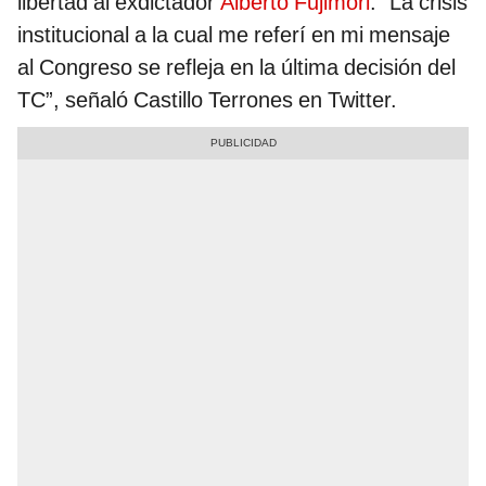
libertad al exdictador
Alberto Fujimori
. “La crisis
institucional a la cual me referí en mi mensaje
al Congreso se refleja en la última decisión del
TC”, señaló Castillo Terrones en Twitter.