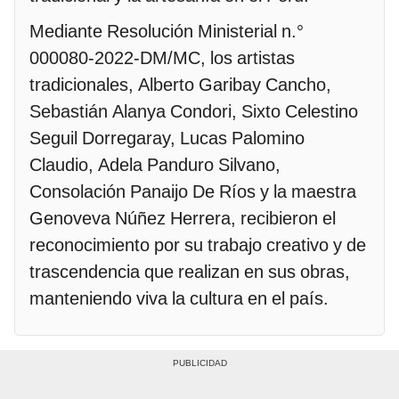
Mediante Resolución Ministerial n.°
000080-2022-DM/MC, los artistas
tradicionales, Alberto Garibay Cancho,
Sebastián Alanya Condori, Sixto Celestino
Seguil Dorregaray, Lucas Palomino
Claudio, Adela Panduro Silvano,
Consolación Panaijo De Ríos y la maestra
Genoveva Núñez Herrera, recibieron el
reconocimiento por su trabajo creativo y de
trascendencia que realizan en sus obras,
manteniendo viva la cultura en el país.