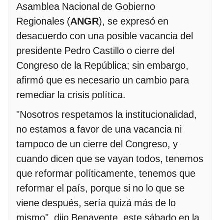
Asamblea Nacional de Gobierno
Regionales (
ANGR
), se expresó en
desacuerdo con una posible vacancia del
presidente Pedro Castillo o cierre del
Congreso de la República; sin embargo,
afirmó que es necesario un cambio para
remediar la crisis política.
"Nosotros respetamos la institucionalidad,
no estamos a favor de una vacancia ni
tampoco de un cierre del Congreso, y
cuando dicen que se vayan todos, tenemos
que reformar políticamente, tenemos que
reformar el país, porque si no lo que se
viene después, sería quizá más de lo
mismo", dijo Benavente, este sábado en la