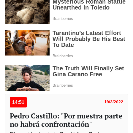
14:51
19/3/2022
Pedro Castillo: "Por nuestra parte
no habrá confrontación"