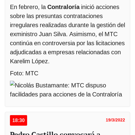
En febrero, la
Contraloría
inició acciones
sobre las presuntas contrataciones
irregulares realizadas durante la gestión del
exministro Juan Silva. Asimismo, el MTC
continúa en controversia por las licitaciones
adjudicadas a empresas relacionadas con
Karelim López.
Foto: MTC
18:30
19/3/2022
Pedro Castillo convocará a