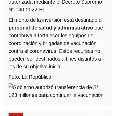
autorizada mediante el Decreto Supremo
N° 040-2022-EF
El monto de la inversión está destinado al
personal de salud y administrativo
que
contribuya a fortalecer los equipos de
coordinación y brigadas de vacunación
contra el coronavirus. Estos recursos no
pueden ser destinados a fines distintos a
los de su objetivo inicial.
Foto: La República