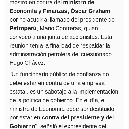
mostró en contra del
ministro de
Economía y Finanzas, Óscar Graham
,
por no acudir al llamado del presidente de
Petroperú
, Mario Contreras, quien
convocó a una junta de accionistas. Esta
reunión tenía la finalidad de respaldar la
administración petrolera del cuestionado
Hugo Chávez.
"Un funcionario público de confianza no
debe estar en contra de una empresa
estatal, es un sabotaje a la implementación
de la política de gobierno. En el día, el
ministro de Economía debe ser destituido
por estar
en contra del presidente y del
Gobierno
", señaló el expresidente del