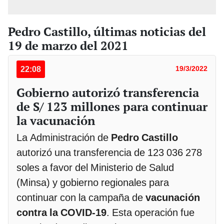
Pedro Castillo, últimas noticias del
19 de marzo del 2021
22:08
19/3/2022
Gobierno autorizó transferencia
de S/ 123 millones para continuar
la vacunación
La Administración de
Pedro Castillo
autorizó una transferencia de 123 036 278
soles a favor del Ministerio de Salud
(Minsa) y gobierno regionales para
continuar con la campaña de
vacunación
contra la COVID-19
. Esta operación fue