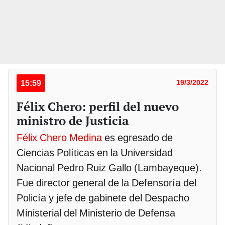
15:59
19/3/2022
Félix Chero: perfil del nuevo
ministro de Justicia
Félix Chero Medina
es egresado de
Ciencias Políticas en la Universidad
Nacional Pedro Ruiz Gallo (Lambayeque).
Fue director general de la Defensoría del
Policía y jefe de gabinete del Despacho
Ministerial del Ministerio de Defensa