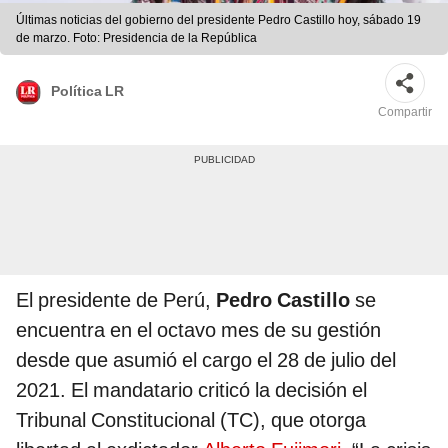
Últimas noticias del gobierno del presidente Pedro Castillo hoy, sábado 19
de marzo. Foto: Presidencia de la República
Política LR
Compartir
El presidente de Perú,
Pedro Castillo
se
encuentra en el octavo mes de su gestión
desde que asumió el cargo el 28 de julio del
2021. El mandatario criticó la decisión el
Tribunal Constitucional (TC), que otorga