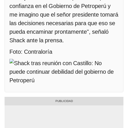
confianza en el Gobierno de Petroperú y
me imagino que el señor presidente tomará
las decisiones necesarias para que eso se
pueda encaminar prontamente", señaló
Shack ante la prensa.
Foto: Contraloría