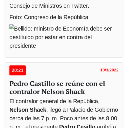
Consejo de Ministros en Twitter.
Foto: Congreso de la República
20:21
19/3/2022
Pedro Castillo se reúne con el
contralor Nelson Shack
El contralor general de la República,
Nelson Shack
, llegó a Palacio de Gobierno
cerca de las 7 p. m. Poco antes de las 8.00
p. m., el presidente
Pedro Casillo
arribó a