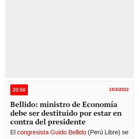
20:50
19/3/2022
Bellido: ministro de Economía
debe ser destituido por estar en
contra del presidente
El
congresista Guido Bellido
(Perú Libre) se