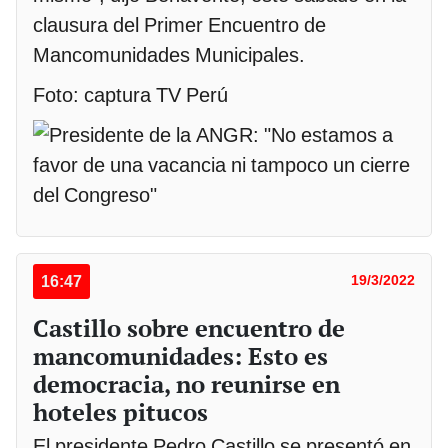
clausura del Primer Encuentro de
Mancomunidades Municipales.
Foto: captura TV Perú
16:47
19/3/2022
Castillo sobre encuentro de
mancomunidades: Esto es
democracia, no reunirse en
hoteles pitucos
El presidente Pedro Castillo se presentó en