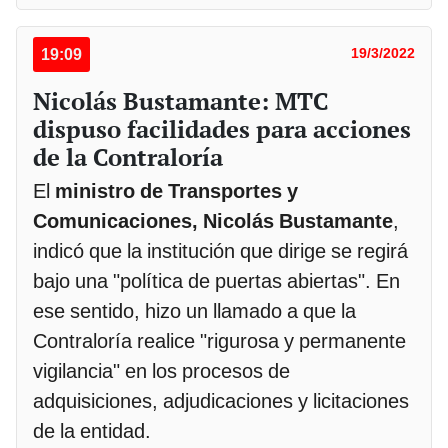
19:09
19/3/2022
Nicolás Bustamante: MTC
dispuso facilidades para acciones
de la Contraloría
El
ministro de Transportes y
Comunicaciones, Nicolás Bustamante
,
indicó que la institución que dirige se regirá
bajo una "política de puertas abiertas". En
ese sentido, hizo un llamado a que la
Contraloría realice "rigurosa y permanente
vigilancia" en los procesos de
adquisiciones, adjudicaciones y licitaciones
de la entidad.