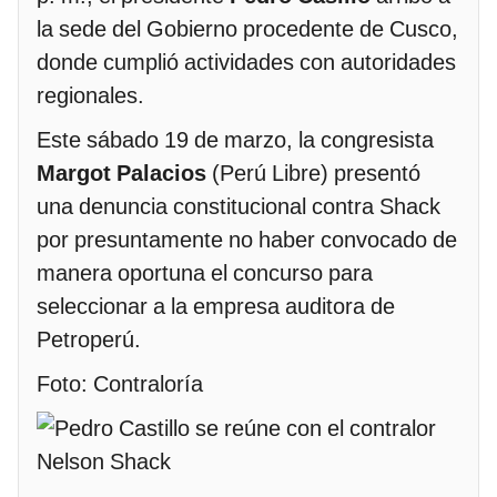
la sede del Gobierno procedente de Cusco,
donde cumplió actividades con autoridades
regionales.
Este sábado 19 de marzo, la congresista
Margot Palacios
(Perú Libre) presentó
una denuncia constitucional contra Shack
por presuntamente no haber convocado de
manera oportuna el concurso para
seleccionar a la empresa auditora de
Petroperú.
Foto: Contraloría