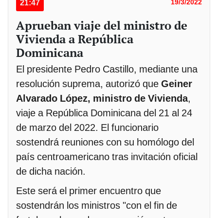
21:47
19/3/2022
Aprueban viaje del ministro de
Vivienda a República
Dominicana
El presidente Pedro Castillo, mediante una
resolución suprema, autorizó que
Geiner
Alvarado López, ministro de Vivienda
,
viaje a República Dominicana del 21 al 24
de marzo del 2022. El funcionario
sostendrá reuniones con su homólogo del
país centroamericano tras invitación oficial
de dicha nación.
Este será el primer encuentro que
sostendrán los ministros "con el fin de