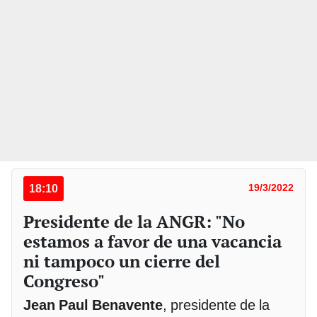
18:10
19/3/2022
Presidente de la ANGR: "No
estamos a favor de una vacancia
ni tampoco un cierre del
Congreso"
Jean Paul Benavente
, presidente de la