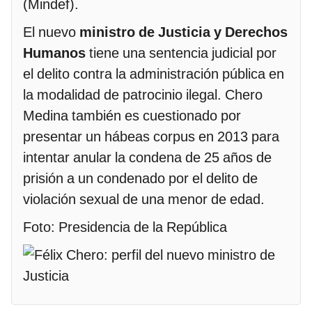
(Mindef).
El nuevo
ministro de Justicia y Derechos
Humanos
tiene una sentencia judicial por
el delito contra la administración pública en
la modalidad de patrocinio ilegal. Chero
Medina también es cuestionado por
presentar un hábeas corpus en 2013 para
intentar anular la condena de 25 años de
prisión a un condenado por el delito de
violación sexual de una menor de edad.
Foto: Presidencia de la República