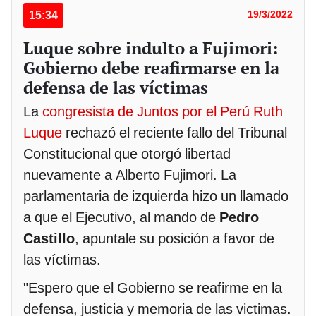
15:34
19/3/2022
Luque sobre indulto a Fujimori:
Gobierno debe reafirmarse en la
defensa de las víctimas
La
congresista de Juntos por el Perú Ruth
Luque
rechazó el reciente fallo del Tribunal
Constitucional que otorgó libertad
nuevamente a Alberto Fujimori. La
parlamentaria de izquierda hizo un llamado
a que el Ejecutivo, al mando de
Pedro
Castillo
, apuntale su posición a favor de
las víctimas.
"Espero que el Gobierno se reafirme en la
defensa, justicia y memoria de las victimas.