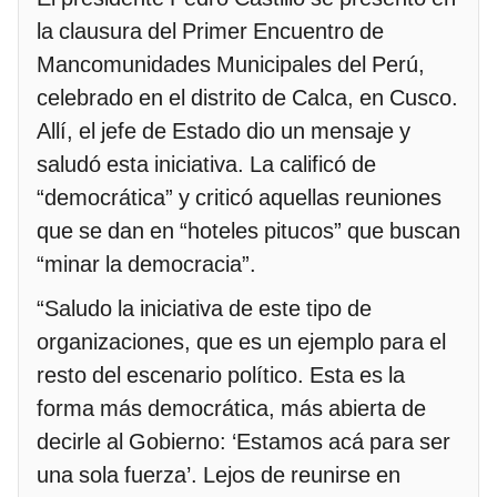
la clausura del Primer Encuentro de
Mancomunidades Municipales del Perú,
celebrado en el distrito de Calca, en Cusco.
Allí, el jefe de Estado dio un mensaje y
saludó esta iniciativa. La calificó de
“democrática” y criticó aquellas reuniones
que se dan en “hoteles pitucos” que buscan
“minar la democracia”.
“Saludo la iniciativa de este tipo de
organizaciones, que es un ejemplo para el
resto del escenario político. Esta es la
forma más democrática, más abierta de
decirle al Gobierno: ‘Estamos acá para ser
una sola fuerza’. Lejos de reunirse en