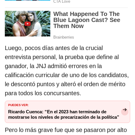
Luego, pocos días antes de la crucial
entrevista personal, la prueba que define al
ganador, la JNJ admitió errores en la
calificación curricular de uno de los candidatos,
le descontó puntos y alteró el orden de mérito
para todos los concursantes.
PUEDES VER:
Ricardo Cuenca: “En el 2023 han terminado de
mostrarse los niveles de precarización de la política”
Pero lo más grave fue que se pasaron por alto