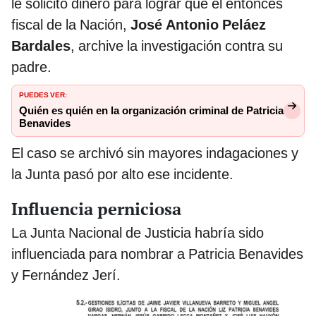
le solicitó dinero para lograr que el entonces
fiscal de la Nación,
José Antonio Peláez
Bardales
, archive la investigación contra su
padre.
PUEDES VER:
Quién es quién en la organización criminal de Patricia
Benavides
El caso se archivó sin mayores indagaciones y
la Junta pasó por alto ese incidente.
Influencia perniciosa
La Junta Nacional de Justicia habría sido
influenciada para nombrar a Patricia Benavides
y Fernández Jerí.