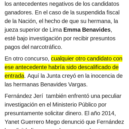
los antecedentes negativos de los candidatos
ganadores. En el caso de la suspendida fiscal
de la Nación, el hecho de que su hermana, la
jueza superior de Lima
Emma Benavides
,
esté bajo investigación por recibir presuntos
pagos del narcotráfico.
En otro concurso,
cualquier otro candidato con
ese antecedente habría sido descalificado de
entrada
. Aquí la Junta creyó en la inocencia de
las hermanas Benavides Vargas.
Fernández Jerí también enfrentó una peculiar
investigación en el Ministerio Público por
presuntamente solicitar dinero. El año 2014,
Yanet Guerrero Mego denunció que Fernández