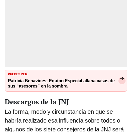
PUEDES VER:
Patricia Benavides: Equipo Especial allana casas de
sus “asesores” en la sombra
Descargos de la JNJ
La forma, modo y circunstancia en que se
habría realizado esa influencia sobre todos o
algunos de los siete consejeros de la JNJ será