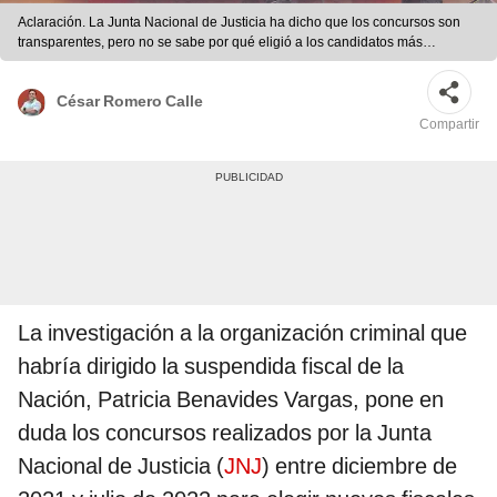
Aclaración. La Junta Nacional de Justicia ha dicho que los concursos son
transparentes, pero no se sabe por qué eligió a los candidatos más
cuestionados. Foto: difusión
César Romero Calle
Compartir
La investigación a la organización criminal que
habría dirigido la suspendida fiscal de la
Nación, Patricia Benavides Vargas, pone en
duda los concursos realizados por la Junta
Nacional de Justicia (
JNJ
) entre diciembre de