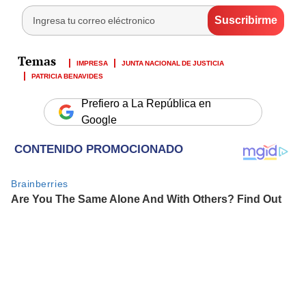
IMPRESA
JUNTA NACIONAL DE JUSTICIA
PATRICIA BENAVIDES
Prefiero a La República en
Google