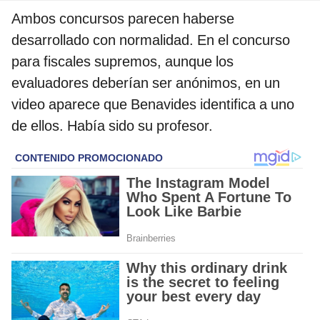
Ambos concursos parecen haberse
desarrollado con normalidad. En el concurso
para fiscales supremos, aunque los
evaluadores deberían ser anónimos, en un
video aparece que Benavides identifica a uno
de ellos. Había sido su profesor.