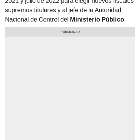
2021 y julio de 2022 para elegir nuevos fiscales
supremos titulares y al jefe de la Autoridad
Nacional de Control del
Ministerio Público
.