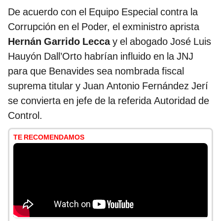
De acuerdo con el Equipo Especial contra la
Corrupción en el Poder, el exministro aprista
Hernán Garrido Lecca
y el abogado José Luis
Hauyón Dall’Orto habrían influido en la JNJ
para que Benavides sea nombrada fiscal
suprema titular y Juan Antonio Fernández Jerí
se convierta en jefe de la referida Autoridad de
Control.
TE RECOMENDAMOS