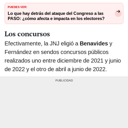
PUEDES VER:
Lo que hay detrás del ataque del Congreso a las
PASO: ¿cómo afecta e impacta en los electores?
Los concursos
Efectivamente, la JNJ eligió a
Benavides
y
Fernández en sendos concursos públicos
realizados uno entre diciembre de 2021 y junio
de 2022 y el otro de abril a junio de 2022.