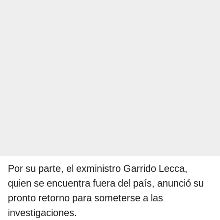
Por su parte, el exministro Garrido Lecca,
quien se encuentra fuera del país, anunció su
pronto retorno para someterse a las
investigaciones.