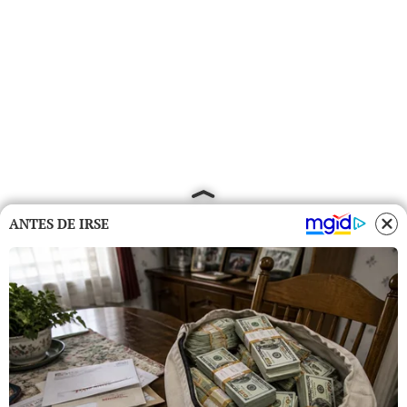
ANTES DE IRSE