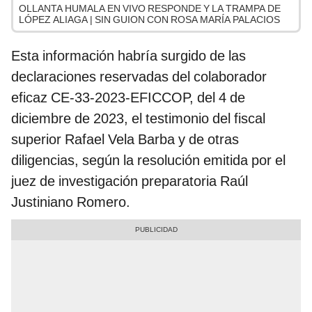
OLLANTA HUMALA EN VIVO RESPONDE Y LA TRAMPA DE
LÓPEZ ALIAGA | SIN GUION CON ROSA MARÍA PALACIOS
Esta información habría surgido de las
declaraciones reservadas del colaborador
eficaz CE-33-2023-EFICCOP, del 4 de
diciembre de 2023, el testimonio del fiscal
superior Rafael Vela Barba y de otras
diligencias, según la resolución emitida por el
juez de investigación preparatoria Raúl
Justiniano Romero.