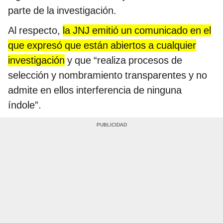
parte de la investigación.
Al respecto,
la JNJ emitió un comunicado en el
que expresó que están abiertos a cualquier
investigación
y que “realiza procesos de
selección y nombramiento transparentes y no
admite en ellos interferencia de ninguna
índole”.