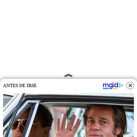
ANTES DE IRSE