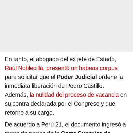
En tanto, el abogado del ex jefe de Estado,
Raúl Noblecilla, presentó un habeas corpus
para solicitar que el
Poder Judicial
ordene la
inmediata liberación de Pedro Castillo.
Además,
la nulidad del proceso de vacancia
en
su contra declarada por el Congreso y que
retorne a su cargo.
De acuerdo a Perú 21, el documento ingresó a