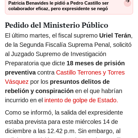
Patricia Benavides le pidió a Pedro Castillo ser
colaborador eficaz, pero expresidente se negó
Pedido del Ministerio Público
El último martes, el fiscal supremo
Uriel Terán
,
de la Segunda Fiscalía Suprema Penal, solicitó
al Juzgado Supremo de Investigación
Preparatoria que dicte
18 meses de prisión
preventiva
contra
Castillo Terrones y Torres
Vásquez
por los
presuntos delitos de
rebelión y conspiración
en el que habrían
incurrido en el
intento de golpe de Estado.
Como se informó, la salida del expresidente
estaba prevista para este miércoles 14 de
diciembre a las 12.42 p.m. Sin embargo, al