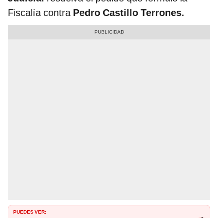
Fiscalía contra
Pedro Castillo Terrones.
PUEDES VER: