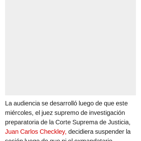
La audiencia se desarrolló luego de que este
miércoles, el juez supremo de investigación
preparatoria de la Corte Suprema de Justicia,
Juan Carlos Checkley,
decidiera suspender la