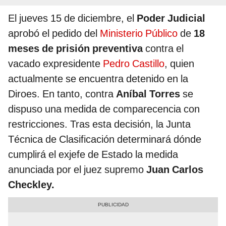
El jueves 15 de diciembre, el
Poder Judicial
aprobó el pedido del
Ministerio Público
de
18
meses de prisión preventiva
contra el
vacado expresidente
Pedro Castillo
, quien
actualmente se encuentra detenido en la
Diroes. En tanto, contra
Aníbal Torres
se
dispuso una medida de comparecencia con
restricciones. Tras esta decisión, la Junta
Técnica de Clasificación determinará dónde
cumplirá el exjefe de Estado la medida
anunciada por el juez supremo
Juan Carlos
Checkley.