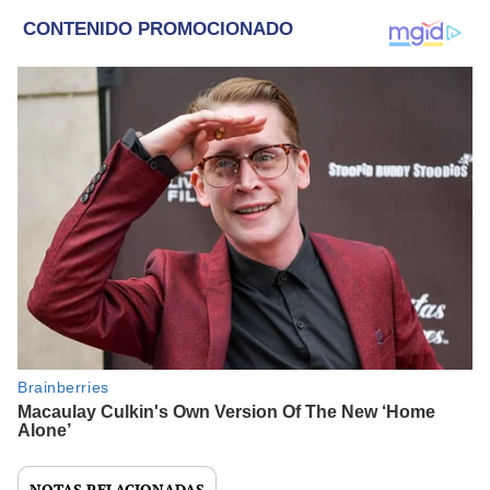
NOTAS RELACIONADAS