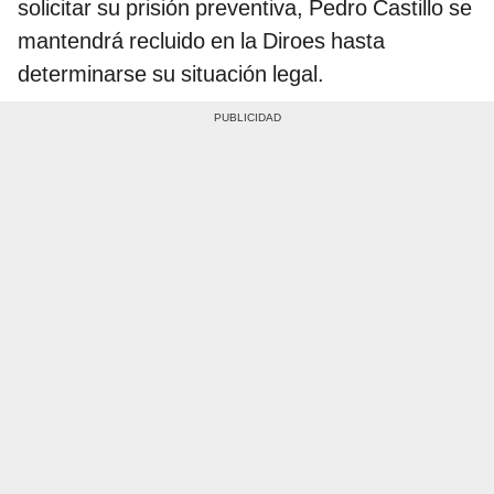
solicitar su prisión preventiva, Pedro Castillo se
mantendrá recluido en la Diroes hasta
determinarse su situación legal.