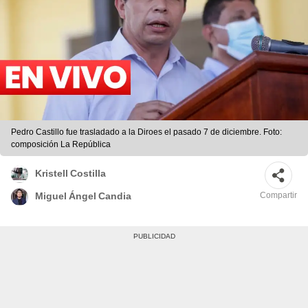
Pedro Castillo fue trasladado a la Diroes el pasado 7 de diciembre. Foto:
composición La República
Kristell Costilla
Compartir
Miguel Ángel Candia