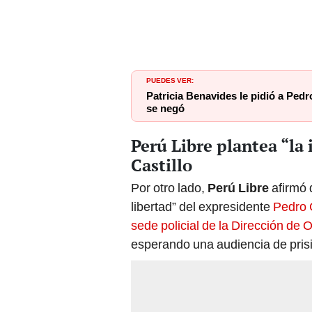
PUEDES VER:
Patricia Benavides le pidió a Pedr
se negó
Perú Libre plantea “la
Castillo
Por otro lado,
Perú Libre
afirmó 
libertad” del expresidente
Pedro 
sede policial de la Dirección de
esperando una audiencia de prisi