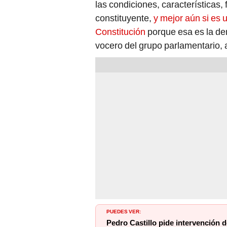
las condiciones, características
constituyente,
y mejor aún si es
Constitución
porque esa es la de
vocero del grupo parlamentario, 
PUEDES VER:
Pedro Castillo pide intervención d