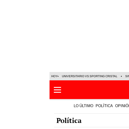
HOY
UNIVERSITARIO VS SPORTING CRISTAL
SI
LO ÚLTIMO
POLÍTICA
OPINIÓ
Política