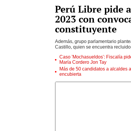
Perú Libre pide a
2023 con convoc
constituyente
Además, grupo parlamentario plantea
Castillo, quien se encuentra recluido
Caso 'Mochasueldos': Fiscalía pide
María Cordero Jon Tay
Más de 50 candidatos a alcaldes a
encubierta