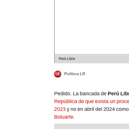
Perú Libre
Política LR
Pedido. La bancada de
Perú Lib
República de que exista un proce
2023
y no en abril del 2024 como
Boluarte
.