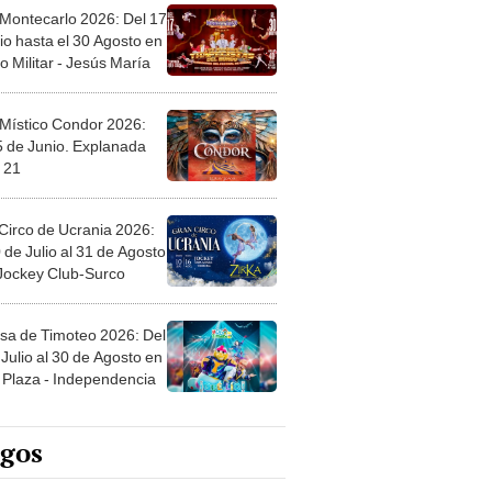
 Montecarlo 2026: Del 17
io hasta el 30 Agosto en
o Militar - Jesús María
 Místico Condor 2026:
5 de Junio. Explanada
 21
Circo de Ucrania 2026:
 de Julio al 31 de Agosto
 Jockey Club-Surco
sa de Timoteo 2026: Del
Julio al 30 de Agosto en
Plaza - Independencia
egos