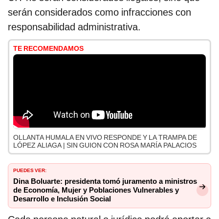
serán considerados como infracciones con
responsabilidad administrativa.
TE RECOMENDAMOS
OLLANTA HUMALA EN VIVO RESPONDE Y LA TRAMPA DE
LÓPEZ ALIAGA | SIN GUION CON ROSA MARÍA PALACIOS
PUEDES VER:
Dina Boluarte: presidenta tomó juramento a ministros
de Economía, Mujer y Poblaciones Vulnerables y
Desarrollo e Inclusión Social