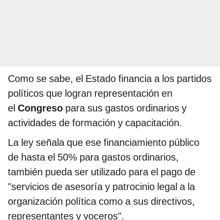
Como se sabe, el Estado financia a los partidos
políticos que logran representación en
el
Congreso
para sus gastos ordinarios y
actividades de formación y capacitación.
La ley señala que ese financiamiento público
de hasta el 50% para gastos ordinarios,
también pueda ser utilizado para el pago de
"servicios de asesoría y patrocinio legal a la
organización política como a sus directivos,
representantes y voceros".