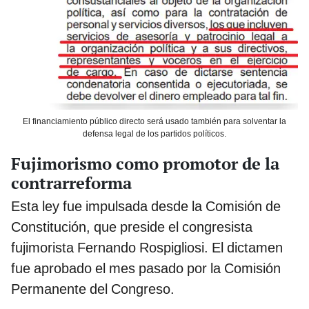
El financiamiento público directo será usado también para solventar la
defensa legal de los partidos políticos.
Fujimorismo como promotor de la
contrarreforma
Esta ley fue impulsada desde la Comisión de
Constitución, que preside el congresista
fujimorista Fernando Rospigliosi. El dictamen
fue aprobado el mes pasado por la Comisión
Permanente del Congreso.