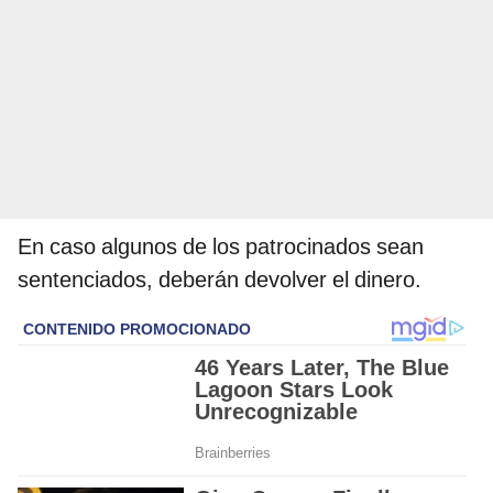
En caso algunos de los patrocinados sean
sentenciados, deberán devolver el dinero.