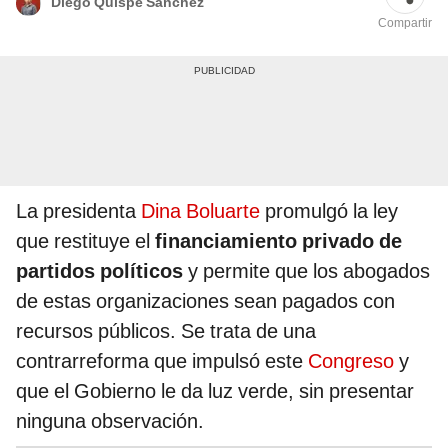
Diego Quispe Sánchez
Compartir
La presidenta
Dina Boluarte
promulgó la ley
que restituye el
financiamiento privado de
partidos políticos
y permite que los abogados
de estas organizaciones sean pagados con
recursos públicos. Se trata de una
contrarreforma que impulsó este
Congreso
y
que el Gobierno le da luz verde, sin presentar
ninguna observación.