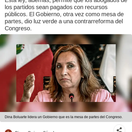
Esta ley, además, permite que los abogados de
los partidos sean pagados con recursos
públicos. El Gobierno, otra vez como mesa de
partes, dio luz verde a una contrarreforma del
Congreso.
Dina Boluarte lidera un Gobierno que es la mesa de partes del Congreso.