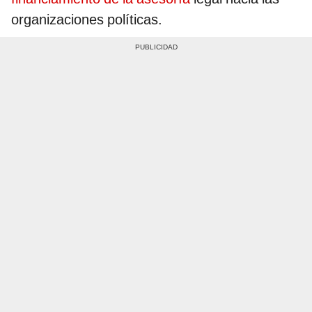
organizaciones políticas.