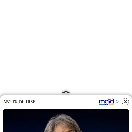
ANTES DE IRSE