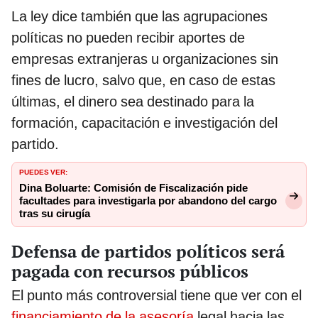
La ley dice también que las agrupaciones
políticas no pueden recibir aportes de
empresas extranjeras u organizaciones sin
fines de lucro, salvo que, en caso de estas
últimas, el dinero sea destinado para la
formación, capacitación e investigación del
partido.
PUEDES VER:
Dina Boluarte: Comisión de Fiscalización pide
facultades para investigarla por abandono del cargo
tras su cirugía
Defensa de partidos políticos será
pagada con recursos públicos
El punto más controversial tiene que ver con el
financiamiento de la asesoría
legal hacia las