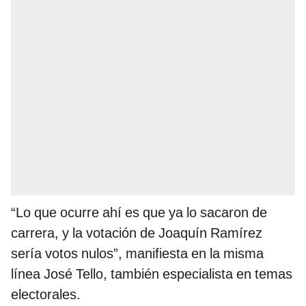
“Lo que ocurre ahí es que ya lo sacaron de
carrera, y la votación de Joaquín Ramírez
sería votos nulos”, manifiesta en la misma
línea José Tello, también especialista en temas
electorales.