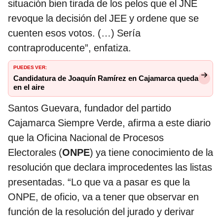
situación bien tirada de los pelos que el JNE
revoque la decisión del JEE y ordene que se
cuenten esos votos. (…) Sería
contraproducente”, enfatiza.
PUEDES VER:
Candidatura de Joaquín Ramírez en Cajamarca queda
en el aire
Santos Guevara, fundador del partido
Cajamarca Siempre Verde, afirma a este diario
que la Oficina Nacional de Procesos
Electorales (
ONPE
) ya tiene conocimiento de la
resolución que declara improcedentes las listas
presentadas. “Lo que va a pasar es que la
ONPE, de oficio, va a tener que observar en
función de la resolución del jurado y derivar