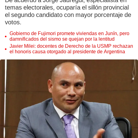
De acuerdo a Jorge Jáuregui, especialista en
temas electorales, ocuparía el sillón provincial
el segundo candidato con mayor porcentaje de
votos.
Gobierno de Fujimori promete viviendas en Junín, pero
damnificados del sismo se quejan por la lentitud
Javier Milei: docentes de Derecho de la USMP rechazan
el honoris causa otorgado al presidente de Argentina