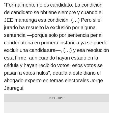
“Formalmente no es candidato. La condición
de candidato se obtiene siempre y cuando el
JEE mantenga esa condición. (…) Pero si el
jurado ha resuelto la exclusión por alguna
sentencia —porque solo por sentencia penal
condenatoria en primera instancia ya se puede
excluir una candidatura—, (…) y esa resolución
está firme, aún cuando hayan estado en la
cédula y hayan recibido votos, esos votos se
pasan a votos nulos”, detalla a este diario el
abogado experto en temas electorales Jorge
Jáuregui.