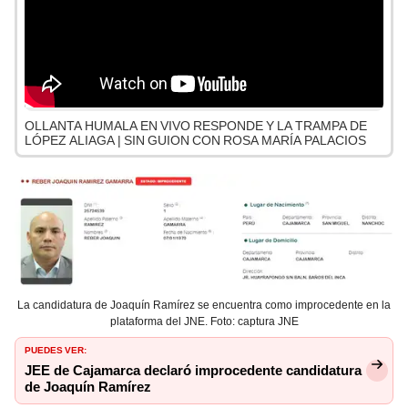
OLLANTA HUMALA EN VIVO RESPONDE Y LA TRAMPA DE
LÓPEZ ALIAGA | SIN GUION CON ROSA MARÍA PALACIOS
La candidatura de Joaquín Ramírez se encuentra como improcedente en la
plataforma del JNE. Foto: captura JNE
PUEDES VER:
JEE de Cajamarca declaró improcedente candidatura
de Joaquín Ramírez