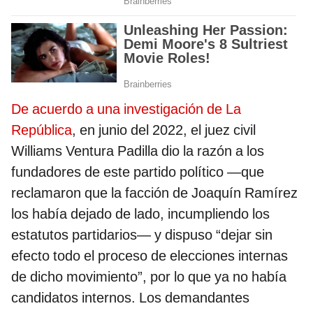
De acuerdo a una investigación de La
República
, en junio del 2022, el juez civil
Williams Ventura Padilla dio la razón a los
fundadores de este partido político —que
reclamaron que la facción de Joaquín Ramírez
los había dejado de lado, incumpliendo los
estatutos partidarios— y dispuso “dejar sin
efecto todo el proceso de elecciones internas
de dicho movimiento”, por lo que ya no había
candidatos internos. Los demandantes