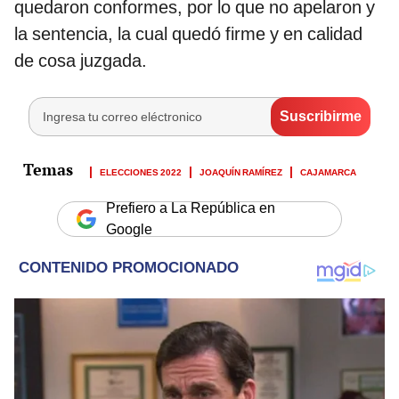
quedaron conformes, por lo que no apelaron y
la sentencia, la cual quedó firme y en calidad
de cosa juzgada.
ELECCIONES 2022
JOAQUÍN RAMÍREZ
CAJAMARCA
Prefiero a La República en
Google