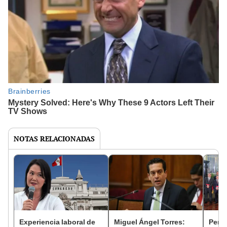
NOTAS RELACIONADAS
Experiencia laboral de
Miguel Ángel Torres:
Perfi