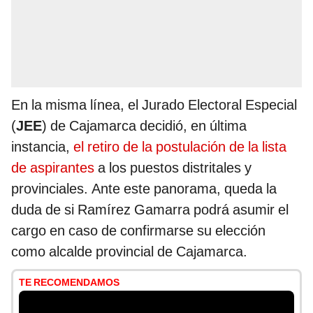
En la misma línea, el Jurado Electoral Especial
(
JEE
) de Cajamarca decidió, en última
instancia,
el retiro de la postulación de la lista
de aspirantes
a los puestos distritales y
provinciales. Ante este panorama, queda la
duda de si Ramírez Gamarra podrá asumir el
cargo en caso de confirmarse su elección
como alcalde provincial de Cajamarca.
TE RECOMENDAMOS