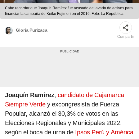
Cabe recordar que Joaquín Ramírez fue acusado de lavado de activos para
financiar la campaña de Keiko Fujimori en el 2016. Foto: La República
Gloria Purizaca
Compartir
Joaquín Ramírez
,
candidato de Cajamarca
Siempre Verde
y excongresista de Fuerza
Popular, alcanzó el 30,3% de votos en las
Elecciones Regionales y Municipales 2022,
según el boca de urna de
Ipsos Perú y América