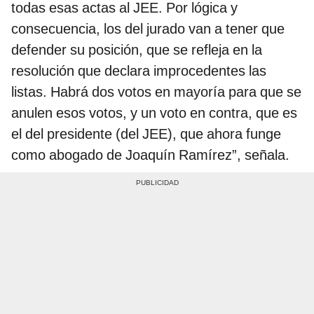
todas esas actas al JEE. Por lógica y
consecuencia, los del jurado van a tener que
defender su posición, que se refleja en la
resolución que declara improcedentes las
listas. Habrá dos votos en mayoría para que se
anulen esos votos, y un voto en contra, que es
el del presidente (del JEE), que ahora funge
como abogado de Joaquín Ramírez”, señala.