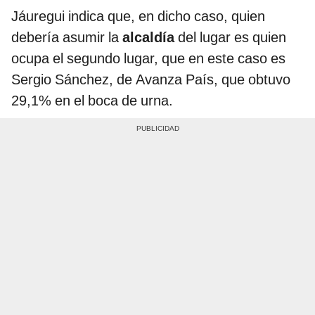
Jáuregui indica que, en dicho caso, quien
debería asumir la
alcaldía
del lugar es quien
ocupa el segundo lugar, que en este caso es
Sergio Sánchez, de Avanza País, que obtuvo
29,1% en el boca de urna.