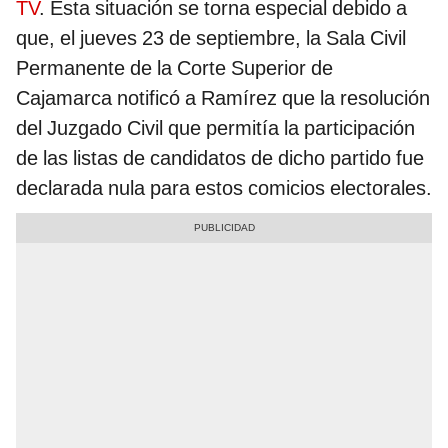
TV
. Esta situación se torna especial debido a
que, el jueves 23 de septiembre, la Sala Civil
Permanente de la Corte Superior de
Cajamarca notificó a Ramírez que la resolución
del Juzgado Civil que permitía la participación
de las listas de candidatos de dicho partido fue
declarada nula para estos comicios electorales.