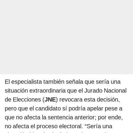
El especialista también señala que sería una
situación extraordinaria que el Jurado Nacional
de Elecciones (
JNE
) revocara esta decisión,
pero que el candidato sí podría apelar pese a
que no afecta la sentencia anterior; por ende,
no afecta el proceso electoral. “Sería una