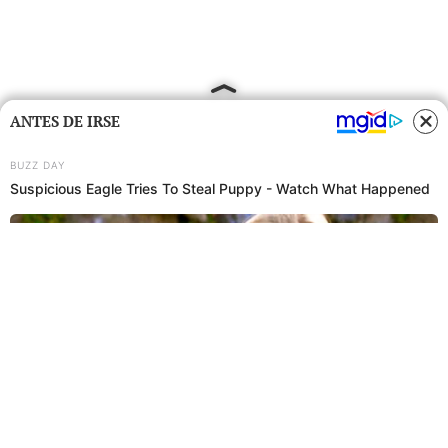
ANTES DE IRSE