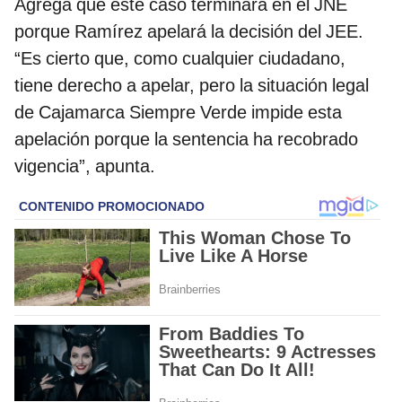
Agrega que este caso terminará en el JNE
porque Ramírez apelará la decisión del JEE.
“Es cierto que, como cualquier ciudadano,
tiene derecho a apelar, pero la situación legal
de Cajamarca Siempre Verde impide esta
apelación porque la sentencia ha recobrado
vigencia”, apunta.