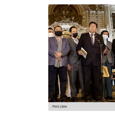
Perú Libre