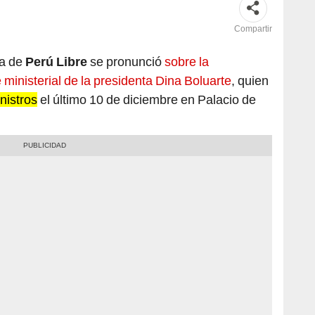
Compartir
ia de
Perú Libre
se pronunció
sobre la
ministerial de la presidenta Dina Boluarte
, quien
nistros
el último 10 de diciembre en Palacio de