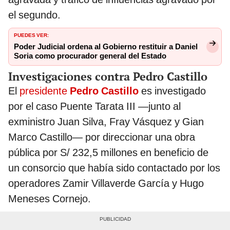
el segundo.
PUEDES VER:
Poder Judicial ordena al Gobierno restituir a Daniel
Soria como procurador general del Estado
Investigaciones contra Pedro Castillo
El
presidente
Pedro Castillo
es investigado
por el caso Puente Tarata III —junto al
exministro Juan Silva, Fray Vásquez y Gian
Marco Castillo— por direccionar una obra
pública por S/ 232,5 millones en beneficio de
un consorcio que había sido contactado por los
operadores Zamir Villaverde García y Hugo
Meneses Cornejo.