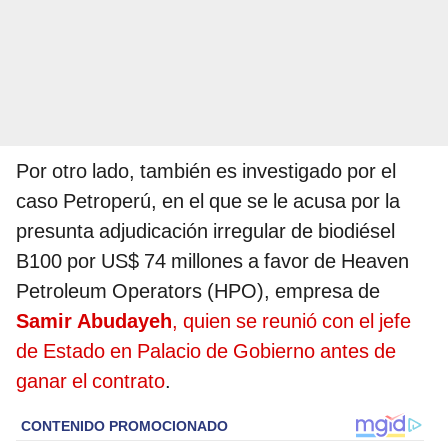
Por otro lado, también es investigado por el
caso Petroperú, en el que se le acusa por la
presunta adjudicación irregular de biodiésel
B100 por US$ 74 millones a favor de Heaven
Petroleum Operators (HPO), empresa de
Samir Abudayeh
, quien se reunió con el jefe
de Estado en Palacio de Gobierno antes de
ganar el contrato
.