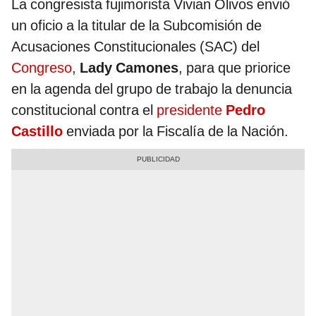
La congresista fujimorista Vivian Olivos envió
un oficio a la titular de la Subcomisión de
Acusaciones Constitucionales (SAC) del
Congreso
,
Lady Camones
, para que priorice
en la agenda del grupo de trabajo la denuncia
constitucional contra el
presidente
Pedro
Castillo
enviada por la Fiscalía de la Nación.