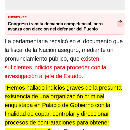
PUEDES VER:
Congreso tramita demanda competencial, pero
avanza con elección del defensor del Pueblo
La parlamentaria recalcó en el documento que
la fiscal de la Nación aseguró, mediante un
pronunciamiento público, que
existen
suficientes indicios para proceder con la
investigación al jefe de Estado
.
“Hemos hallado indicios graves de la presunta
existencia de una organización criminal
enquistada en Palacio de Gobierno con la
finalidad de copar, controlar y direccionar
procesos de contrataciones para obtener