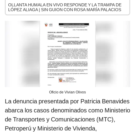
OLLANTA HUMALA EN VIVO RESPONDE Y LA TRAMPA DE
LÓPEZ ALIAGA | SIN GUION CON ROSA MARÍA PALACIOS
Oficio de Vivian Olivos
La denuncia presentada por Patricia Benavides
abarca los casos denominados como Ministerio
de Transportes y Comunicaciones (MTC),
Petroperú y Ministerio de Vivienda,