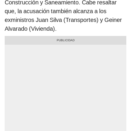
Construcción y Saneamiento. Cabe resaltar
que, la acusación también alcanza a los
exministros Juan Silva (Transportes) y Geiner
Alvarado (Vivienda).