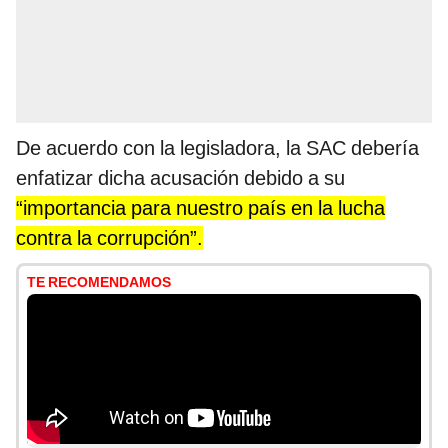
De acuerdo con la legisladora, la SAC debería
enfatizar dicha acusación debido a su
“importancia para nuestro país en la lucha
contra la corrupción”.
TE RECOMENDAMOS