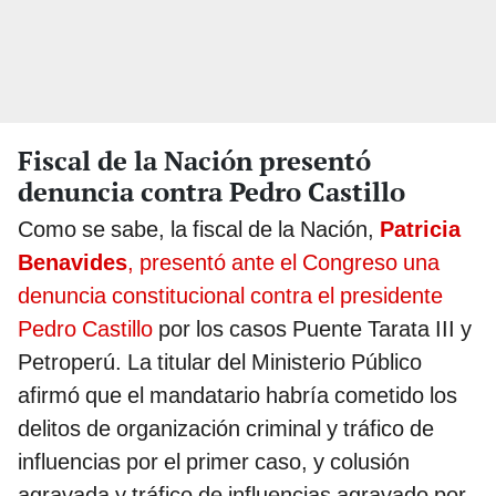
Fiscal de la Nación presentó
denuncia contra Pedro Castillo
Como se sabe, la fiscal de la Nación,
Patricia
Benavides
, presentó ante el Congreso una
denuncia constitucional contra el presidente
Pedro Castillo
por los casos Puente Tarata III y
Petroperú. La titular del Ministerio Público
afirmó que el mandatario habría cometido los
delitos de organización criminal y tráfico de
influencias por el primer caso, y colusión
agravada y tráfico de influencias agravado por