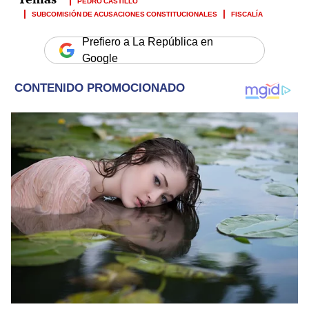
PEDRO CASTILLO
SUBCOMISIÓN DE ACUSACIONES CONSTITUCIONALES
FISCALÍA
Prefiero a La República en
Google