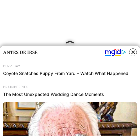
ANTES DE IRSE