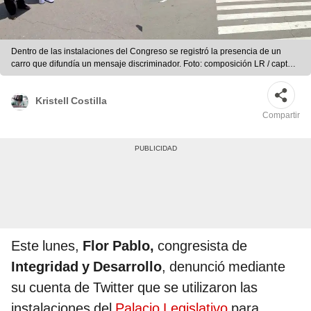
Dentro de las instalaciones del Congreso se registró la presencia de un
carro que difundía un mensaje discriminador. Foto: composición LR / captura
de Twitter
Kristell Costilla
Compartir
Este lunes,
Flor Pablo,
congresista de
Integridad y Desarrollo
, denunció mediante
su cuenta de Twitter que se utilizaron las
instalaciones del
Palacio Legislativo
para