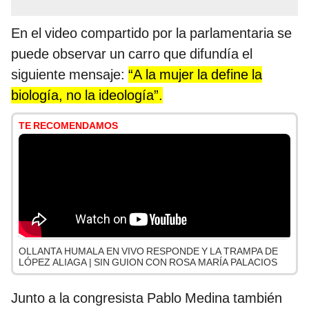
En el video compartido por la parlamentaria se
puede observar un carro que difundía el
siguiente mensaje:
“A la mujer la define la
biología, no la ideología”.
TE RECOMENDAMOS
OLLANTA HUMALA EN VIVO RESPONDE Y LA TRAMPA DE
LÓPEZ ALIAGA | SIN GUION CON ROSA MARÍA PALACIOS
Junto a la congresista Pablo Medina también