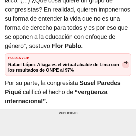
laico. (...) ¿Qué cosa quiere un grupo de
congresistas? En realidad, quieren imponernos
su forma de entender la vida que no es una
forma de derecho para todos y es por eso que
se oponen a la educación con enfoque de
género”, sostuvo
Flor Pablo.
PUEDES VER:
Rafael López Aliaga es el virtual alcalde de Lima con
los resultados de ONPE al 97%
Por su parte, la congresista
Susel Paredes
Piqué
calificó el hecho de
“vergüenza
internacional”.