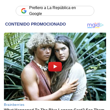
Prefiero a La República en
Google