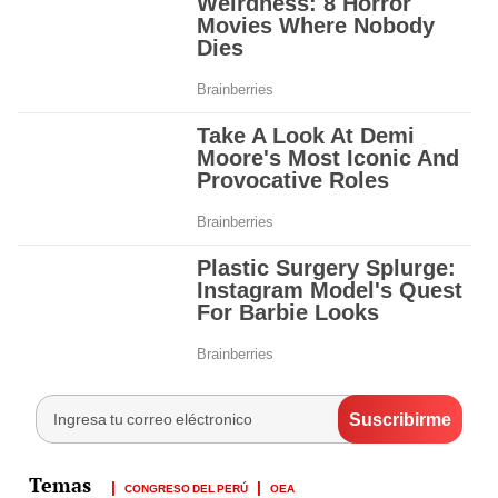
CONGRESO DEL PERÚ
OEA