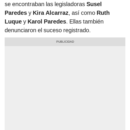
se encontraban las legisladoras
Susel
Paredes
y
Kira Alcarraz
, así como
Ruth
Luque
y
Karol Paredes
. Ellas también
denunciaron el suceso registrado.