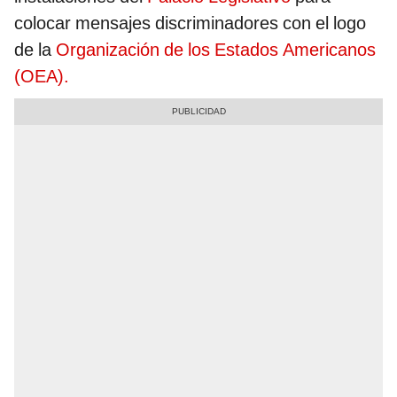
colocar mensajes discriminadores con el logo
de la
Organización de los Estados Americanos
(OEA).