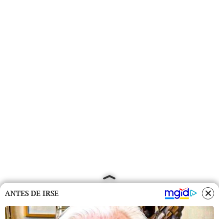
ANTES DE IRSE