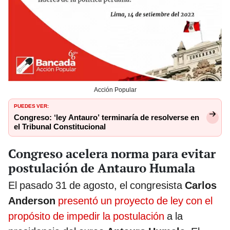
Acción Popular
PUEDES VER:
Congreso: ‘ley Antauro’ terminaría de resolverse en
el Tribunal Constitucional
Congreso acelera norma para evitar
postulación de Antauro Humala
El pasado 31 de agosto, el congresista
Carlos
Anderson
presentó un proyecto de ley con el
propósito de impedir la postulación
a la