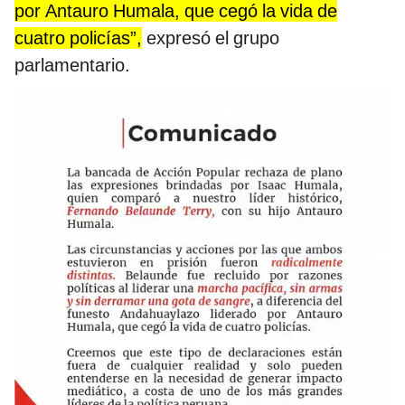
por Antauro Humala, que cegó la vida de
cuatro policías”,
expresó el grupo
parlamentario.