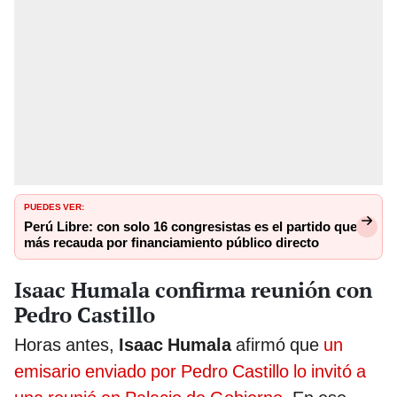
PUEDES VER:
Perú Libre: con solo 16 congresistas es el partido que
más recauda por financiamiento público directo
Isaac Humala confirma reunión con
Pedro Castillo
Horas antes,
Isaac Humala
afirmó que
un
emisario enviado por Pedro Castillo lo invitó a