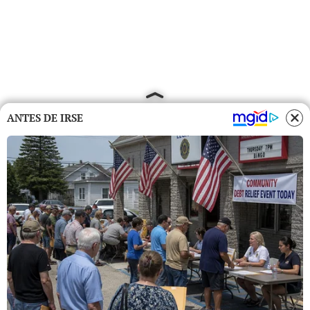
ANTES DE IRSE