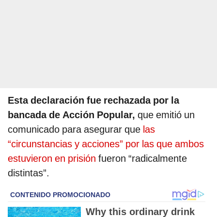
Esta declaración fue rechazada por la
bancada de Acción Popular,
que emitió un
comunicado para asegurar que
las
“circunstancias y acciones” por las que ambos
estuvieron en prisión
fueron “radicalmente
distintas”.