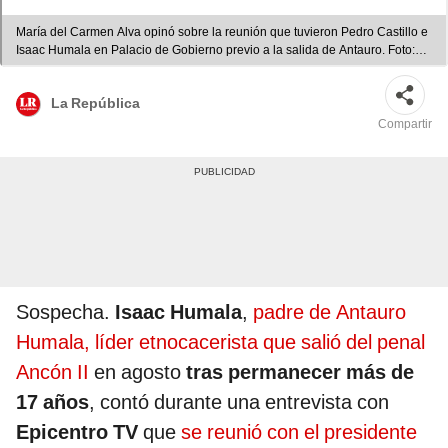
María del Carmen Alva opinó sobre la reunión que tuvieron Pedro Castillo e
Isaac Humala en Palacio de Gobierno previo a la salida de Antauro. Foto:
Presidencia/composición LR
La República
Compartir
Sospecha.
Isaac Humala
,
padre de Antauro
Humala, líder etnocacerista que salió del penal
Ancón II
en agosto
tras permanecer más de
17 años
, contó durante una entrevista con
Epicentro TV
que
se reunió con el presidente