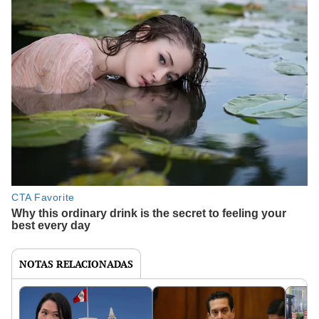
NOTAS RELACIONADAS