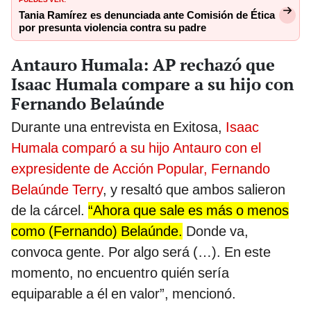
Tania Ramírez es denunciada ante Comisión de Ética
por presunta violencia contra su padre
Antauro Humala: AP rechazó que
Isaac Humala compare a su hijo con
Fernando Belaúnde
Durante una entrevista en Exitosa,
Isaac
Humala comparó a su hijo Antauro con el
expresidente de Acción Popular, Fernando
Belaúnde Terry
, y resaltó que ambos salieron
de la cárcel.
“Ahora que sale es más o menos
como (Fernando) Belaúnde.
Donde va,
convoca gente. Por algo será (…). En este
momento, no encuentro quién sería
equiparable a él en valor”, mencionó.