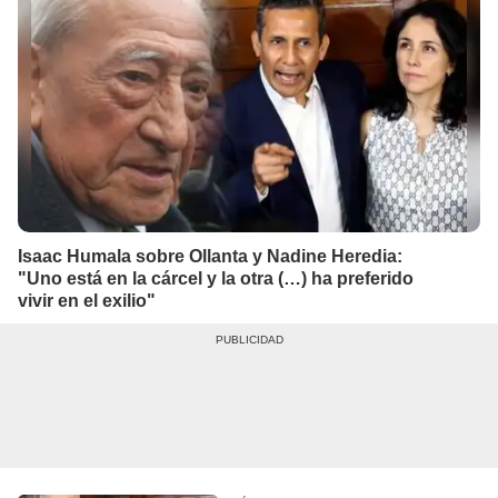
Isaac Humala sobre Ollanta y Nadine Heredia:
"Uno está en la cárcel y la otra (…) ha preferido
vivir en el exilio"