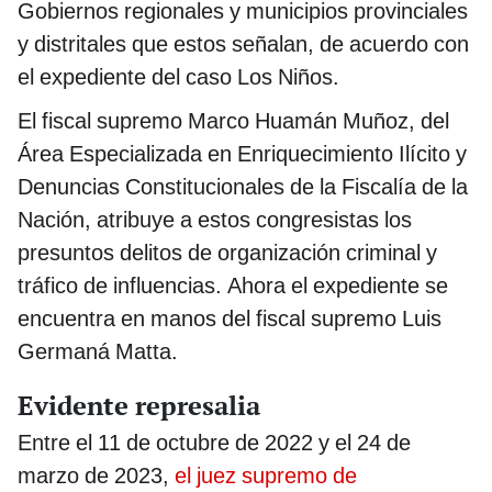
Gobiernos regionales y municipios provinciales
y distritales que estos señalan, de acuerdo con
el expediente del caso Los Niños.
El fiscal supremo Marco Huamán Muñoz, del
Área Especializada en Enriquecimiento Ilícito y
Denuncias Constitucionales de la Fiscalía de la
Nación, atribuye a estos congresistas los
presuntos delitos de organización criminal y
tráfico de influencias. Ahora el expediente se
encuentra en manos del fiscal supremo Luis
Germaná Matta.
Evidente represalia
Entre el 11 de octubre de 2022 y el 24 de
marzo de 2023,
el juez supremo de