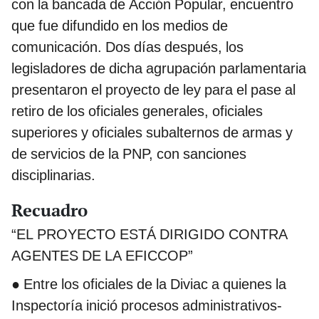
con la bancada de Acción Popular, encuentro
que fue difundido en los medios de
comunicación. Dos días después, los
legisladores de dicha agrupación parlamentaria
presentaron el proyecto de ley para el pase al
retiro de los oficiales generales, oficiales
superiores y oficiales subalternos de armas y
de servicios de la PNP, con sanciones
disciplinarias.
Recuadro
“EL PROYECTO ESTÁ DIRIGIDO CONTRA
AGENTES DE LA EFICCOP”
● Entre los oficiales de la Diviac a quienes la
Inspectoría inició procesos administrativos-