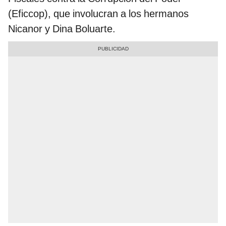
(Eficcop), que involucran a los hermanos
Nicanor y Dina Boluarte.