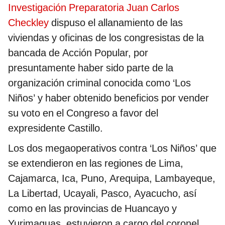
Investigación Preparatoria Juan Carlos
Checkley
dispuso el allanamiento de las
viviendas y oficinas de los congresistas de la
bancada de Acción Popular, por
presuntamente haber sido parte de la
organización criminal conocida como ‘Los
Niños’ y haber obtenido beneficios por vender
su voto en el Congreso a favor del
expresidente Castillo.
Los dos megaoperativos contra ‘Los Niños’ que
se extendieron en las regiones de Lima,
Cajamarca, Ica, Puno, Arequipa, Lambayeque,
La Libertad, Ucayali, Pasco, Ayacucho, así
como en las provincias de Huancayo y
Yurimaguas, estuvieron a cargo del coronel