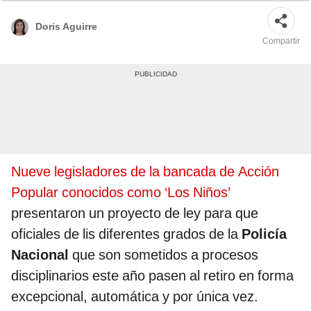
objetivo. Foto: composición LR/Ricardo Cervera
Doris Aguirre
Compartir
Nueve legisladores de la bancada de Acción
Popular conocidos como ‘Los Niños’
presentaron un proyecto de ley para que
oficiales de lis diferentes grados de la
Policía
Nacional
que son sometidos a procesos
disciplinarios este año pasen al retiro en forma
excepcional, automática y por única vez.