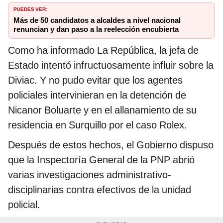
PUEDES VER:
Más de 50 candidatos a alcaldes a nivel nacional
renuncian y dan paso a la reelección encubierta
Como ha informado La República, la jefa de
Estado intentó infructuosamente influir sobre la
Diviac. Y no pudo evitar que los agentes
policiales intervinieran en la detención de
Nicanor Boluarte y en el allanamiento de su
residencia en Surquillo por el caso Rolex.
Después de estos hechos, el Gobierno dispuso
que la Inspectoría General de la PNP abrió
varias investigaciones administrativo-
disciplinarias contra efectivos de la unidad
policial.