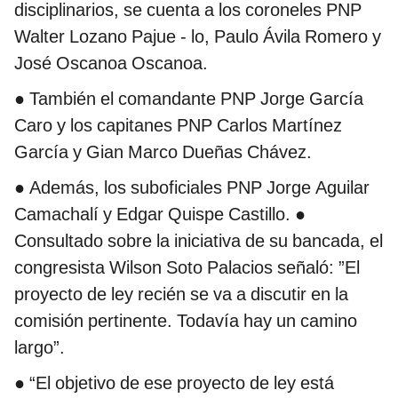
disciplinarios, se cuenta a los coroneles PNP
Walter Lozano Pajue - lo, Paulo Ávila Romero y
José Oscanoa Oscanoa.
● También el comandante PNP Jorge García
Caro y los capitanes PNP Carlos Martínez
García y Gian Marco Dueñas Chávez.
● Además, los suboficiales PNP Jorge Aguilar
Camachalí y Edgar Quispe Castillo. ●
Consultado sobre la iniciativa de su bancada, el
congresista Wilson Soto Palacios señaló: ”El
proyecto de ley recién se va a discutir en la
comisión pertinente. Todavía hay un camino
largo”.
● “El objetivo de ese proyecto de ley está