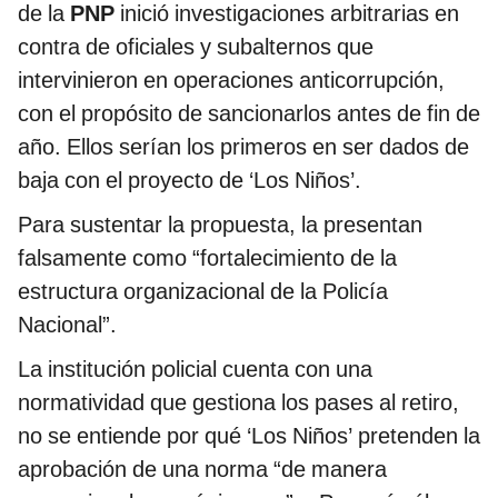
de la
PNP
inició investigaciones arbitrarias en
contra de oficiales y subalternos que
intervinieron en operaciones anticorrupción,
con el propósito de sancionarlos antes de fin de
año. Ellos serían los primeros en ser dados de
baja con el proyecto de ‘Los Niños’.
Para sustentar la propuesta, la presentan
falsamente como “fortalecimiento de la
estructura organizacional de la Policía
Nacional”.
La institución policial cuenta con una
normatividad que gestiona los pases al retiro,
no se entiende por qué ‘Los Niños’ pretenden la
aprobación de una norma “de manera