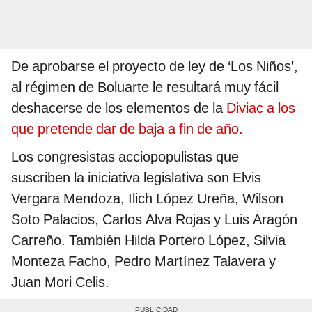
De aprobarse el proyecto de ley de ‘Los Niños’,
al régimen de Boluarte le resultará muy fácil
deshacerse de los elementos de la
Diviac a los
que pretende dar de baja a fin de año.
Los congresistas acciopopulistas que
suscriben la iniciativa legislativa son Elvis
Vergara Mendoza, Ilich López Ureña, Wilson
Soto Palacios, Carlos Alva Rojas y Luis Aragón
Carreño. También Hilda Portero López, Silvia
Monteza Facho, Pedro Martínez Talavera y
Juan Mori Celis.