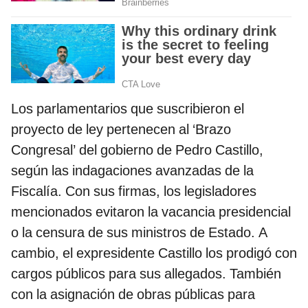
Los parlamentarios que suscribieron el
proyecto de ley pertenecen al ‘Brazo
Congresal’ del gobierno de Pedro Castillo,
según las indagaciones avanzadas de la
Fiscalía. Con sus firmas, los legisladores
mencionados evitaron la vacancia presidencial
o la censura de sus ministros de Estado. A
cambio, el expresidente Castillo los prodigó con
cargos públicos para sus allegados. También
con la asignación de obras públicas para