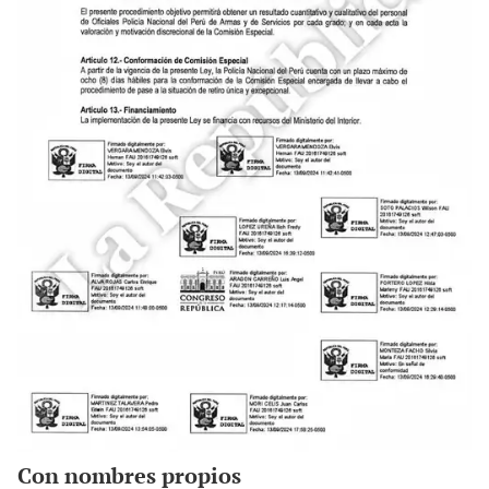
Con nombres propios