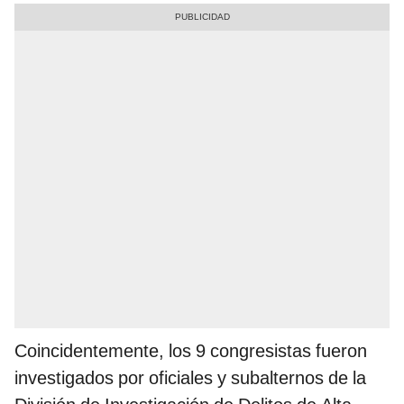
Coincidentemente, los 9 congresistas fueron
investigados por oficiales y subalternos de la