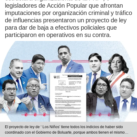
legisladores de Acción Popular que afrontan
imputaciones por organización criminal y tráfico
de influencias presentaron un proyecto de ley
para dar de baja a efectivos policiales que
participaron en operativos en su contra.
El proyecto de ley de ‘ Los Niños’ tiene todos los indicios de haber sido
coordinado con el Gobierno de Boluarte, porque ambos tienen el mismo