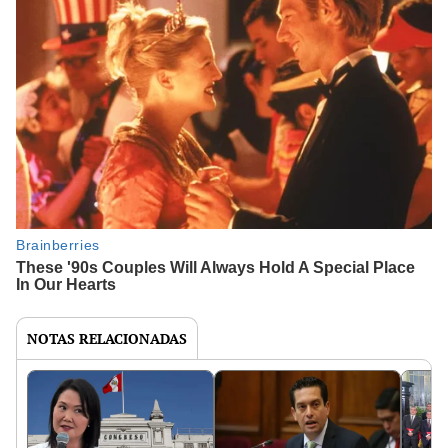
NOTAS RELACIONADAS