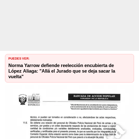
PUEDES VER:
Norma Yarrow defiende reelección encubierta de
López Aliaga: "Allá el Jurado que se deja sacar la
vuelta"