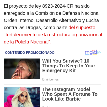
El proyecto de ley 8923-2024-CR ha sido
entregado a la Comisión de Defensa Nacional,
Orden Interno, Desarrollo Alternativo y Lucha
contra las Drogas, como parte
del supuesto
“fortalecimiento de la estructura organizacional
de la Policía Nacional”.