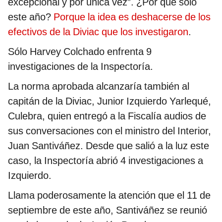
excepcional y por única vez”. ¿Por qué sólo
este año?
Porque la idea es deshacerse de los
efectivos de la Diviac que los investigaron
.
Sólo Harvey Colchado enfrenta 9
investigaciones de la Inspectoría.
La norma aprobada alcanzaría también al
capitán de la Diviac, Junior Izquierdo Yarlequé,
Culebra, quien entregó a la Fiscalía audios de
sus conversaciones con el ministro del Interior,
Juan Santiváñez. Desde que salió a la luz este
caso, la Inspectoría abrió 4 investigaciones a
Izquierdo.
Llama poderosamente la atención que el 11 de
septiembre de este año, Santiváñez se reunió