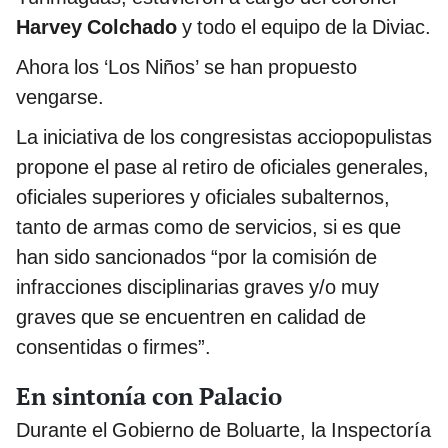
Harvey Colchado
y todo el equipo de la Diviac.
Ahora los ‘Los Niños’ se han propuesto
vengarse.
La iniciativa de los congresistas acciopopulistas
propone el pase al retiro de oficiales generales,
oficiales superiores y oficiales subalternos,
tanto de armas como de servicios, si es que
han sido sancionados “por la comisión de
infracciones disciplinarias graves y/o muy
graves que se encuentren en calidad de
consentidas o firmes”.
En sintonía con Palacio
Durante el Gobierno de Boluarte, la Inspectoría