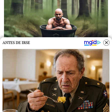
ANTES DE IRSE