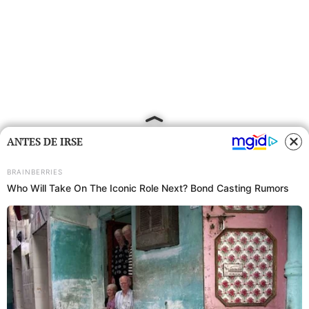
ANTES DE IRSE