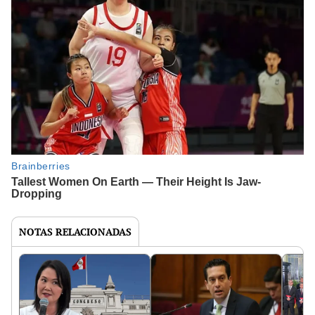
NOTAS RELACIONADAS