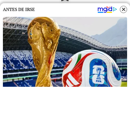
ANTES DE IRSE