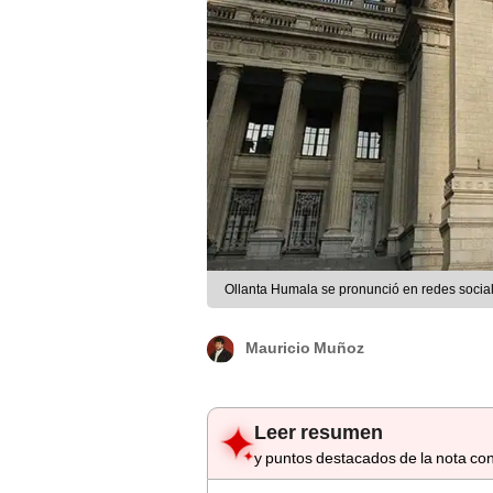
Ollanta Humala se pronunció en redes socia
Mauricio Muñoz
Leer resumen
y puntos destacados de la nota con