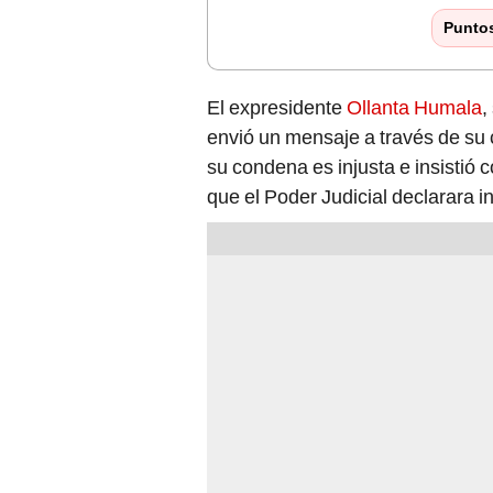
Punto
El expresidente
Ollanta Humala
,
envió un mensaje a través de su 
su condena es injusta e insistió 
que el Poder Judicial declarara 