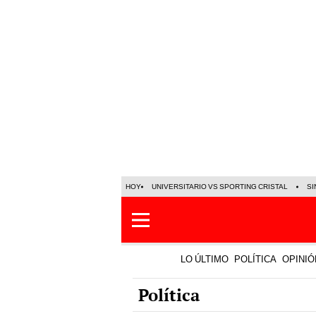
HOY
UNIVERSITARIO VS SPORTING CRISTAL
SI
LO ÚLTIMO
POLÍTICA
OPINIÓ
Política