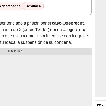
s destacados
Resumen
 sentenciado a prisión por el
caso Odebrecht
,
cuenta de X (antes Twitter) donde aseguró que
con que es inocente. Esta líneas se dan luego de
infundada la suspensión de su condena.