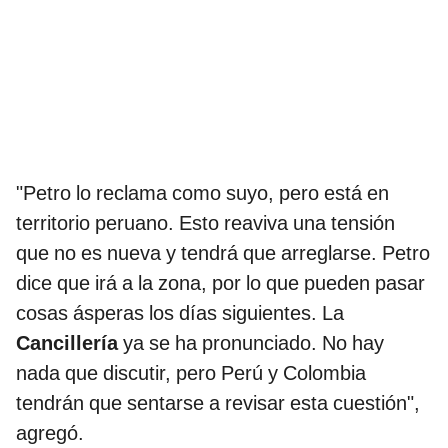
"Petro lo reclama como suyo, pero está en
territorio peruano. Esto reaviva una tensión
que no es nueva y tendrá que arreglarse. Petro
dice que irá a la zona, por lo que pueden pasar
cosas ásperas los días siguientes. La
Cancillería
ya se ha pronunciado. No hay
nada que discutir, pero Perú y Colombia
tendrán que sentarse a revisar esta cuestión",
agregó.