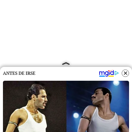
ANTES DE IRSE