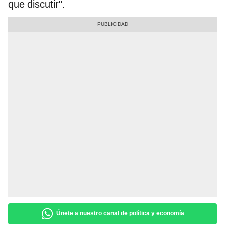
que discutir".
Únete a nuestro canal de política y economía