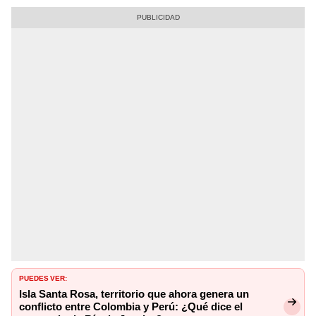
PUEDES VER:
Isla Santa Rosa, territorio que ahora genera un
conflicto entre Colombia y Perú: ¿Qué dice el