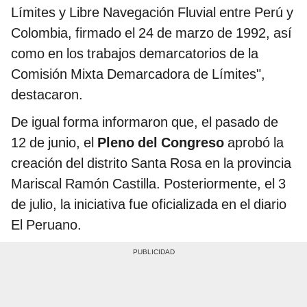
Límites y Libre Navegación Fluvial entre Perú y
Colombia, firmado el 24 de marzo de 1992, así
como en los trabajos demarcatorios de la
Comisión Mixta Demarcadora de Límites",
destacaron.
De igual forma informaron que, el pasado de
12 de junio, el
Pleno del Congreso
aprobó la
creación del distrito Santa Rosa en la provincia
Mariscal Ramón Castilla. Posteriormente, el 3
de julio, la iniciativa fue oficializada en el diario
El Peruano.