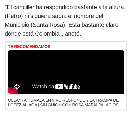
"El canciller ha respondido bastante a la altura.
(Petro) ni siquiera sabía el nombre del
Municipio (Santa Rosa). Está bastante claro
dónde está Colombia", anotó.
TE RECOMENDAMOS
OLLANTA HUMALA EN VIVO RESPONDE Y LA TRAMPA DE
LÓPEZ ALIAGA | SIN GUION CON ROSA MARÍA PALACIOS