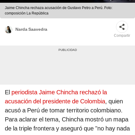
Jaime Chincha rechaza acusación de Gustavo Petro a Perú. Foto:
composición La República
Narda Saavedra
Compartir
El
periodista Jaime Chincha rechazó la
acusación del presidente de Colombia
, quien
acusó a Perú de tomar territorio colombiano.
Para aclarar el tema, Chincha mostró un mapa
de la triple frontera y aseguró que "no hay nada