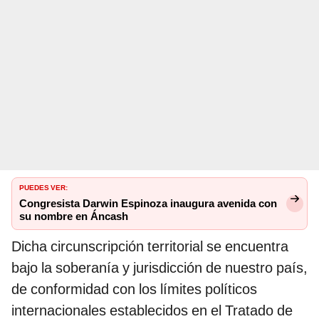
PUEDES VER:
Congresista Darwin Espinoza inaugura avenida con
su nombre en Áncash
Dicha circunscripción territorial se encuentra
bajo la soberanía y jurisdicción de nuestro país,
de conformidad con los límites políticos
internacionales establecidos en el Tratado de