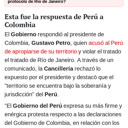
protocolo de Río de Janeiro?
Esta fue la respuesta de Perú a
Colombia
El
Gobierno
respondió al presidente de
Colombia,
Gustavo Petro
, quien
acusó al Perú
de apropiarse de su territorio
y violar el tratado
el tratado de Río de Janeiro. A través de un
comunicado, la
Cancillería
rechazó lo
expuesto por el presidente y destacó que el
"territorio se encuentra bajo la soberanía y
jurisdicción" del
Perú
.
"El
Gobierno del Perú
expresa su más firme y
enérgica protesta respecto a las declaraciones
del Gobierno de Colombia, en relación con los