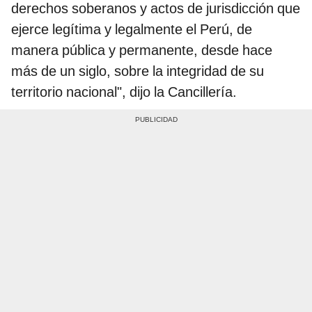
derechos soberanos y actos de jurisdicción que
ejerce legítima y legalmente el Perú, de
manera pública y permanente, desde hace
más de un siglo, sobre la integridad de su
territorio nacional", dijo la Cancillería.