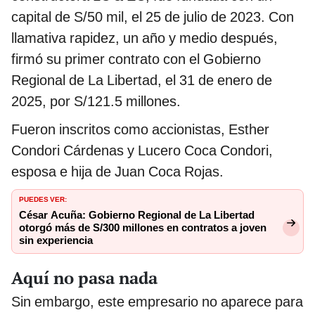
capital de S/50 mil, el 25 de julio de 2023. Con
llamativa rapidez, un año y medio después,
firmó su primer contrato con el Gobierno
Regional de La Libertad, el 31 de enero de
2025, por S/121.5 millones.
Fueron inscritos como accionistas, Esther
Condori Cárdenas y Lucero Coca Condori,
esposa e hija de Juan Coca Rojas.
PUEDES VER:
César Acuña: Gobierno Regional de La Libertad
otorgó más de S/300 millones en contratos a joven
sin experiencia
Aquí no pasa nada
Sin embargo, este empresario no aparece para