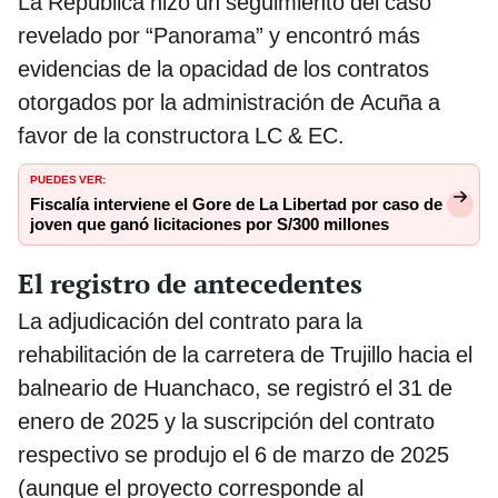
La República hizo un seguimiento del caso
revelado por “Panorama” y encontró más
evidencias de la opacidad de los contratos
otorgados por la administración de Acuña a
favor de la constructora LC & EC.
PUEDES VER:
Fiscalía interviene el Gore de La Libertad por caso de
joven que ganó licitaciones por S/300 millones
El registro de antecedentes
La adjudicación del contrato para la
rehabilitación de la carretera de Trujillo hacia el
balneario de Huanchaco, se registró el 31 de
enero de 2025 y la suscripción del contrato
respectivo se produjo el 6 de marzo de 2025
(aunque el proyecto corresponde al