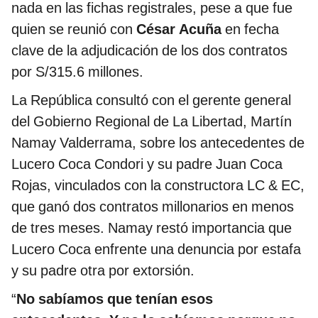
nada en las fichas registrales, pese a que fue
quien se reunió con
César Acuña
en fecha
clave de la adjudicación de los dos contratos
por S/315.6 millones.
La República consultó con el gerente general
del Gobierno Regional de La Libertad, Martín
Namay Valderrama, sobre los antecedentes de
Lucero Coca Condori y su padre Juan Coca
Rojas, vinculados con la constructora LC & EC,
que ganó dos contratos millonarios en menos
de tres meses. Namay restó importancia que
Lucero Coca enfrente una denuncia por estafa
y su padre otra por extorsión.
“
No sabíamos que tenían esos