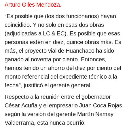
Arturo Giles Mendoza.
“Es posible que (los dos funcionarios) hayan
coincidido. Y no solo en esas dos obras
(adjudicadas a LC & EC). Es posible que esas
personas estén en diez, quince obras más. Es
más, el proyecto vial de Huanchaco ha sido
ganado al noventa por ciento. Entonces,
hemos tenido un ahorro del diez por ciento del
monto referencial del expediente técnico a la
fecha”, justificó el gerente general.
Respecto a la reunión entre el gobernador
César Acuña y el empresario Juan Coca Rojas,
según la versión del gerente Martín Namay
Valderrama, esta nunca ocurrió.