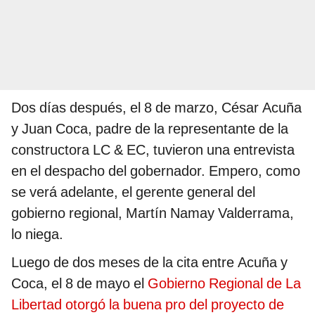
Dos días después, el 8 de marzo, César Acuña
y Juan Coca, padre de la representante de la
constructora LC & EC, tuvieron una entrevista
en el despacho del gobernador. Empero, como
se verá adelante, el gerente general del
gobierno regional, Martín Namay Valderrama,
lo niega.
Luego de dos meses de la cita entre Acuña y
Coca, el 8 de mayo el
Gobierno Regional de La
Libertad otorgó la buena pro del proyecto de