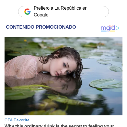
Prefiero a La República en
Google