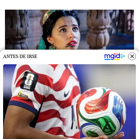
ANTES DE IRSE