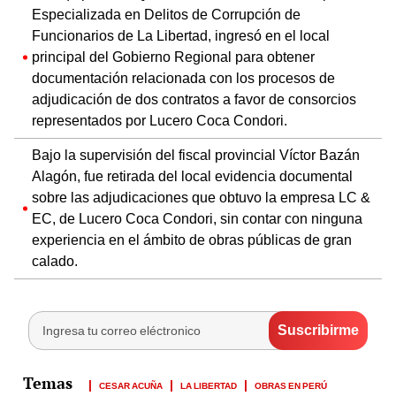
Especializada en Delitos de Corrupción de
Funcionarios de La Libertad, ingresó en el local
principal del Gobierno Regional para obtener
documentación relacionada con los procesos de
adjudicación de dos contratos a favor de consorcios
representados por Lucero Coca Condori.
Bajo la supervisión del fiscal provincial Víctor Bazán
Alagón, fue retirada del local evidencia documental
sobre las adjudicaciones que obtuvo la empresa LC &
EC, de Lucero Coca Condori, sin contar con ninguna
experiencia en el ámbito de obras públicas de gran
calado.
CESAR ACUÑA
LA LIBERTAD
OBRAS EN PERÚ