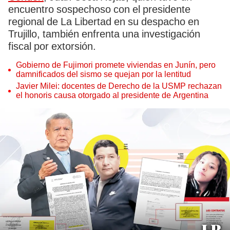
encuentro sospechoso con el presidente
regional de La Libertad en su despacho en
Trujillo, también enfrenta una investigación
fiscal por extorsión.
Gobierno de Fujimori promete viviendas en Junín, pero
damnificados del sismo se quejan por la lentitud
Javier Milei: docentes de Derecho de la USMP rechazan
el honoris causa otorgado al presidente de Argentina