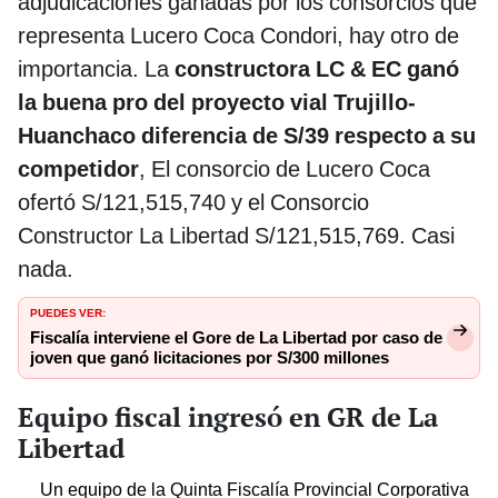
adjudicaciones ganadas por los consorcios que
representa Lucero Coca Condori, hay otro de
importancia. La
constructora LC & EC ganó
la buena pro del proyecto vial Trujillo-
Huanchaco diferencia de S/39 respecto a su
competidor
, El consorcio de Lucero Coca
ofertó S/121,515,740 y el Consorcio
Constructor La Libertad S/121,515,769. Casi
nada.
PUEDES VER:
Fiscalía interviene el Gore de La Libertad por caso de
joven que ganó licitaciones por S/300 millones
Equipo fiscal ingresó en GR de La
Libertad
Un equipo de la Quinta Fiscalía Provincial Corporativa