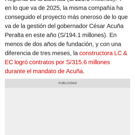
en lo que va de 2025, la misma compañía ha
conseguido el proyecto más oneroso de lo que
va de la gestión del gobernador César Acuña
Peralta en este año (S/194.1 millones). En
menos de dos años de fundación, y con una
diferencia de tres meses, la
constructora LC &
EC logró contratos por S/315.6 millones
durante el mandato de Acuña
.