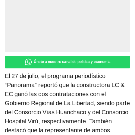
Únete a nuestro canal de política y economía
El 27 de julio, el programa periodístico
“Panorama” reportó que la constructora LC &
EC ganó las dos contrataciones con el
Gobierno Regional de La Libertad, siendo parte
del Consorcio Vías Huanchaco y del Consorcio
Hospital Virú, respectivamente. También
destacó que la representante de ambos