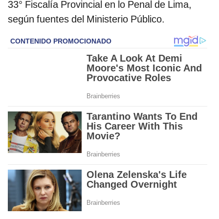
33° Fiscalía Provincial en lo Penal de Lima,
según fuentes del Ministerio Público.