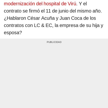
modernización del hospital de Virú
. Y el
contrato se firmó el 11 de junio del mismo año.
¿Hablaron César Acuña y Juan Coca de los
contratos con LC & EC, la empresa de su hija y
esposa?