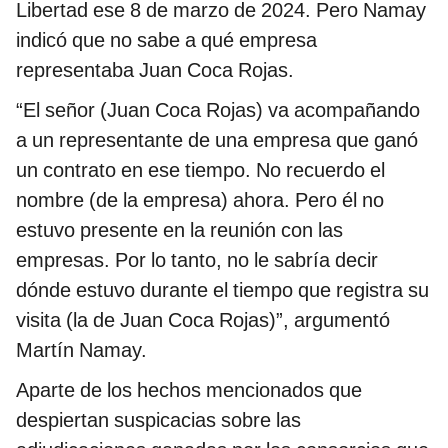
Libertad ese 8 de marzo de 2024. Pero Namay
indicó que no sabe a qué empresa
representaba Juan Coca Rojas.
“El señor (Juan Coca Rojas) va acompañando
a un representante de una empresa que ganó
un contrato en ese tiempo. No recuerdo el
nombre (de la empresa) ahora. Pero él no
estuvo presente en la reunión con las
empresas. Por lo tanto, no le sabría decir
dónde estuvo durante el tiempo que registra su
visita (la de Juan Coca Rojas)”, argumentó
Martín Namay.
Aparte de los hechos mencionados que
despiertan suspicacias sobre las