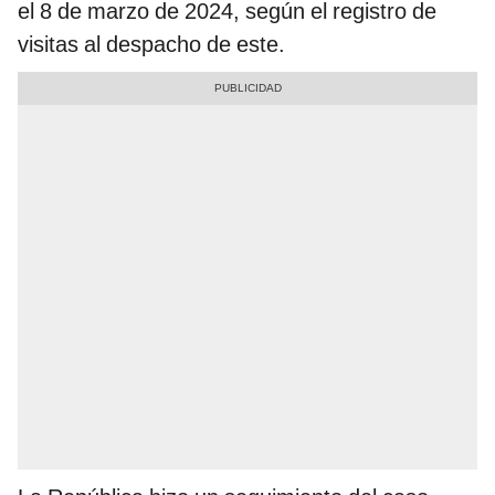
el 8 de marzo de 2024, según el registro de
visitas al despacho de este.