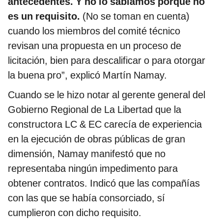
antecedentes. Y no lo sabíamos porque no
es un requisito.
(No se toman en cuenta)
cuando los miembros del comité técnico
revisan una propuesta en un proceso de
licitación, bien para descalificar o para otorgar
la buena pro”, explicó Martín Namay.
Cuando se le hizo notar al gerente general del
Gobierno Regional de La Libertad que la
constructora LC & EC carecía de experiencia
en la ejecución de obras públicas de gran
dimensión, Namay manifestó que no
representaba ningún impedimento para
obtener contratos. Indicó que las compañías
con las que se había consorciado, sí
cumplieron con dicho requisito.