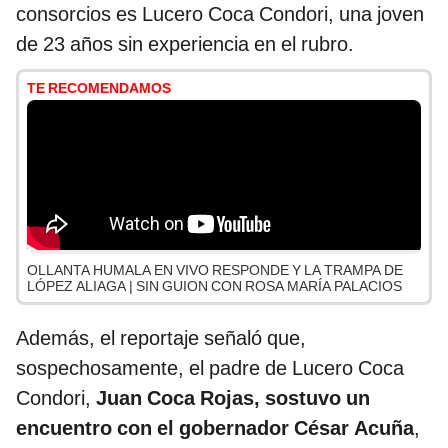
consorcios es Lucero Coca Condori, una joven
de 23 años sin experiencia en el rubro.
TE RECOMENDAMOS
OLLANTA HUMALA EN VIVO RESPONDE Y LA TRAMPA DE
LÓPEZ ALIAGA | SIN GUION CON ROSA MARÍA PALACIOS
Además, el reportaje señaló que,
sospechosamente, el padre de Lucero Coca
Condori,
Juan Coca Rojas, sostuvo un
encuentro con el gobernador César Acuña
,