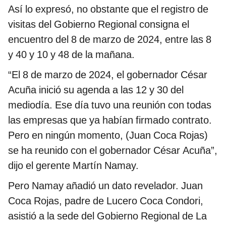
Así lo expresó, no obstante que el registro de
visitas del Gobierno Regional consigna el
encuentro del 8 de marzo de 2024, entre las 8
y 40 y 10 y 48 de la mañana.
“El 8 de marzo de 2024, el gobernador César
Acuña inició su agenda a las 12 y 30 del
mediodía. Ese día tuvo una reunión con todas
las empresas que ya habían firmado contrato.
Pero en ningún momento, (Juan Coca Rojas)
se ha reunido con el gobernador César Acuña”,
dijo el gerente Martín Namay.
Pero Namay añadió un dato revelador. Juan
Coca Rojas, padre de Lucero Coca Condori,
asistió a la sede del Gobierno Regional de La