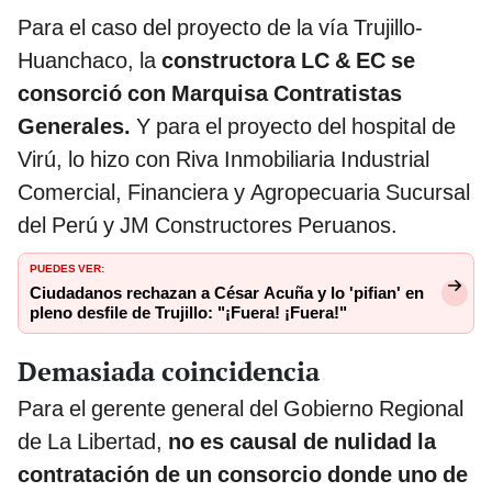
Para el caso del proyecto de la vía Trujillo-
Huanchaco, la
constructora LC & EC se
consorció con Marquisa Contratistas
Generales.
Y para el proyecto del hospital de
Virú, lo hizo con Riva Inmobiliaria Industrial
Comercial, Financiera y Agropecuaria Sucursal
del Perú y JM Constructores Peruanos.
PUEDES VER:
Ciudadanos rechazan a César Acuña y lo 'pifian' en
pleno desfile de Trujillo: "¡Fuera! ¡Fuera!"
Demasiada coincidencia
Para el gerente general del Gobierno Regional
de La Libertad,
no es causal de nulidad la
contratación de un consorcio donde uno de