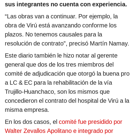
sus integrantes no cuenta con experiencia.
“Las obras van a continuar. Por ejemplo, la
obra de Virú está avanzando conforme los
plazos. No tenemos causales para la
resolución de contrato”, precisó Martín Namay.
Este diario también le hizo notar al gerente
general que dos de los tres miembros del
comité de adjudicación que otorgó la buena pro
a LC & EC para la rehabilitación de la vía
Trujillo-Huanchaco, son los mismos que
concedieron el contrato del hospital de Virú a la
misma empresa.
En los dos casos, el
comité fue presidido por
Walter Zevallos Apolitano e integrado por