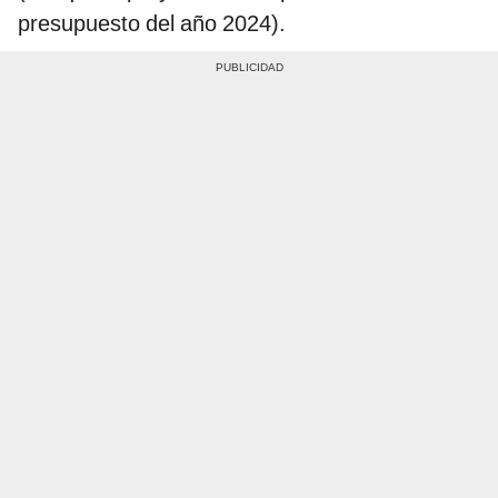
presupuesto del año 2024).