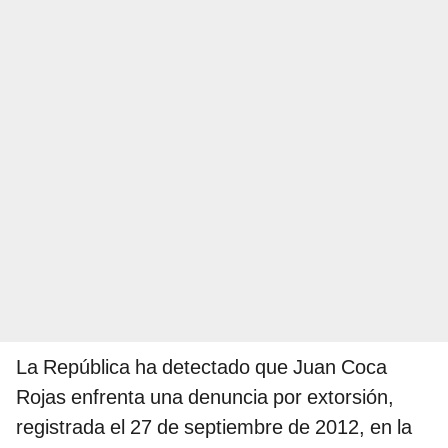
La República ha detectado que Juan Coca
Rojas enfrenta una denuncia por extorsión,
registrada el 27 de septiembre de 2012, en la