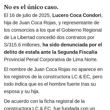
No es el único caso.
El 16 de julio de 2025,
Lucero Coca Condori
,
hija de Juan Coca Rojas, y representante de
los consorcios a los que el Gobierno Regional
de La Libertad concedió dos contratos por
S/315.6 millones,
ha sido denunciada por el
delito de estafa ante la Segunda Fiscalía
Provincial Penal Corporativa de Lima Norte.
El nombre de Juan Coca Rojas no aparece en
los registros de la constructora LC & EC, pero
todo indica que es el hombre fuerte tras su
esposa y su hija.
De acuerdo con la ficha registral de la
constructora LC & EC, fue fundada con un