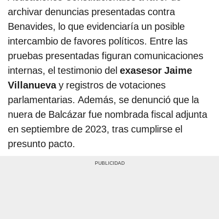
archivar denuncias presentadas contra
Benavides, lo que evidenciaría un posible
intercambio de favores políticos. Entre las
pruebas presentadas figuran comunicaciones
internas, el testimonio del
exasesor Jaime
Villanueva
y registros de votaciones
parlamentarias. Además, se denunció que la
nuera de Balcázar fue nombrada fiscal adjunta
en septiembre de 2023, tras cumplirse el
presunto pacto.