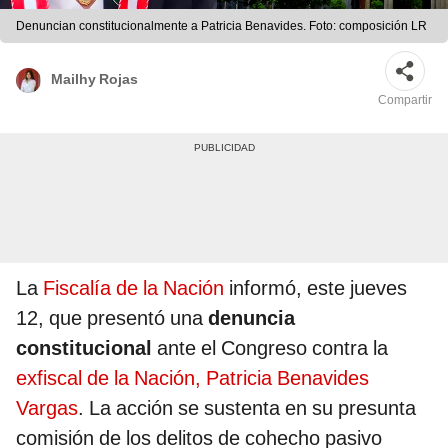
Denuncian constitucionalmente a Patricia Benavides. Foto: composición LR
Mailhy Rojas
Compartir
La
Fiscalía de la Nación
informó, este jueves
12, que presentó una
denuncia
constitucional
ante el Congreso contra la
exfiscal de la Nación, Patricia Benavides
Vargas
. La acción se sustenta en su presunta
comisión de los delitos de cohecho pasivo