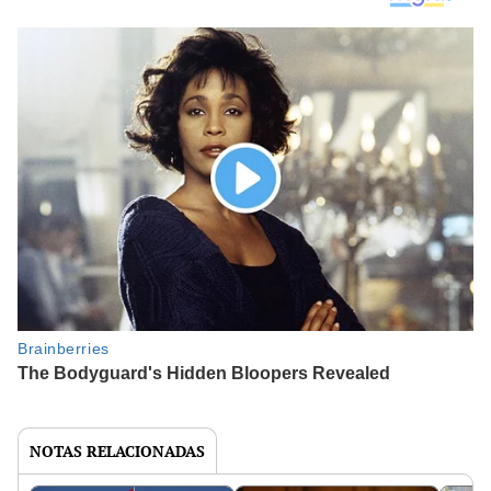
NOTAS RELACIONADAS