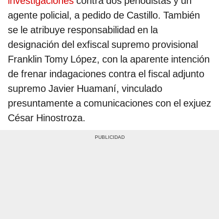
investigaciones
contra dos periodistas y un
agente policial, a pedido de Castillo. También
se le atribuye responsabilidad en la
designación del exfiscal supremo provisional
Franklin Tomy López, con la aparente intención
de frenar indagaciones contra el fiscal adjunto
supremo Javier Huamaní, vinculado
presuntamente a comunicaciones con el exjuez
César Hinostroza.