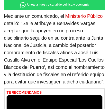
Únete a nuestro canal de política y economía
Mediante un comunicado, el
Ministerio Público
detalló: "Se le atribuye a Benavides Vargas
aceptar que la apoyen en un proceso
disciplinario seguido en su contra ante la Junta
Nacional de Justicia, a cambio del posterior
nombramiento de fiscales afines a José Luis
Castillo Alva en el Equipo Especial ‘Los Cuellos
Blancos del Puerto’, así como el nombramiento
y la destitución de fiscales en el referido equipo
para evitar que investiguen a dicho ciudadano".
TE RECOMENDAMOS