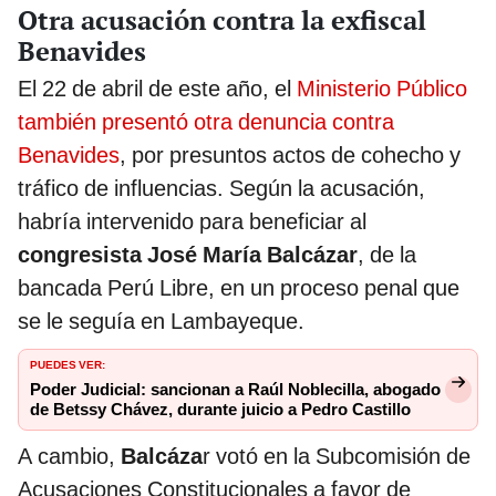
Otra acusación contra la exfiscal
Benavides
El 22 de abril de este año, el
Ministerio Público
también presentó otra denuncia contra
Benavides
, por presuntos actos de cohecho y
tráfico de influencias. Según la acusación,
habría intervenido para beneficiar al
congresista José María Balcázar
, de la
bancada Perú Libre, en un proceso penal que
se le seguía en Lambayeque.
PUEDES VER:
Poder Judicial: sancionan a Raúl Noblecilla, abogado
de Betssy Chávez, durante juicio a Pedro Castillo
A cambio,
Balcáza
r votó en la Subcomisión de
Acusaciones Constitucionales a favor de