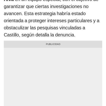
garantizar que ciertas investigaciones no
avancen. Esta estrategia habría estado
orientada a proteger intereses particulares y a
obstaculizar las pesquisas vinculadas a
Castillo, según detalla la denuncia.