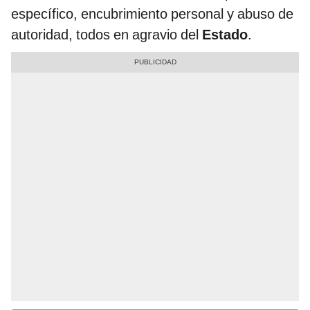
específico, encubrimiento personal y abuso de
autoridad, todos en agravio del
Estado
.