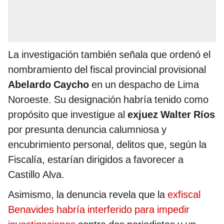
La investigación también señala que ordenó el
nombramiento del fiscal provincial provisional
Abelardo Caycho
en un despacho de Lima
Noroeste. Su designación habría tenido como
propósito que investigue al
exjuez Walter Ríos
por presunta denuncia calumniosa y
encubrimiento personal, delitos que, según la
Fiscalía, estarían dirigidos a favorecer a
Castillo Alva.
Asimismo, la denuncia revela que la
exfiscal
Benavides habría interferido para impedir