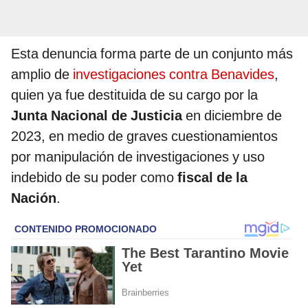
Esta denuncia forma parte de un conjunto más
amplio de
investigaciones contra Benavides
,
quien ya fue destituida de su cargo por la
Junta Nacional de Justicia
en diciembre de
2023, en medio de graves cuestionamientos
por manipulación de investigaciones y uso
indebido de su poder como
fiscal de la
Nación
.