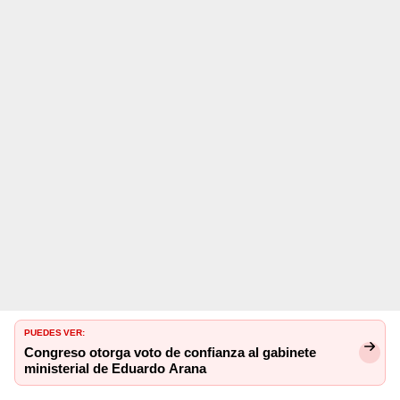
PUEDES VER:
Congreso otorga voto de confianza al gabinete
ministerial de Eduardo Arana