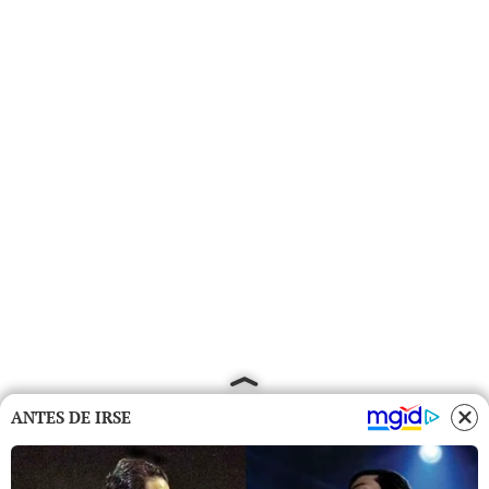
ANTES DE IRSE