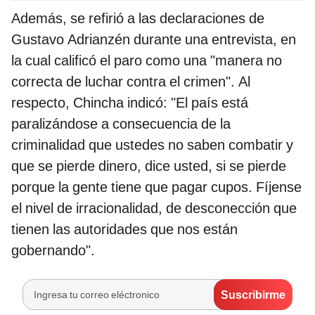
Además, se refirió a las declaraciones de
Gustavo Adrianzén durante una entrevista, en
la cual calificó el paro como una "manera no
correcta de luchar contra el crimen". Al
respecto, Chincha indicó: "El país está
paralizándose a consecuencia de la
criminalidad que ustedes no saben combatir y
que se pierde dinero, dice usted, si se pierde
porque la gente tiene que pagar cupos. Fíjense
el nivel de irracionalidad, de desconección que
tienen las autoridades que nos están
gobernando".