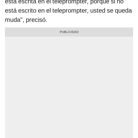
está escrita en el teleprompter, porque si no
está escrito en el teleprompter, usted se queda
muda", precisó.