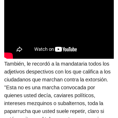
También, le recordó a la mandataria todos los
adjetivos despectivos con los que califica a los
ciudadanos que marchan contra la extorsión.
"Esta no es una marcha convocada por
quienes usted decía, caviares políticos,
intereses mezquinos o subalternos, toda la
paparrucha que usted suele repetir, claro si