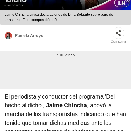
Jaime Chincha critica declaraciones de Dina Boluarte sobre paro de
transporte. Foto: composición LR
Pamela Arroyo
Compartir
El periodista y conductor del programa 'Del
hecho al dicho',
Jaime Chincha
, apoyó la
marcha de los transportistas indicando que han
tenido que tomar dichas medidas ante los