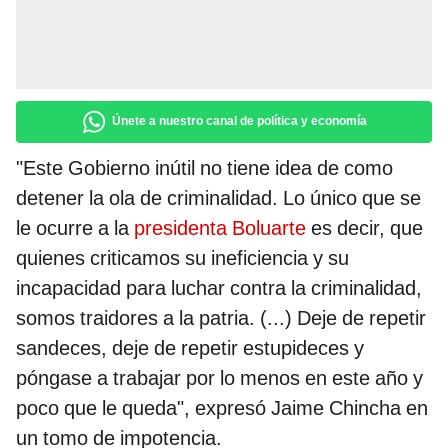
Únete a nuestro canal de política y economía
"Este Gobierno inútil no tiene idea de como
detener la ola de criminalidad. Lo único que se
le ocurre a la
presidenta Boluarte
es decir, que
quienes criticamos su ineficiencia y su
incapacidad para luchar contra la criminalidad,
somos traidores a la patria. (...) Deje de repetir
sandeces, deje de repetir estupideces y
póngase a trabajar por lo menos en este año y
poco que le queda", expresó Jaime Chincha en
un tomo de impotencia.