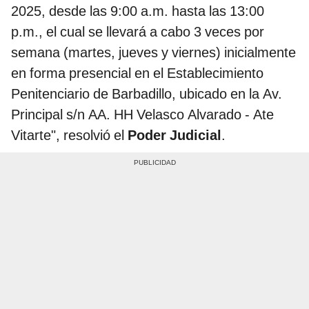
2025, desde las 9:00 a.m. hasta las 13:00
p.m., el cual se llevará a cabo 3 veces por
semana (martes, jueves y viernes) inicialmente
en forma presencial en el Establecimiento
Penitenciario de Barbadillo, ubicado en la Av.
Principal s/n AA. HH Velasco Alvarado - Ate
Vitarte", resolvió el
Poder Judicial
.