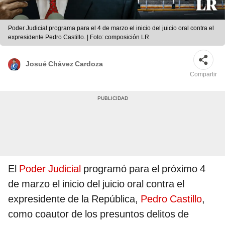
Poder Judicial programa para el 4 de marzo el inicio del juicio oral contra el
expresidente Pedro Castillo. | Foto: composición LR
Josué Chávez Cardoza
Compartir
El
Poder Judicial
programó para el próximo 4
de marzo el inicio del juicio oral contra el
expresidente de la República,
Pedro Castillo
,
como coautor de los presuntos delitos de