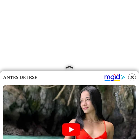
ANTES DE IRSE