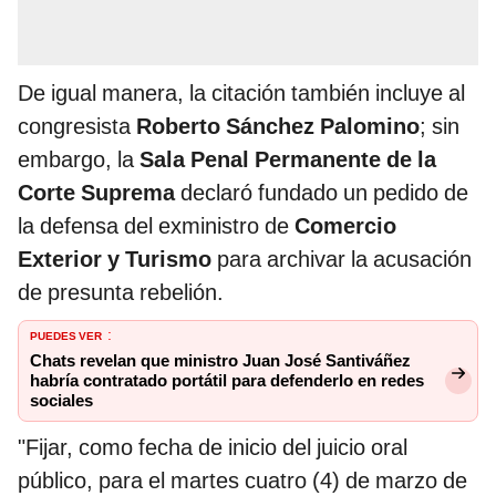
De igual manera, la citación también incluye al
congresista
Roberto Sánchez Palomino
; sin
embargo, la
Sala Penal Permanente de la
Corte Suprema
declaró fundado un pedido de
la defensa del exministro de
Comercio
Exterior y Turismo
para archivar la acusación
de presunta rebelión.
PUEDES VER
:
Chats revelan que ministro Juan José Santiváñez
habría contratado portátil para defenderlo en redes
sociales
"Fijar, como fecha de inicio del juicio oral
público, para el martes cuatro (4) de marzo de