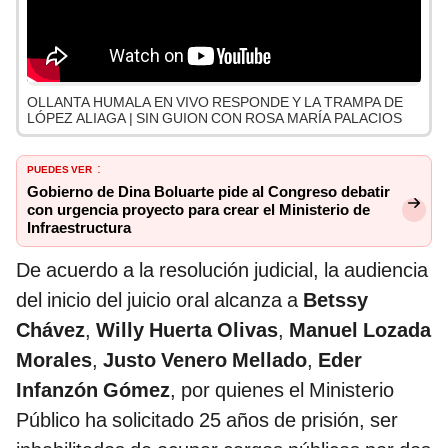
OLLANTA HUMALA EN VIVO RESPONDE Y LA TRAMPA DE
LÓPEZ ALIAGA | SIN GUION CON ROSA MARÍA PALACIOS
PUEDES VER
:
Gobierno de Dina Boluarte pide al Congreso debatir
con urgencia proyecto para crear el Ministerio de
Infraestructura
De acuerdo a la resolución judicial, la audiencia
del inicio del juicio oral alcanza a
Betssy
Chávez
,
Willy Huerta Olivas
,
Manuel Lozada
Morales
,
Justo Venero Mellado
,
Eder
Infanzón Gómez
, por quienes el Ministerio
Público ha solicitado 25 años de prisión, ser