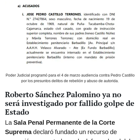
Poder Judicial programó para el 4 de marzo audiencia contra Pedro Castillo
por los presuntos delitos de rebelión y abuso de autorida.
Roberto Sánchez Palomino ya no
será investigado por fallido golpe de
Estado
La
Sala Penal Permanente de la Corte
Suprema
declaró fundado un recurso de