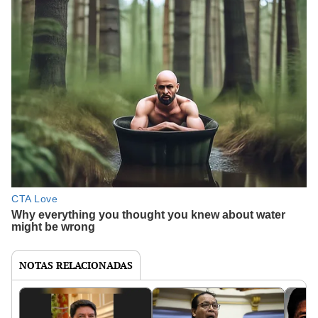
NOTAS RELACIONADAS