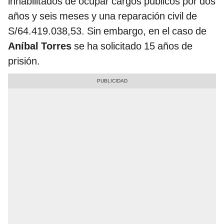
inhabilitados de ocupar cargos públicos por dos
años y seis meses y una reparación civil de
S/64.419.038,53. Sin embargo, en el caso de
Aníbal Torres
se ha solicitado 15 años de
prisión.