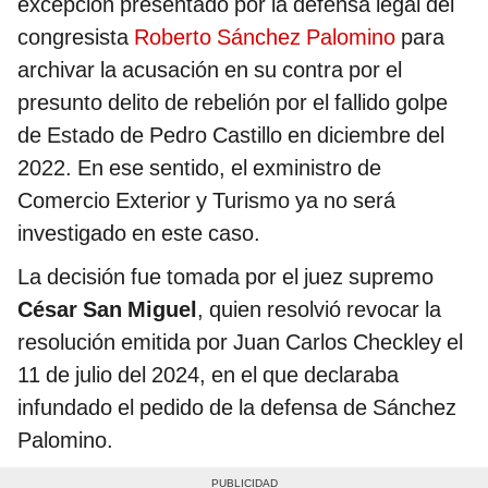
excepción presentado por la defensa legal del
congresista
Roberto Sánchez Palomino
para
archivar la acusación en su contra por el
presunto delito de rebelión por el fallido golpe
de Estado de Pedro Castillo en diciembre del
2022. En ese sentido, el exministro de
Comercio Exterior y Turismo ya no será
investigado en este caso.
La decisión fue tomada por el juez supremo
César San Miguel
, quien resolvió revocar la
resolución emitida por Juan Carlos Checkley el
11 de julio del 2024, en el que declaraba
infundado el pedido de la defensa de Sánchez
Palomino.