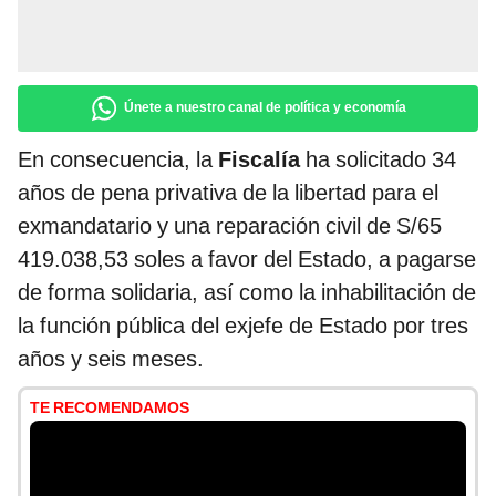
Únete a nuestro canal de política y economía
En consecuencia, la
Fiscalía
ha solicitado 34
años de pena privativa de la libertad para el
exmandatario y una reparación civil de S/65
419.038,53 soles a favor del Estado, a pagarse
de forma solidaria, así como la inhabilitación de
la función pública del exjefe de Estado por tres
años y seis meses.
TE RECOMENDAMOS