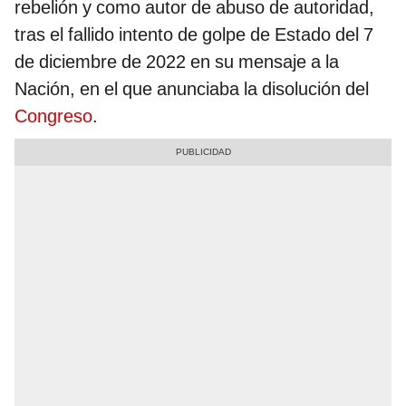
rebelión y como autor de abuso de autoridad,
tras el fallido intento de golpe de Estado del 7
de diciembre de 2022 en su mensaje a la
Nación, en el que anunciaba la disolución del
Congreso
.