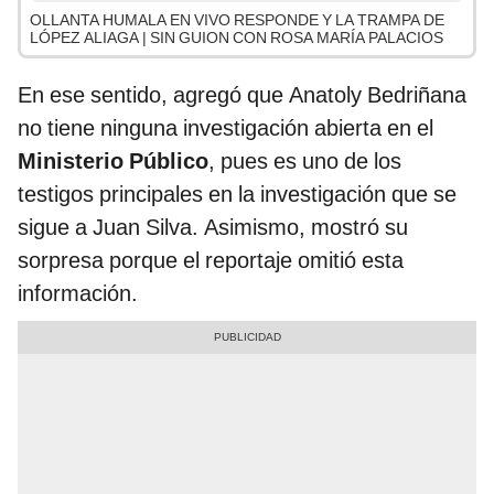
OLLANTA HUMALA EN VIVO RESPONDE Y LA TRAMPA DE
LÓPEZ ALIAGA | SIN GUION CON ROSA MARÍA PALACIOS
En ese sentido, agregó que Anatoly Bedriñana
no tiene ninguna investigación abierta en el
Ministerio Público
, pues es uno de los
testigos principales en la investigación que se
sigue a Juan Silva. Asimismo, mostró su
sorpresa porque el reportaje omitió esta
información.