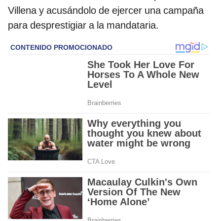
Villena y acusándolo de ejercer una campaña
para desprestigiar a la mandataria.