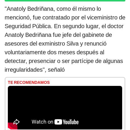
"Anatoly Bedriñana, como él mismo lo
mencionó, fue contratado por el viceministro de
Seguridad Pública. En segundo lugar, el doctor
Anatoly Bedriñana fue jefe del gabinete de
asesores del exministro Silva y renunció
voluntariamente dos meses después al
detectar, presenciar o ser partícipe de algunas
irregularidades", señaló
TE RECOMENDAMOS