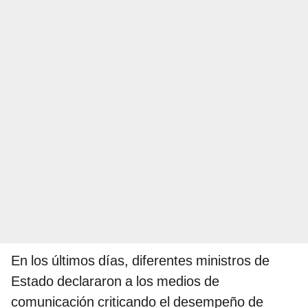
En los últimos días, diferentes ministros de
Estado declararon a los medios de
comunicación criticando el desempeño de