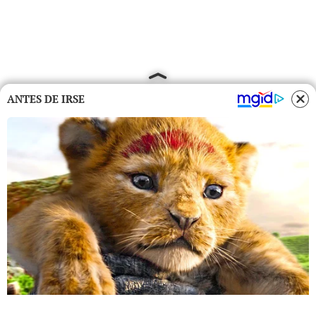
ANTES DE IRSE