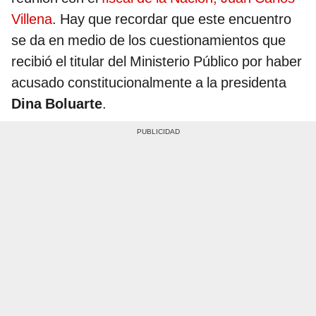
Villena
. Hay que recordar que este encuentro
se da en medio de los cuestionamientos que
recibió el titular del Ministerio Público por haber
acusado constitucionalmente a la presidenta
Dina Boluarte
.