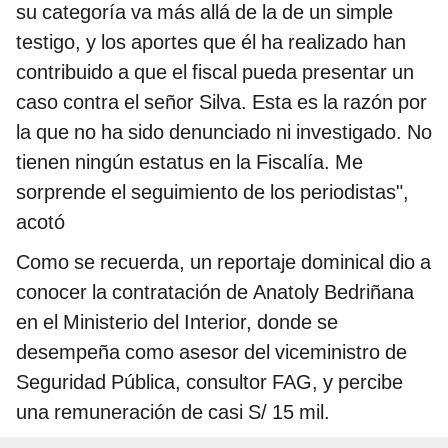
su categoría va más allá de la de un simple
testigo, y los aportes que él ha realizado han
contribuido a que el fiscal pueda presentar un
caso contra el señor Silva. Esta es la razón por
la que no ha sido denunciado ni investigado. No
tienen ningún estatus en la Fiscalía. Me
sorprende el seguimiento de los periodistas",
acotó
Como se recuerda, un reportaje dominical dio a
conocer la contratación de Anatoly Bedriñana
en el Ministerio del Interior, donde se
desempeña como asesor del viceministro de
Seguridad Pública, consultor FAG, y percibe
una remuneración de casi S/ 15 mil.