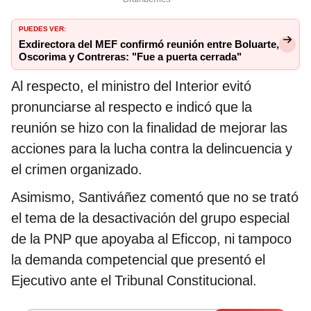
PUEDES VER:
Exdirectora del MEF confirmó reunión entre Boluarte,
Oscorima y Contreras: "Fue a puerta cerrada"
Al respecto, el ministro del Interior evitó
pronunciarse al respecto e indicó que la
reunión se hizo con la finalidad de mejorar las
acciones para la lucha contra la delincuencia y
el crimen organizado.
Asimismo, Santiváñez comentó que no se trató
el tema de la desactivación del grupo especial
de la PNP que apoyaba al Eficcop, ni tampoco
la demanda competencial que presentó el
Ejecutivo ante el Tribunal Constitucional.