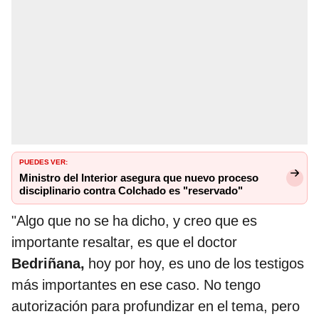
PUEDES VER:
Ministro del Interior asegura que nuevo proceso
disciplinario contra Colchado es "reservado"
"Algo que no se ha dicho, y creo que es
importante resaltar, es que el doctor
Bedriñana,
hoy por hoy, es uno de los testigos
más importantes en ese caso. No tengo
autorización para profundizar en el tema, pero