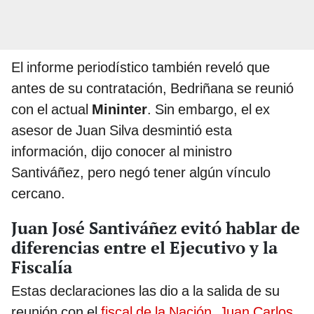
El informe periodístico también reveló que
antes de su contratación, Bedriñana se reunió
con el actual
Mininter
. Sin embargo, el ex
asesor de Juan Silva desmintió esta
información, dijo conocer al ministro
Santiváñez, pero negó tener algún vínculo
cercano.
Juan José Santiváñez evitó hablar de
diferencias entre el Ejecutivo y la
Fiscalía
Estas declaraciones las dio a la salida de su
reunión con el
fiscal de la Nación, Juan Carlos