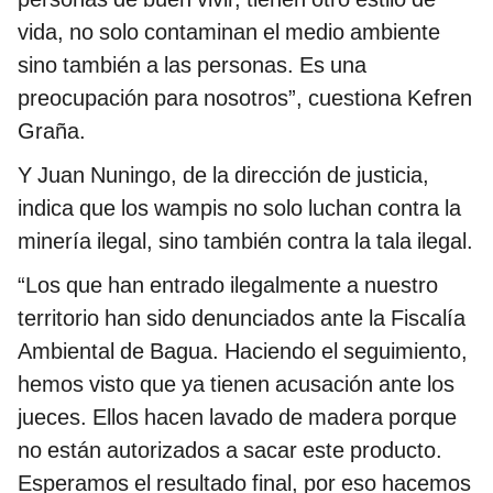
vida, no solo contaminan el medio ambiente
sino también a las personas. Es una
preocupación para nosotros”, cuestiona Kefren
Graña.
Y Juan Nuningo, de la dirección de justicia,
indica que los wampis no solo luchan contra la
minería ilegal, sino también contra la tala ilegal.
“Los que han entrado ilegalmente a nuestro
territorio han sido denunciados ante la Fiscalía
Ambiental de Bagua. Haciendo el seguimiento,
hemos visto que ya tienen acusación ante los
jueces. Ellos hacen lavado de madera porque
no están autorizados a sacar este producto.
Esperamos el resultado final, por eso hacemos