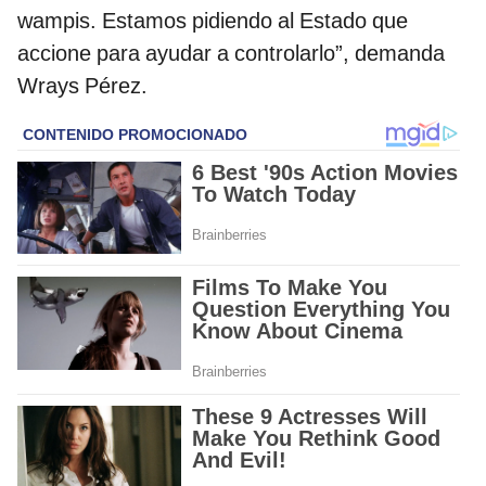
wampis. Estamos pidiendo al Estado que
accione para ayudar a controlarlo”, demanda
Wrays Pérez.