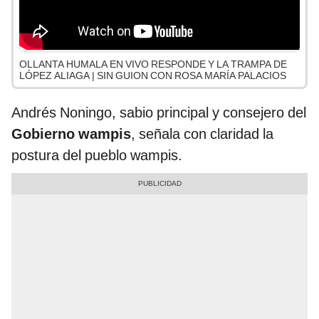
OLLANTA HUMALA EN VIVO RESPONDE Y LA TRAMPA DE
LÓPEZ ALIAGA | SIN GUION CON ROSA MARÍA PALACIOS
Andrés Noningo, sabio principal y consejero del
Gobierno wampis
, señala con claridad la
postura del pueblo wampis.