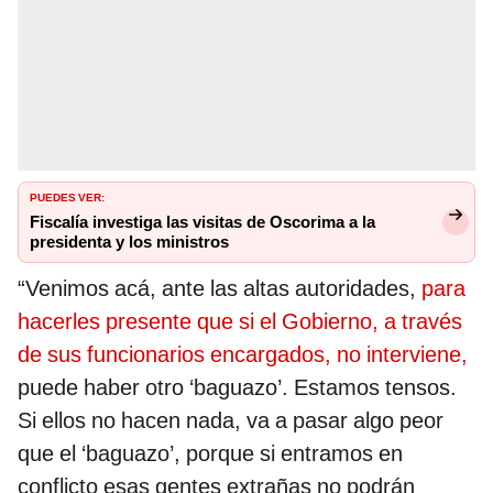
PUEDES VER:
Fiscalía investiga las visitas de Oscorima a la
presidenta y los ministros
“Venimos acá, ante las altas autoridades,
para
hacerles presente que si el Gobierno, a través
de sus funcionarios encargados, no interviene,
puede haber otro ‘baguazo’. Estamos tensos.
Si ellos no hacen nada, va a pasar algo peor
que el ‘baguazo’, porque si entramos en
conflicto esas gentes extrañas no podrán