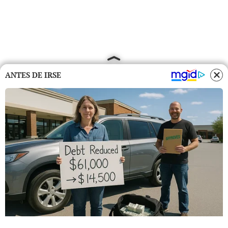
ANTES DE IRSE