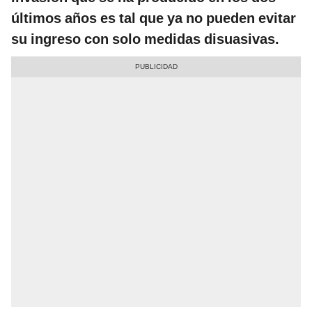
últimos años es tal que ya no pueden evitar
su ingreso con solo medidas disuasivas.