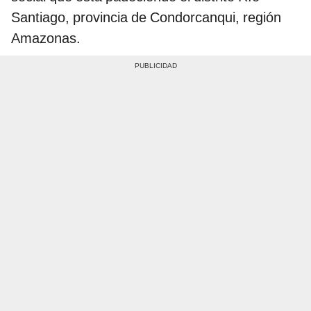
Santiago, provincia de Condorcanqui, región
Amazonas.