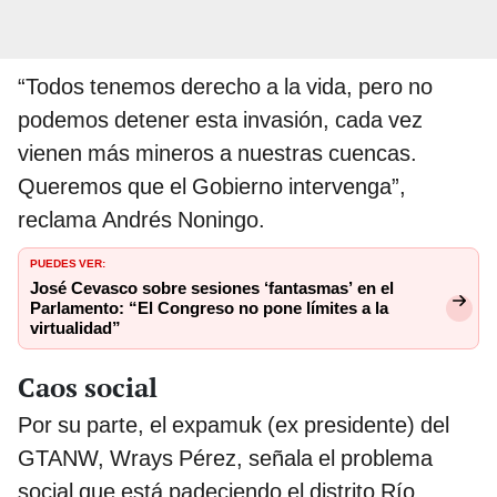
“Todos tenemos derecho a la vida, pero no
podemos detener esta invasión, cada vez
vienen más mineros a nuestras cuencas.
Queremos que el Gobierno intervenga”,
reclama Andrés Noningo.
PUEDES VER:
José Cevasco sobre sesiones ‘fantasmas’ en el
Parlamento: “El Congreso no pone límites a la
virtualidad”
Caos social
Por su parte, el expamuk (ex presidente) del
GTANW, Wrays Pérez, señala el problema
social que está padeciendo el distrito Río