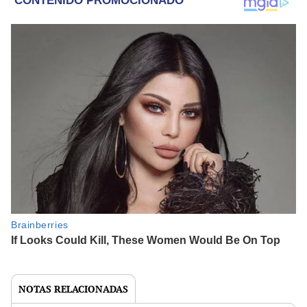
NOTAS RELACIONADAS