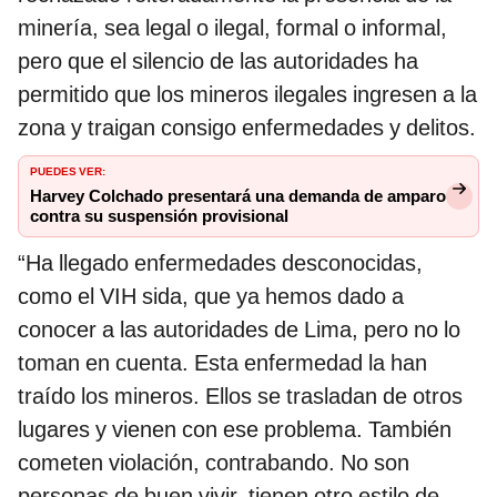
minería, sea legal o ilegal, formal o informal,
pero que el silencio de las autoridades ha
permitido que los mineros ilegales ingresen a la
zona y traigan consigo enfermedades y delitos.
PUEDES VER:
Harvey Colchado presentará una demanda de amparo
contra su suspensión provisional
“Ha llegado enfermedades desconocidas,
como el VIH sida, que ya hemos dado a
conocer a las autoridades de Lima, pero no lo
toman en cuenta. Esta enfermedad la han
traído los mineros. Ellos se trasladan de otros
lugares y vienen con ese problema. También
cometen violación, contrabando. No son
personas de buen vivir, tienen otro estilo de