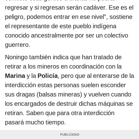
regresar y si regresan serán cadáver. Ese es el
peligro, podemos entrar en ese nivel”, sostiene
el representante de este pueblo indígena
conocido ancestralmente por ser un colectivo
guerrero.
Noningo también indica que han tratado de
retirar a los mineros en coordinación con la
Marina
y la
Policía
, pero que al enterarse de la
interdicción estas personas suelen esconder
sus dragas (balsas mineras) y vuelven cuando
los encargados de destruir dichas máquinas se
retiran. Saben que para otra interdicción
pasará mucho tiempo.