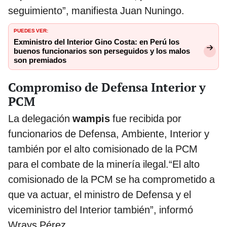
seguimiento”, manifiesta Juan Nuningo.
PUEDES VER:
Exministro del Interior Gino Costa: en Perú los
buenos funcionarios son perseguidos y los malos
son premiados
Compromiso de Defensa Interior y
PCM
La delegación
wampis
fue recibida por
funcionarios de Defensa, Ambiente, Interior y
también por el alto comisionado de la PCM
para el combate de la minería ilegal.“El alto
comisionado de la PCM se ha comprometido a
que va actuar, el ministro de Defensa y el
viceministro del Interior también”, informó
Wrays Pérez.