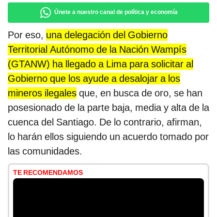
Únete a nuestro canal de política y economía
Por eso,
una delegación del Gobierno
Territorial Autónomo de la Nación Wampís
(GTANW) ha llegado a Lima para solicitar al
Gobierno que los ayude a desalojar a los
mineros ilegales
que, en busca de oro, se han
posesionado de la parte baja, media y alta de la
cuenca del Santiago. De lo contrario, afirman,
lo harán ellos siguiendo un acuerdo tomado por
las comunidades.
TE RECOMENDAMOS