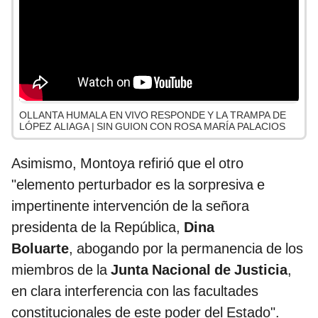
OLLANTA HUMALA EN VIVO RESPONDE Y LA TRAMPA DE
LÓPEZ ALIAGA | SIN GUION CON ROSA MARÍA PALACIOS
Asimismo, Montoya refirió que el otro
"elemento perturbador es la sorpresiva e
impertinente intervención de la señora
presidenta de la República,
Dina
Boluarte
, abogando por la permanencia de los
miembros de la
Junta Nacional de Justicia
,
en clara interferencia con las facultades
constitucionales de este poder del Estado".