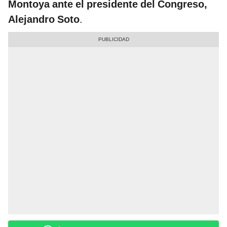
Montoya ante el presidente del Congreso,
Alejandro Soto
.