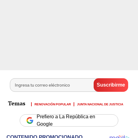
RENOVACIÓN POPULAR
JUNTA NACIONAL DE JUSTICIA
Prefiero a La República en
Google