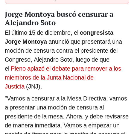
Jorge Montoya buscó censurar a
Alejandro Soto
El último 15 de diciembre, el
congresista
Jorge Montoya
anunció que presentará una
moción de censura contra el presidente del
Congreso, Alejandro Soto, luego de que
el
Pleno aplazó el debate para remover a los
miembros de la Junta Nacional de
Justicia
(JNJ).
"Vamos a censurar a la Mesa Directiva, vamos
a presentar una moción de censura al
presidente de la mesa. Ahora, y debe revisarse
de manera inmediata. Vamos a empezar un