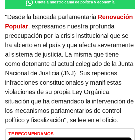
Únete a nuestro canal de política y economía
"Desde la bancada parlamentaria
Renovación
Popular
, expresamos nuestra profunda
preocupación por la crisis institucional que se
ha abierto en el país y que afecta severamente
al sistema de justicia. La misma que tiene
como detonante al actual colegiado de la Junta
Nacional de Justicia (JNJ). Sus repetidas
infracciones constitucionales y manifiestas
violaciones de su propia Ley Orgánica,
situación que ha demandado la intervención de
los mecanismos parlamentarios de control
político y fiscalización",
se lee en el oficio.
TE RECOMENDAMOS