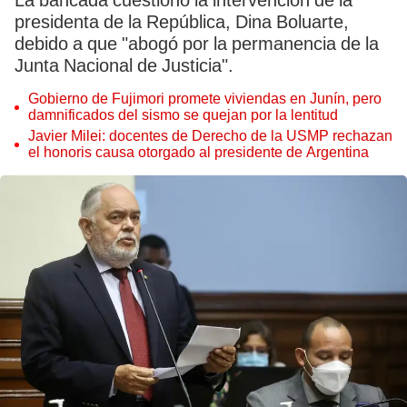
La bancada cuestionó la intervención de la
presidenta de la República, Dina Boluarte,
debido a que "abogó por la permanencia de la
Junta Nacional de Justicia".
Gobierno de Fujimori promete viviendas en Junín, pero
damnificados del sismo se quejan por la lentitud
Javier Milei: docentes de Derecho de la USMP rechazan
el honoris causa otorgado al presidente de Argentina