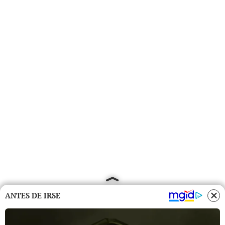
ANTES DE IRSE