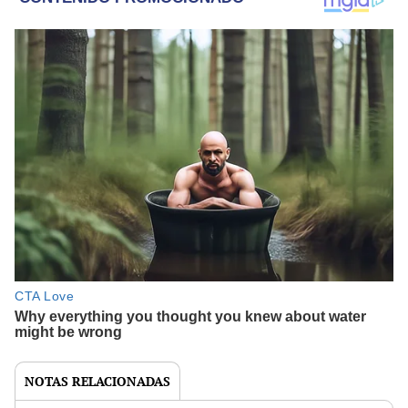
NOTAS RELACIONADAS