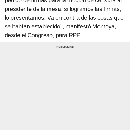
pedido de firmas para la moción de censura al
presidente de la mesa; si logramos las firmas,
lo presentamos. Va en contra de las cosas que
se habían establecido", manifestó Montoya,
desde el Congreso, para RPP.