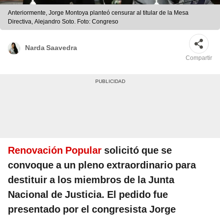
Anteriormente, Jorge Montoya planteó censurar al titular de la Mesa
Directiva, Alejandro Soto. Foto: Congreso
Narda Saavedra
Compartir
Renovación Popular
solicitó que se
convoque a un pleno extraordinario para
destituir a los miembros de la Junta
Nacional de Justicia. El pedido fue
presentado por el congresista Jorge