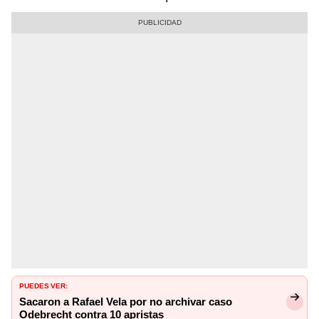
PUEDES VER:
Sacaron a Rafael Vela por no archivar caso
Odebrecht contra 10 apristas