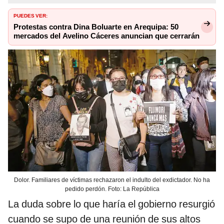
PUEDES VER:
Protestas contra Dina Boluarte en Arequipa: 50
mercados del Avelino Cáceres anuncian que cerrarán
Dolor. Familiares de víctimas rechazaron el indulto del exdictador. No ha
pedido perdón. Foto: La República
La duda sobre lo que haría el gobierno resurgió
cuando se supo de una reunión de sus altos