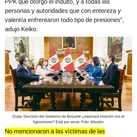
PPK que otorgó el indulto, y a todas las
personas y autoridades que con entereza y
valentía enfrentaron todo tipo de presiones”,
adujo Keiko.
Duda. Decisión del Gobierno de Boluarte ¿mejorará relación con el
fujimorismo? Está por verse. Foto: difusión
No mencionaron a las víctimas de las