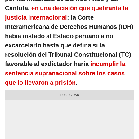
Cantuta,
en una decisión que quebranta la
justicia internacional
: la Corte
Interamericana de Derechos Humanos (IDH)
había instado al Estado peruano a no
excarcelarlo hasta que defina si la
resolución del Tribunal Constitucional (TC)
favorable al exdictador haría
incumplir la
sentencia supranacional sobre los casos
que lo llevaron a prisión
.