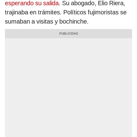
esperando su salida
. Su abogado, Elio Riera,
trajinaba en trámites. Políticos fujimoristas se
sumaban a visitas y bochinche.