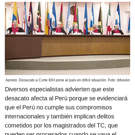
Aprieto. Desacato a Corte IDH pone al país en difícil situación. Foto: difusión
Diversos especialistas advierten que este
desacato afecta al Perú porque se evidenciará
que el Perú no cumple sus compromisos
internacionales y también implican delitos
cometidos por los magistrados del TC, que
pueden ser procesados cuando se vaya el