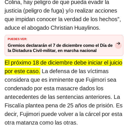
Colina, hay peligro de que pueda evadir la
justicia (peligro de fuga) y/o realizar acciones
que impidan conocer la verdad de los hechos”,
aduce el abogado Christian Huaylinos.
PUEDES VER:
Gremios declararán el 7 de diciembre como el Día de
la Dictadura Civil-militar, en marcha nacional
El próximo 18 de diciembre debe iniciar el juicio
por este caso.
La defensa de las víctimas
considera que es inminente que Fujimori sea
condenado por esta masacre dados los
antecedentes de las sentencias anteriores. La
Fiscalía plantea pena de 25 años de prisión. Es
decir, Fujimori puede volver a la cárcel por esta
otra matanza como las otras.