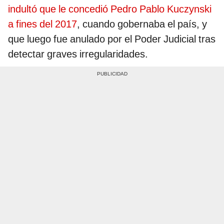
indultó que le concedió Pedro Pablo Kuczynski
a fines del 2017
, cuando gobernaba el país, y
que luego fue anulado por el Poder Judicial tras
detectar graves irregularidades.