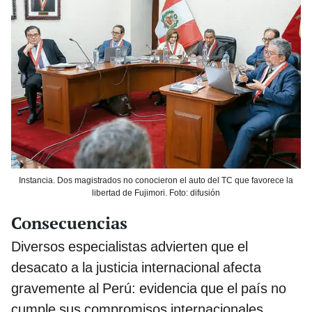
Instancia. Dos magistrados no conocieron el auto del TC que favorece la
libertad de Fujimori. Foto: difusión
Consecuencias
Diversos especialistas advierten que el
desacato a la justicia internacional afecta
gravemente al Perú: evidencia que el país no
cumple sus compromisos internacionales.