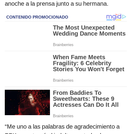
anoche a la prensa junto a su hermana.
“Me uno a las palabras de agradecimiento a