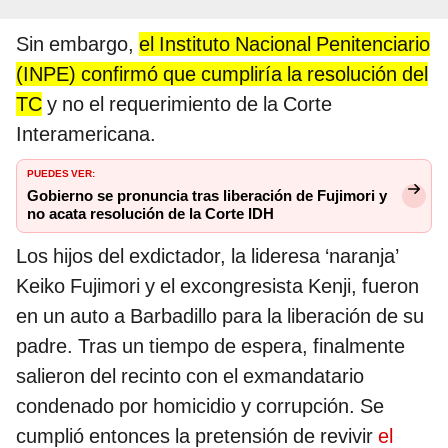
Sin embargo,
el Instituto Nacional Penitenciario
(INPE) confirmó que cumpliría la resolución del
TC
y no el requerimiento de la Corte
Interamericana.
PUEDES VER:
Gobierno se pronuncia tras liberación de Fujimori y
no acata resolución de la Corte IDH
Los hijos del exdictador, la lideresa ‘naranja’
Keiko Fujimori y el excongresista Kenji, fueron
en un auto a Barbadillo para la liberación de su
padre. Tras un tiempo de espera, finalmente
salieron del recinto con el exmandatario
condenado por homicidio y corrupción. Se
cumplió entonces la pretensión de revivir
el