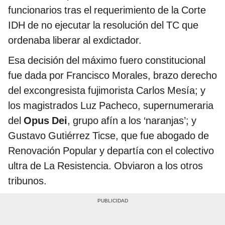
funcionarios tras el requerimiento de la Corte
IDH de no ejecutar la resolución del TC que
ordenaba liberar al exdictador.
Esa decisión del máximo fuero constitucional
fue dada por Francisco Morales, brazo derecho
del excongresista fujimorista Carlos Mesía; y
los magistrados Luz Pacheco, supernumeraria
del
Opus Dei
, grupo afín a los ‘naranjas’; y
Gustavo Gutiérrez Ticse, que fue abogado de
Renovación Popular y departía con el colectivo
ultra de La Resistencia. Obviaron a los otros
tribunos.