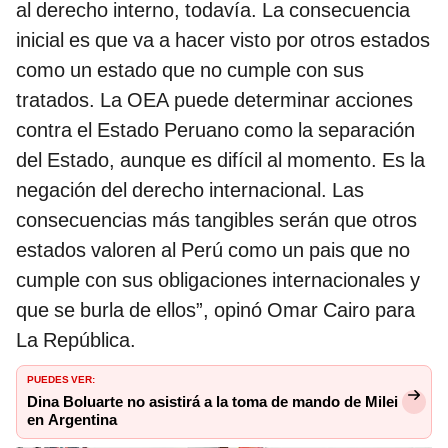
al derecho interno, todavía. La consecuencia
inicial es que va a hacer visto por otros estados
como un estado que no cumple con sus
tratados. La OEA puede determinar acciones
contra el Estado Peruano como la separación
del Estado, aunque es difícil al momento. Es la
negación del derecho internacional. Las
consecuencias más tangibles serán que otros
estados valoren al Perú como un pais que no
cumple con sus obligaciones internacionales y
que se burla de ellos”, opinó Omar Cairo para
La República.
PUEDES VER:
Dina Boluarte no asistirá a la toma de mando de Milei
en Argentina