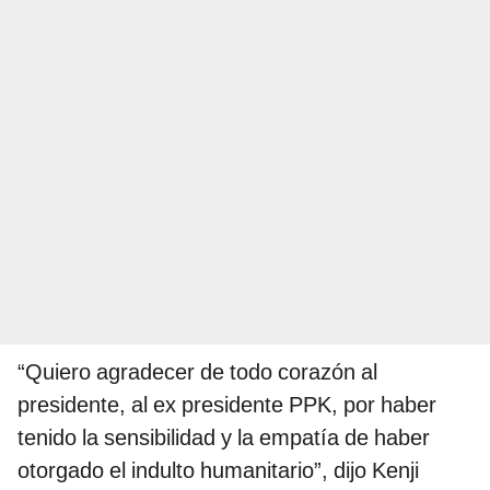
“Quiero agradecer de todo corazón al
presidente, al ex presidente PPK, por haber
tenido la sensibilidad y la empatía de haber
otorgado el indulto humanitario”, dijo Kenji