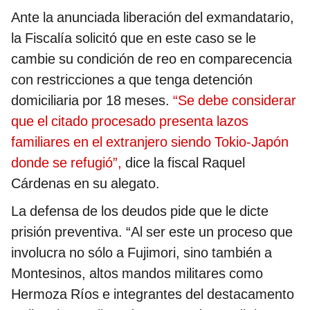
Ante la anunciada liberación del exmandatario,
la Fiscalía solicitó que en este caso se le
cambie su condición de reo en comparecencia
con restricciones a que tenga detención
domiciliaria por 18 meses.
“Se debe considerar
que el citado procesado presenta lazos
familiares en el extranjero siendo Tokio-Japón
donde se refugió”,
dice la fiscal Raquel
Cárdenas en su alegato.
La defensa de los deudos pide que le dicte
prisión preventiva. “Al ser este un proceso que
involucra no sólo a Fujimori, sino también a
Montesinos, altos mandos militares como
Hermoza Ríos e integrantes del destacamento