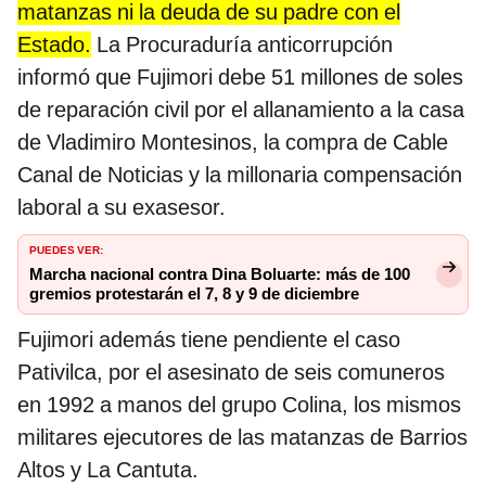
matanzas ni la deuda de su padre con el
Estado.
La Procuraduría anticorrupción
informó que Fujimori debe 51 millones de soles
de reparación civil por el allanamiento a la casa
de Vladimiro Montesinos, la compra de Cable
Canal de Noticias y la millonaria compensación
laboral a su exasesor.
PUEDES VER:
Marcha nacional contra Dina Boluarte: más de 100
gremios protestarán el 7, 8 y 9 de diciembre
Fujimori además tiene pendiente el caso
Pativilca, por el asesinato de seis comuneros
en 1992 a manos del grupo Colina, los mismos
militares ejecutores de las matanzas de Barrios
Altos y La Cantuta.