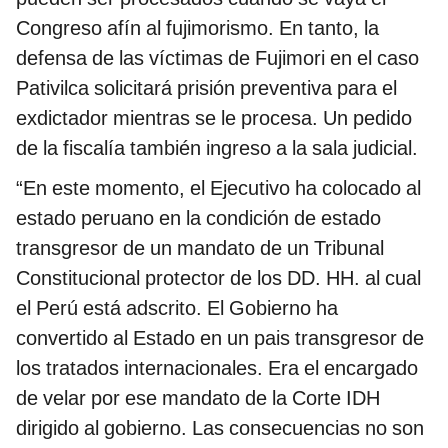
Congreso afín al fujimorismo. En tanto, la
defensa de las víctimas de Fujimori en el caso
Pativilca solicitará prisión preventiva para el
exdictador mientras se le procesa. Un pedido
de la fiscalía también ingreso a la sala judicial.
“En este momento, el Ejecutivo ha colocado al
estado peruano en la condición de estado
transgresor de un mandato de un Tribunal
Constitucional protector de los DD. HH. al cual
el Perú está adscrito. El Gobierno ha
convertido al Estado en un pais transgresor de
los tratados internacionales. Era el encargado
de velar por ese mandato de la Corte IDH
dirigido al gobierno. Las consecuencias no son