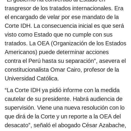
trasgresor de los tratados internacionales. Era
el encargado de velar por ese mandato de la
Corte IDH. La consecuencia inicial es que será
visto como Estado que no cumple con sus
tratados. La OEA (Organización de los Estados
Americanos) puede determinar acciones
contra el Perú hasta su separación”, asevera el
constitucionalista Omar Cairo, profesor de la
Universidad Católica.
“La Corte IDH ya pidió informe con la medida
cautelar de su presidente. Habrá audiencia de
supervisión. Viene una nueva resolución con lo
que dirá de la Corte y un reporte a la OEA del
desacato”, señaló el abogado César Azabache,