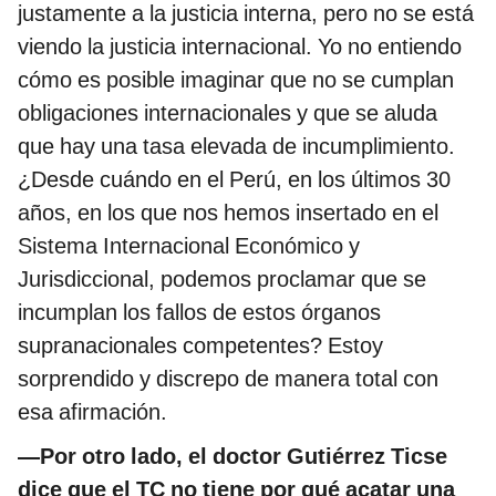
justamente a la justicia interna, pero no se está
viendo la justicia internacional. Yo no entiendo
cómo es posible imaginar que no se cumplan
obligaciones internacionales y que se aluda
que hay una tasa elevada de incumplimiento.
¿Desde cuándo en el Perú, en los últimos 30
años, en los que nos hemos insertado en el
Sistema Internacional Económico y
Jurisdiccional, podemos proclamar que se
incumplan los fallos de estos órganos
supranacionales competentes? Estoy
sorprendido y discrepo de manera total con
esa afirmación.
—Por otro lado, el doctor Gutiérrez Ticse
dice que el TC no tiene por qué acatar una