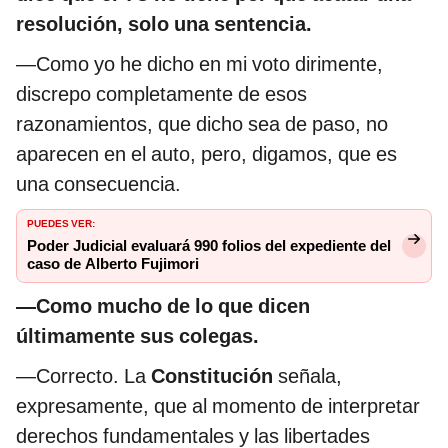
resolución, solo una sentencia.
—Como yo he dicho en mi voto dirimente,
discrepo completamente de esos
razonamientos, que dicho sea de paso, no
aparecen en el auto, pero, digamos, que es
una consecuencia.
PUEDES VER:
Poder Judicial evaluará 990 folios del expediente del
caso de Alberto Fujimori
—Como mucho de lo que dicen
últimamente sus colegas.
—Correcto. La
Constitución
señala,
expresamente, que al momento de interpretar
derechos fundamentales y las libertades