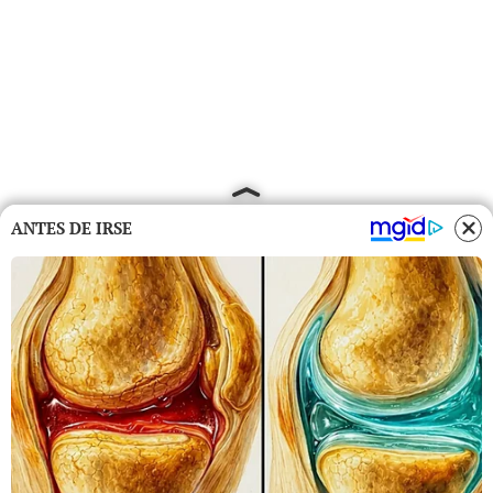
ANTES DE IRSE