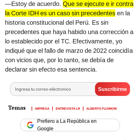
—Estoy de acuerdo.
Que se ejecute e ir contra
la Corte IDH es un caso sin precedentes
en la
historia constitucional del Perú. Es sin
precedentes que haya habido una corrección a
lo establecido por el TC. Efectivamente, yo
indiqué que el fallo de marzo de 2022 coincidía
con vicios que, por lo tanto, se debía de
declarar sin efecto esa sentencia.
IMPRESA
ENTREVISTA LR
ALBERTO FUJIMORI
Prefiero a La República en
Google