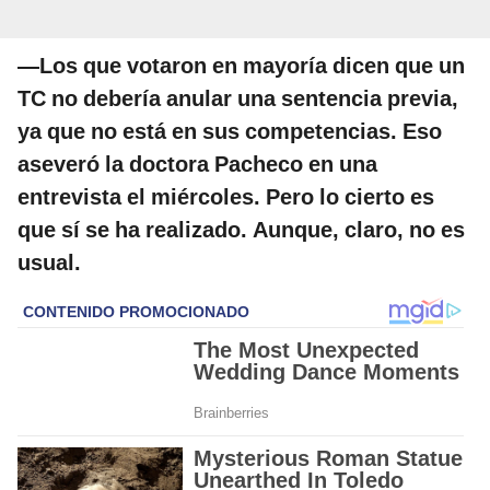
—Los que votaron en mayoría dicen que un
TC no debería anular una sentencia previa,
ya que no está en sus competencias. Eso
aseveró la doctora Pacheco en una
entrevista el miércoles. Pero lo cierto es
que sí se ha realizado. Aunque, claro, no es
usual.