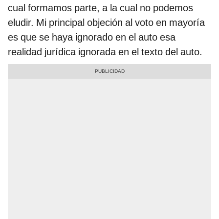
cual formamos parte, a la cual no podemos
eludir. Mi principal objeción al voto en mayoría
es que se haya ignorado en el auto esa
realidad jurídica ignorada en el texto del auto.