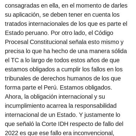
consagradas en ella, en el momento de darles
su aplicación, se deben tener en cuenta los
tratados internacionales de los que es parte el
Estado peruano. Por otro lado, el Código
Procesal Constitucional señala esto mismo y
precisa lo que ha hecho de una manera sólida
el TC a lo largo de todos estos años de que
estamos obligados a cumplir los fallos en los
tribunales de derechos humanos de los que
forma parte el Perú. Estamos obligados.
Ahora, la obligación internacional y su
incumplimiento acarrea la responsabilidad
internacional de un Estado. Y justamente lo
que señaló la Corte IDH respecto de fallo del
2022 es que ese fallo era inconvencional,