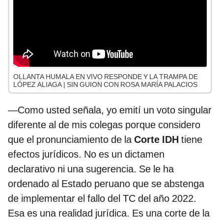
OLLANTA HUMALA EN VIVO RESPONDE Y LA TRAMPA DE
LÓPEZ ALIAGA | SIN GUION CON ROSA MARÍA PALACIOS
—Como usted señala, yo emití un voto singular
diferente al de mis colegas porque considero
que el pronunciamiento de la
Corte IDH
tiene
efectos jurídicos. No es un dictamen
declarativo ni una sugerencia. Se le ha
ordenado al Estado peruano que se abstenga
de implementar el fallo del TC del año 2022.
Esa es una realidad jurídica. Es una corte de la