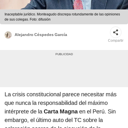
Inaceptable jurídico. Monteagudo discrepa rotundamente de las opiniones
de sus colegas. Foto: difusión
Alejandro Céspedes García
Compartir
La crisis constitucional parece necesitar más
que nunca la responsabilidad del máximo
intérprete de la
Carta Magna
en el Perú. Sin
embargo, el último auto del TC sobre la