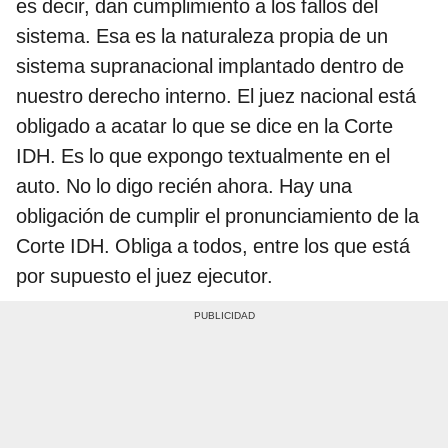
es decir, dan cumplimiento a los fallos del
sistema. Esa es la naturaleza propia de un
sistema supranacional implantado dentro de
nuestro derecho interno. El juez nacional está
obligado a acatar lo que se dice en la Corte
IDH. Es lo que expongo textualmente en el
auto. No lo digo recién ahora. Hay una
obligación de cumplir el pronunciamiento de la
Corte IDH. Obliga a todos, entre los que está
por supuesto el juez ejecutor.