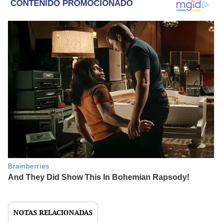
NOTAS RELACIONADAS