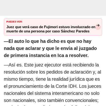
PUEDES VER:
Juez que verá caso de Fujimori estuvo involucrado en
muerte de una persona por caso Sánchez Paredes
—El auto lo que ha dicho es que no hay
nada que aclarar y que le envía al juzgado
de primera instancia en Ica a resolver.
—Así es. Este juez ejecutor está recibiendo la
resolución sobre los pedidos de aclaración y, al
mismo tiempo, tiene la realidad jurídica que es
el pronunciamiento de la Corte IDH. Los jueces
nacionales del sistema interamericano no solo
son nacionales, sino también convencionales;