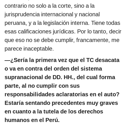
contrario no solo a la corte, sino a la
jurisprudencia internacional y nacional
peruana, y a la legislación interna. Tiene todas
esas calificaciones jurídicas. Por lo tanto, decir
que eso no se debe cumplir, francamente, me
parece inaceptable.
—¿Sería la primera vez que el TC desacata
o va en contra del orden del sistema
supranacional de DD. HH., del cual forma
parte, al no cumplir con sus
responsabilidades aclaratorias en el auto?
Estaría sentando precedentes muy graves
en cuanto a la tutela de los derechos
humanos en el Perú.