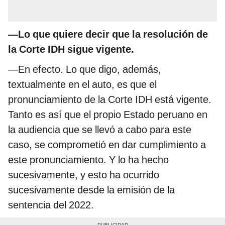
—Lo que quiere decir que la resolución de
la Corte IDH sigue vigente.
—En efecto. Lo que digo, además,
textualmente en el auto, es que el
pronunciamiento de la Corte IDH está vigente.
Tanto es así que el propio Estado peruano en
la audiencia que se llevó a cabo para este
caso, se comprometió en dar cumplimiento a
este pronunciamiento. Y lo ha hecho
sucesivamente, y esto ha ocurrido
sucesivamente desde la emisión de la
sentencia del 2022.