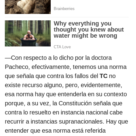
—Con respecto a lo dicho por la doctora
Pacheco, efectivamente, tenemos una norma
que señala que contra los fallos del
TC
no
existe recurso alguno, pero, evidentemente,
esa norma hay que entenderla en su contexto
porque, a su vez, la Constitución señala que
contra lo resuelto en instancia nacional cabe
recurrir a instancias supranacionales. Hay que
entender que esa norma está referida