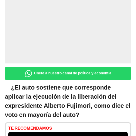
Únete a nuestro canal de política y economía
—¿El auto sostiene que corresponde
aplicar la ejecución de la liberación del
expresidente Alberto Fujimori, como dice el
voto en mayoría del auto?
TE RECOMENDAMOS