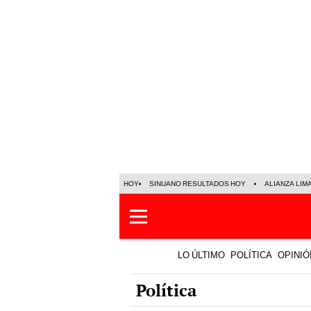
HOY
SINUANO RESULTADOS HOY
ALIANZA LIM
LO ÚLTIMO
POLÍTICA
OPINIÓ
Política