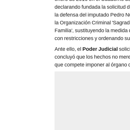
declarando fundada la solicitud 
la defensa del imputado Pedro 
la Organización Criminal 'Sagrada
Familia', sustituyendo la medida
con restricciones y ordenando su 
Ante ello, el
Poder Judicial
solic
concluyó que los hechos no mere
que compete imponer al órgano de