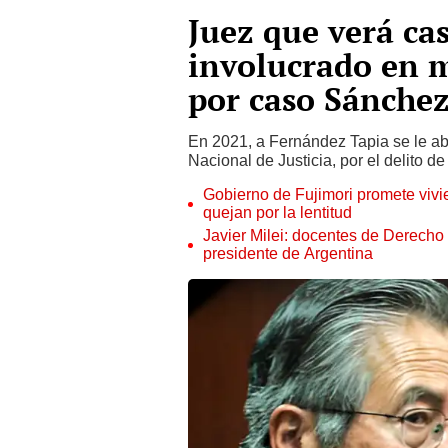
Juez que verá ca
involucrado en 
por caso Sánchez
En 2021, a Fernández Tapia se le abr
Nacional de Justicia, por el delito de
Gobierno de Fujimori promete vivi
quejan por la lentitud
Javier Milei: docentes de Derecho
presidente de Argentina