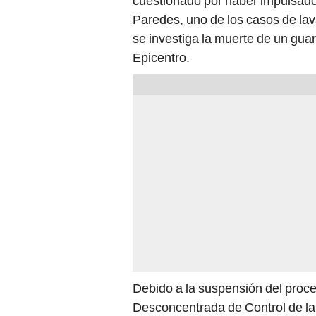
cuestionado por haber impulsad
Paredes, uno de los casos de la
se investiga la muerte de un guar
Epicentro.
Debido a la suspensión del proce
Desconcentrada de Control de la 