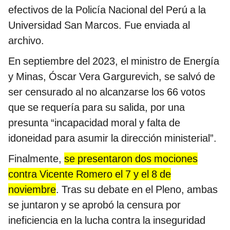
efectivos de la Policía Nacional del Perú a la
Universidad San Marcos. Fue enviada al
archivo.
En septiembre del 2023, el ministro de Energía
y Minas, Óscar Vera Gargurevich, se salvó de
ser censurado al no alcanzarse los 66 votos
que se requería para su salida, por una
presunta “incapacidad moral y falta de
idoneidad para asumir la dirección ministerial”.
Finalmente,
se presentaron dos mociones
contra Vicente Romero el 7 y el 8 de
noviembre
. Tras su debate en el Pleno, ambas
se juntaron y se aprobó la censura por
ineficiencia en la lucha contra la inseguridad