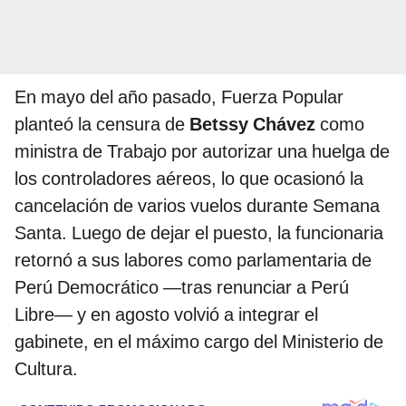
En mayo del año pasado, Fuerza Popular
planteó la censura de
Betssy Chávez
como
ministra de Trabajo por autorizar una huelga de
los controladores aéreos, lo que ocasionó la
cancelación de varios vuelos durante Semana
Santa. Luego de dejar el puesto, la funcionaria
retornó a sus labores como parlamentaria de
Perú Democrático —tras renunciar a Perú
Libre— y en agosto volvió a integrar el
gabinete, en el máximo cargo del Ministerio de
Cultura.