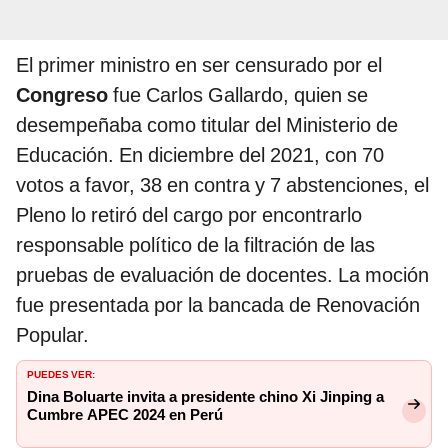
El primer ministro en ser censurado por el
Congreso
fue Carlos Gallardo, quien se
desempeñaba como titular del Ministerio de
Educación. En diciembre del 2021, con 70
votos a favor, 38 en contra y 7 abstenciones, el
Pleno lo retiró del cargo por encontrarlo
responsable político de la filtración de las
pruebas de evaluación de docentes. La moción
fue presentada por la bancada de Renovación
Popular.
PUEDES VER:
Dina Boluarte invita a presidente chino Xi Jinping a
Cumbre APEC 2024 en Perú