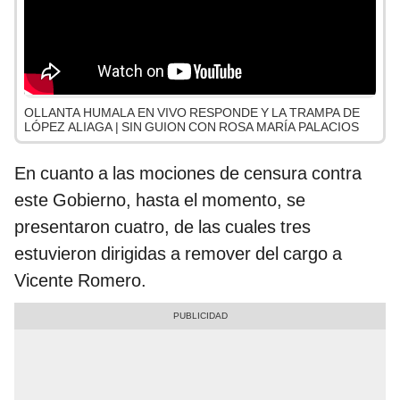
OLLANTA HUMALA EN VIVO RESPONDE Y LA TRAMPA DE
LÓPEZ ALIAGA | SIN GUION CON ROSA MARÍA PALACIOS
En cuanto a las mociones de censura contra
este Gobierno, hasta el momento, se
presentaron cuatro, de las cuales tres
estuvieron dirigidas a remover del cargo a
Vicente Romero.