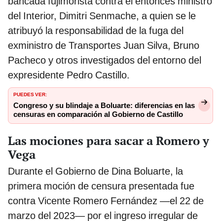
bancada fujimorista contra el entonces ministro
del Interior, Dimitri Senmache, a quien se le
atribuyó la responsabilidad de la fuga del
exministro de Transportes Juan Silva, Bruno
Pacheco y otros investigados del entorno del
expresidente Pedro Castillo.
PUEDES VER:
Congreso y su blindaje a Boluarte: diferencias en las
censuras en comparación al Gobierno de Castillo
Las mociones para sacar a Romero y
Vega
Durante el Gobierno de Dina Boluarte, la
primera moción de censura presentada fue
contra Vicente Romero Fernández —el 22 de
marzo del 2023— por el ingreso irregular de