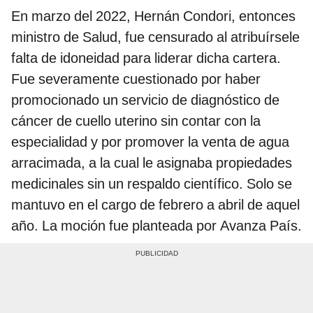
En marzo del 2022, Hernán Condori, entonces
ministro de Salud, fue censurado al atribuírsele
falta de idoneidad para liderar dicha cartera.
Fue severamente cuestionado por haber
promocionado un servicio de diagnóstico de
cáncer de cuello uterino sin contar con la
especialidad y por promover la venta de agua
arracimada, a la cual le asignaba propiedades
medicinales sin un respaldo científico. Solo se
mantuvo en el cargo de febrero a abril de aquel
año. La moción fue planteada por Avanza País.