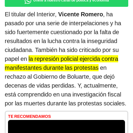
Únete a nuestro canal de política y economía
El titular del Interior,
Vicente Romero
, ha
pasado por una serie de interpelaciones y ha
sido fuertemente cuestionado por la falta de
resultados en la lucha contra la inseguridad
ciudadana. También ha sido criticado por su
papel en
la represión policial ejercida contra
manifestantes durante las protestas
en
rechazo al Gobierno de Boluarte, que dejó
decenas de vidas perdidas. Y, actualmente,
está comprendido en una investigación fiscal
por las muertes durante las protestas sociales.
TE RECOMENDAMOS