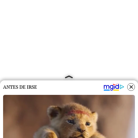
ANTES DE IRSE