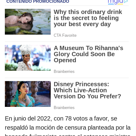
En junio del 2022, con 78 votos a favor, se
respaldó la moción de censura planteada por la