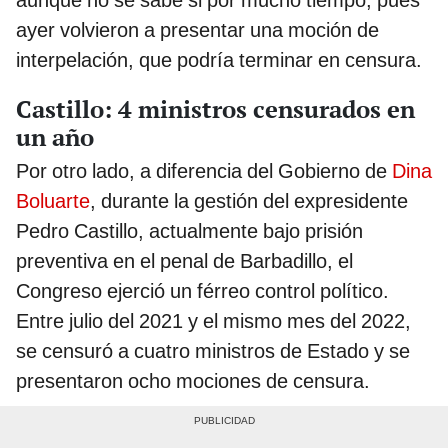
aunque no se sabe si por mucho tiempo, pues
ayer volvieron a presentar una moción de
interpelación, que podría terminar en censura.
Castillo: 4 ministros censurados en
un año
Por otro lado, a diferencia del Gobierno de
Dina
Boluarte
, durante la gestión del expresidente
Pedro Castillo, actualmente bajo prisión
preventiva en el penal de Barbadillo, el
Congreso ejerció un férreo control político.
Entre julio del 2021 y el mismo mes del 2022,
se censuró a cuatro ministros de Estado y se
presentaron ocho mociones de censura.