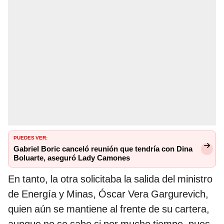
PUEDES VER:
Gabriel Boric canceló reunión que tendría con Dina
Boluarte, aseguró Lady Camones
En tanto, la otra solicitaba la salida del ministro
de Energía y Minas, Óscar Vera Gargurevich,
quien aún se mantiene al frente de su cartera,