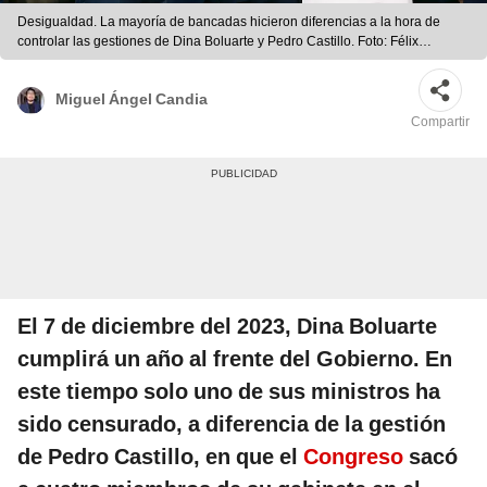
Desigualdad. La mayoría de bancadas hicieron diferencias a la hora de
controlar las gestiones de Dina Boluarte y Pedro Castillo. Foto: Félix
Contreras/La República
Miguel Ángel Candia
Compartir
El 7 de diciembre del 2023, Dina Boluarte
cumplirá un año al frente del Gobierno. En
este tiempo solo uno de sus ministros ha
sido censurado, a diferencia de la gestión
de Pedro Castillo, en que el
Congreso
sacó