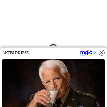
ANTES DE IRSE