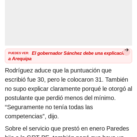
PUEDES VER:
El gobernador Sánchez debe una explicación
a Arequipa
Rodríguez aduce que la puntuación que
escribió fue 30, pero le colocaron 31. También
no supo explicar claramente porqué le otorgó al
postulante que perdió menos del mínimo.
“Seguramente no tenía todas las
competencias”, dijo.
Sobre el servicio que prestó en enero Paredes