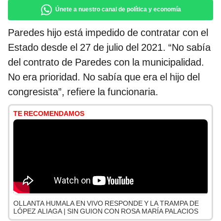
Únete a nuestro canal de política y economía
Paredes hijo está impedido de contratar con el
Estado desde el 27 de julio del 2021. “No sabía
del contrato de Paredes con la municipalidad.
No era prioridad. No sabía que era el hijo del
congresista”, refiere la funcionaria.
TE RECOMENDAMOS
OLLANTA HUMALA EN VIVO RESPONDE Y LA TRAMPA DE
LÓPEZ ALIAGA | SIN GUION CON ROSA MARÍA PALACIOS