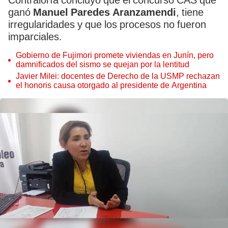
Contraloría concluyó que el concurso CAS que
ganó
Manuel Paredes Aranzamendi
, tiene
irregularidades y que los procesos no fueron
imparciales.
Gobierno de Fujimori promete viviendas en Junín, pero
damnificados del sismo se quejan por la lentitud
Javier Milei: docentes de Derecho de la USMP rechazan
el honoris causa otorgado al presidente de Argentina