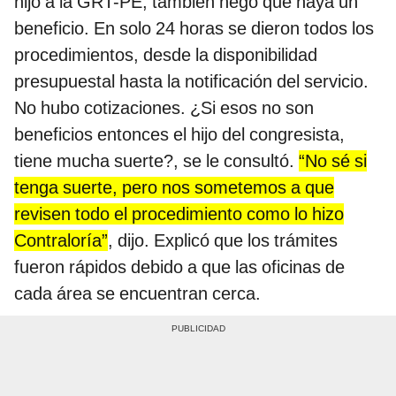
hijo a la GRT-PE, también negó que haya un
beneficio. En solo 24 horas se dieron todos los
procedimientos, desde la disponibilidad
presupuestal hasta la notificación del servicio.
No hubo cotizaciones. ¿Si esos no son
beneficios entonces el hijo del congresista,
tiene mucha suerte?, se le consultó.
“No sé si
tenga suerte, pero nos sometemos a que
revisen todo el procedimiento como lo hizo
Contraloría”
, dijo. Explicó que los trámites
fueron rápidos debido a que las oficinas de
cada área se encuentran cerca.