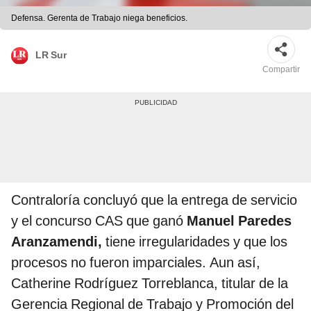
Defensa. Gerenta de Trabajo niega beneficios.
LR Sur
Compartir
Contraloría concluyó que la entrega de servicio
y el concurso CAS que ganó
Manuel Paredes
Aranzamendi,
tiene irregularidades y que los
procesos no fueron imparciales. Aun así,
Catherine Rodríguez Torreblanca, titular de la
Gerencia Regional de Trabajo y Promoción del