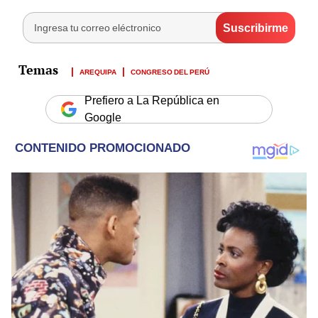
AREQUIPA
CONGRESO DEL PERÚ
Prefiero a La República en
Google