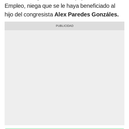
Empleo, niega que se le haya beneficiado al
hijo del congresista
Alex Paredes Gonzáles.