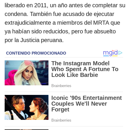
liberado en 2011, un año antes de completar su
condena. También fue acusado de ejecutar
extrajudicialmente a miembros del MRTA que
ya habían sido reducidos, pero fue absuelto
por la Justicia peruana.