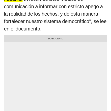
comunicación a informar con estricto apego a
la realidad de los hechos, y de esta manera
fortalecer nuestro sistema democrático”, se lee
en el documento.