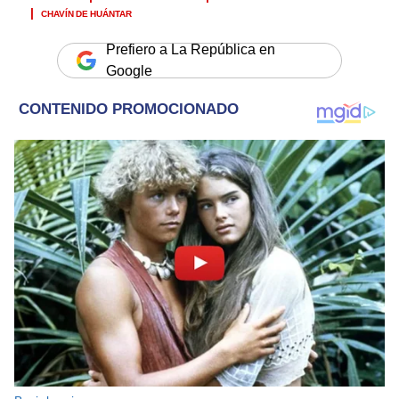
CHAVÍN DE HUÁNTAR
Prefiero a La República en
Google