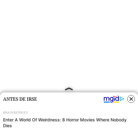
ANTES DE IRSE