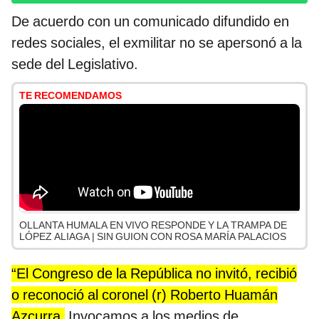
De acuerdo con un comunicado difundido en
redes sociales, el exmilitar no se apersonó a la
sede del Legislativo.
TE RECOMENDAMOS
OLLANTA HUMALA EN VIVO RESPONDE Y LA TRAMPA DE
LÓPEZ ALIAGA | SIN GUION CON ROSA MARÍA PALACIOS
“El Congreso de la República no invitó, recibió
o reconoció al coronel (r) Roberto Huamán
Azcurra.
Invocamos a los medios de