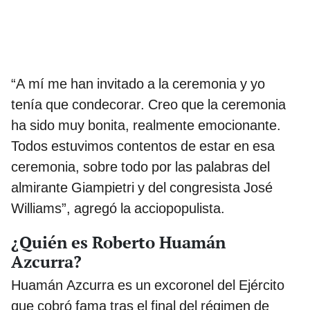
“A mí me han invitado a la ceremonia y yo
tenía que condecorar. Creo que la ceremonia
ha sido muy bonita, realmente emocionante.
Todos estuvimos contentos de estar en esa
ceremonia, sobre todo por las palabras del
almirante Giampietri y del congresista José
Williams”, agregó la acciopopulista.
¿Quién es Roberto Huamán
Azcurra?
Huamán Azcurra es un excoronel del Ejército
que cobró fama tras el final del régimen de