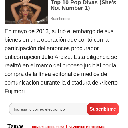
En mayo de 2013, sufrió el embargo de sus
bienes en una operación que contó con la
participación del entonces procurador
anticorrupción Julio Arbizu. Esta diligencia se
realizó en el marco del proceso judicial por la
compra de la línea editorial de medios de
comunicación durante la dictadura de Alberto
Fujimori.
CONGRESO DEL PERÚ
VLADIMIRO MONTESINOS