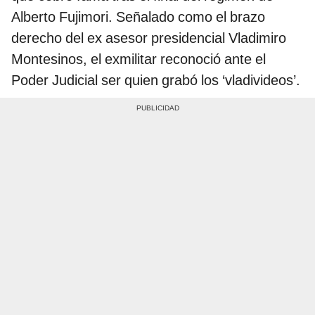
Alberto Fujimori. Señalado como el brazo
derecho del ex asesor presidencial Vladimiro
Montesinos, el exmilitar reconoció ante el
Poder Judicial ser quien grabó los ‘vladivideos’.