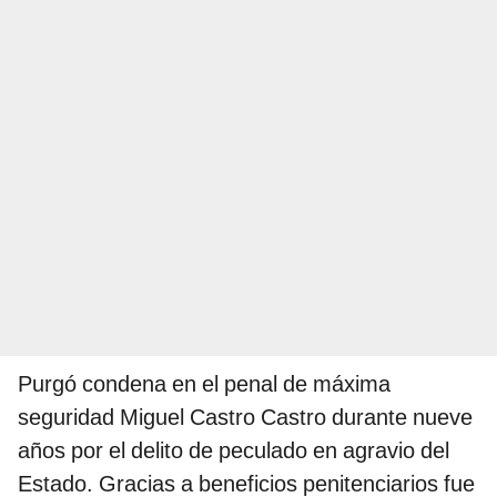
Purgó condena en el penal de máxima
seguridad Miguel Castro Castro durante nueve
años por el delito de peculado en agravio del
Estado. Gracias a beneficios penitenciarios fue