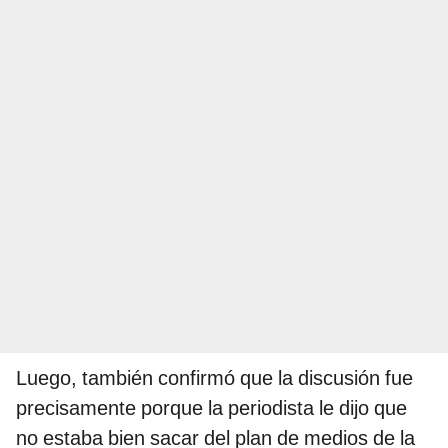
Luego, también confirmó que la discusión fue
precisamente porque la periodista le dijo que
no estaba bien sacar del plan de medios de la