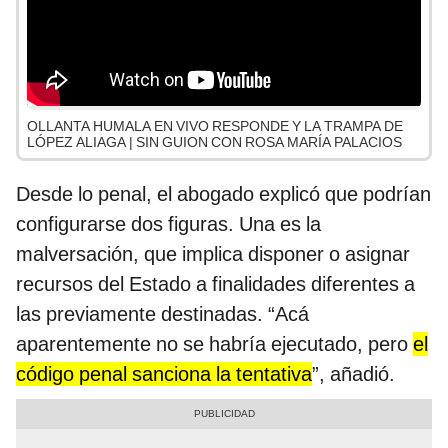
OLLANTA HUMALA EN VIVO RESPONDE Y LA TRAMPA DE
LÓPEZ ALIAGA | SIN GUION CON ROSA MARÍA PALACIOS
Desde lo penal, el abogado explicó que podrían
configurarse dos figuras. Una es la
malversación, que implica disponer o asignar
recursos del Estado a finalidades diferentes a
las previamente destinadas. “Acá
aparentemente no se habría ejecutado, pero
el
código penal sanciona la tentativa
”, añadió.