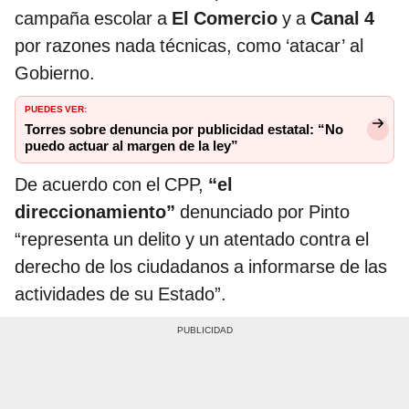
campaña escolar a
El Comercio
y a
Canal 4
por razones nada técnicas, como ‘atacar’ al
Gobierno.
PUEDES VER:
Torres sobre denuncia por publicidad estatal: “No
puedo actuar al margen de la ley”
De acuerdo con el CPP,
“el
direccionamiento”
denunciado por Pinto
“representa un delito y un atentado contra el
derecho de los ciudadanos a informarse de las
actividades de su Estado”.