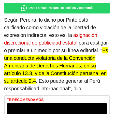
Únete a nuestro canal de política y economía
Según Pereira, lo dicho por Pinto está
calificado como violación de la libertad de
expresión indirecta; esto es, la
asignación
discrecional de publicidad estatal
para castigar
o premiar a un medio por su línea editorial. “
Es
una conducta violatoria de la Convención
Americana de Derechos Humanos, en su
artículo 13.3, y de la Constitución peruana, en
su artículo 2.4
. Esto puede generar al Perú
responsabilidad internacional”, dijo.
TE RECOMENDAMOS