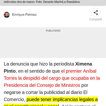
miércoles dos de marzo. Foto: Gerardo Marín/La República
Enrique Patriau
Compartir
La denuncia que hizo la periodista
Ximena
Pinto
, en el sentido de que
el premier Aníbal
Torres la despidió del cargo que ocupaba en la
Presidencia del Consejo de Ministros
por
negarse a cortar la publicidad al diario El
Comercio,
puede tener implicancias legales a