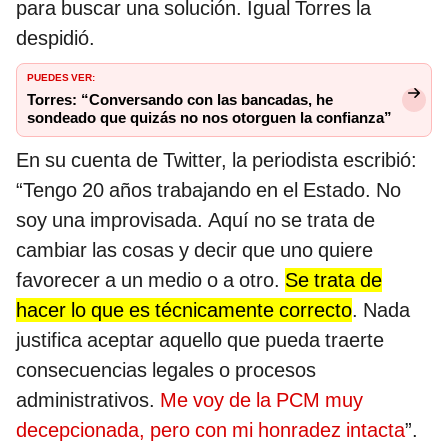
para buscar una solución. Igual Torres la
despidió.
PUEDES VER:
Torres: “Conversando con las bancadas, he
sondeado que quizás no nos otorguen la confianza”
En su cuenta de Twitter, la periodista escribió:
“Tengo 20 años trabajando en el Estado. No
soy una improvisada. Aquí no se trata de
cambiar las cosas y decir que uno quiere
favorecer a un medio o a otro.
Se trata de
hacer lo que es técnicamente correcto
. Nada
justifica aceptar aquello que pueda traerte
consecuencias legales o procesos
administrativos.
Me voy de la PCM muy
decepcionada, pero con mi honradez intacta
”.