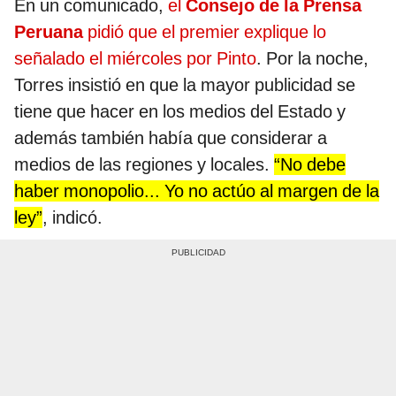
En un comunicado,
el
Consejo de la Prensa
Peruana
pidió que el premier explique lo
señalado el miércoles por Pinto
. Por la noche,
Torres insistió en que la mayor publicidad se
tiene que hacer en los medios del Estado y
además también había que considerar a
medios de las regiones y locales.
“No debe
haber monopolio... Yo no actúo al margen de la
ley”
, indicó.