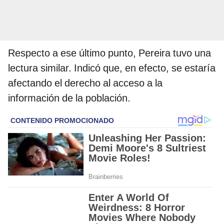
Respecto a ese último punto, Pereira tuvo una
lectura similar. Indicó que, en efecto, se estaría
afectando el derecho al acceso a la
información de la población.