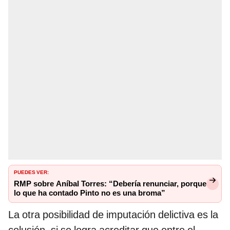
PUEDES VER:
RMP sobre Aníbal Torres: “Debería renunciar, porque
lo que ha contado Pinto no es una broma”
La otra posibilidad de imputación delictiva es la