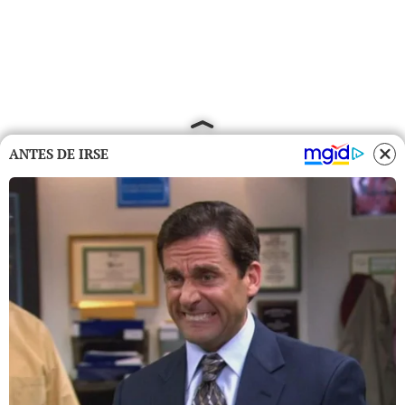
ANTES DE IRSE