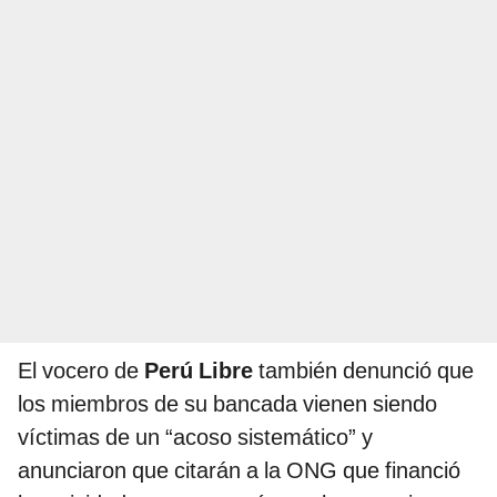
El vocero de
Perú Libre
también denunció que
los miembros de su bancada vienen siendo
víctimas de un “acoso sistemático” y
anunciaron que citarán a la ONG que financió