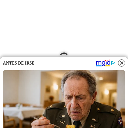
ANTES DE IRSE