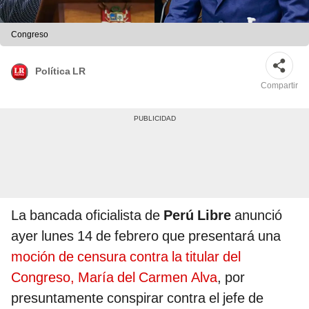
Congreso
Política LR
Compartir
La bancada oficialista de
Perú Libre
anunció
ayer lunes 14 de febrero que presentará una
moción de censura contra la titular del
Congreso, María del Carmen Alva
, por
presuntamente conspirar contra el jefe de