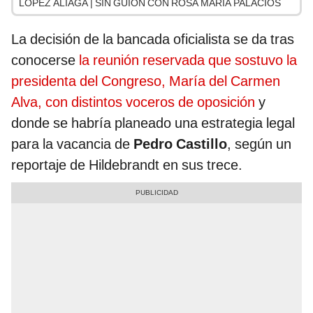
LÓPEZ ALIAGA | SIN GUION CON ROSA MARÍA PALACIOS
La decisión de la bancada oficialista se da tras
conocerse
la reunión reservada que sostuvo la
presidenta del Congreso, María del Carmen
Alva, con distintos voceros de oposición
y
donde se habría planeado una estrategia legal
para la vacancia de
Pedro Castillo
, según un
reportaje de Hildebrandt en sus trece.