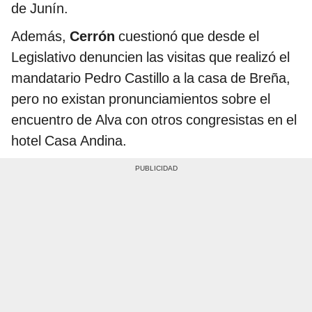
de Junín.
Además,
Cerrón
cuestionó que desde el
Legislativo denuncien las visitas que realizó el
mandatario Pedro Castillo a la casa de Breña,
pero no existan pronunciamientos sobre el
encuentro de Alva con otros congresistas en el
hotel Casa Andina.