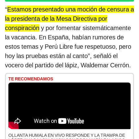
“
Estamos presentado una moción de censura a
la presidenta de la Mesa Directiva por
conspiración
y por fomentar sistemáticamente
la vacancia. En España, habían rumores de
estos temas y Perú Libre fue respetuoso, pero
hoy las pruebas están al canto”, señaló el
vocero del partido del lápiz, Waldemar Cerrón.
TE RECOMENDAMOS
OLLANTA HUMALA EN VIVO RESPONDE Y LA TRAMPA DE