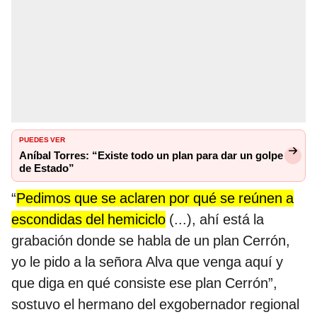
PUEDES VER
Aníbal Torres: “Existe todo un plan para dar un golpe
de Estado”
“
Pedimos que se aclaren por qué se reúnen a
escondidas del hemiciclo
(...), ahí está la
grabación donde se habla de un plan Cerrón,
yo le pido a la señora Alva que venga aquí y
que diga en qué consiste ese plan Cerrón”,
sostuvo el hermano del exgobernador regional