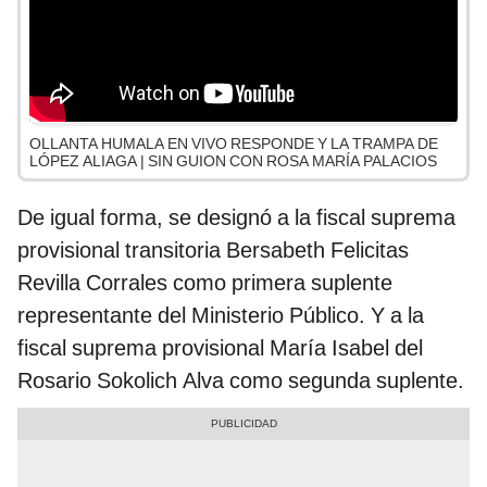
OLLANTA HUMALA EN VIVO RESPONDE Y LA TRAMPA DE
LÓPEZ ALIAGA | SIN GUION CON ROSA MARÍA PALACIOS
De igual forma, se designó a la fiscal suprema
provisional transitoria Bersabeth Felicitas
Revilla Corrales como primera suplente
representante del Ministerio Público. Y a la
fiscal suprema provisional María Isabel del
Rosario Sokolich Alva como segunda suplente.