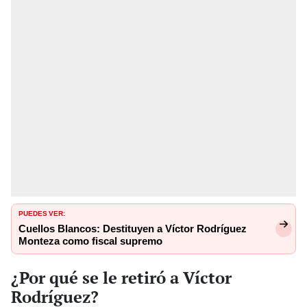
PUEDES VER:
Cuellos Blancos: Destituyen a Víctor Rodríguez
Monteza como fiscal supremo
¿Por qué se le retiró a Víctor
Rodríguez?