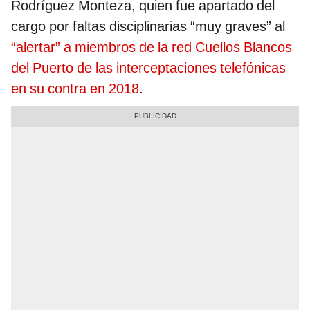
Rodríguez Monteza, quien fue apartado del
cargo por faltas disciplinarias “muy graves” al
“alertar” a miembros de la red Cuellos Blancos
del Puerto de las interceptaciones telefónicas
en su contra en 2018
.