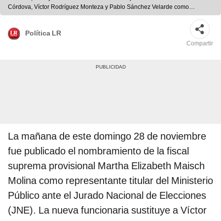
Córdova, Víctor Rodríguez Monteza y Pablo Sánchez Velarde como
representantes titulares y suplentes ante el JNE. Foto: portal de la Fiscalía
Política LR
Compartir
La mañana de este domingo 28 de noviembre
fue publicado el nombramiento de la fiscal
suprema provisional Martha Elizabeth Maisch
Molina como representante titular del Ministerio
Público ante el Jurado Nacional de Elecciones
(JNE). La nueva funcionaria sustituye a Víctor