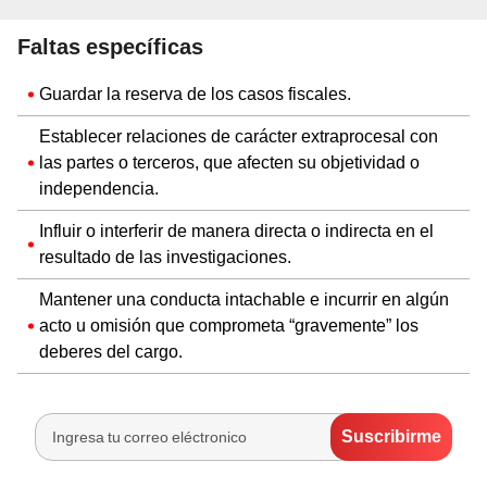
Faltas específicas
Guardar la reserva de los casos fiscales.
Establecer relaciones de carácter extraprocesal con
las partes o terceros, que afecten su objetividad o
independencia.
Influir o interferir de manera directa o indirecta en el
resultado de las investigaciones.
Mantener una conducta intachable e incurrir en algún
acto u omisión que comprometa “gravemente” los
deberes del cargo.