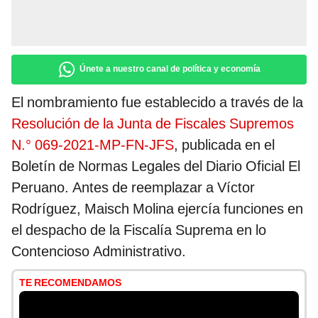
Únete a nuestro canal de política y economía
El nombramiento fue establecido a través de la
Resolución de la Junta de Fiscales Supremos
N.° 069-2021-MP-FN-JFS
, publicada en el
Boletín de Normas Legales del Diario Oficial El
Peruano. Antes de reemplazar a Víctor
Rodríguez, Maisch Molina ejercía funciones en
el despacho de la Fiscalía Suprema en lo
Contencioso Administrativo.
TE RECOMENDAMOS