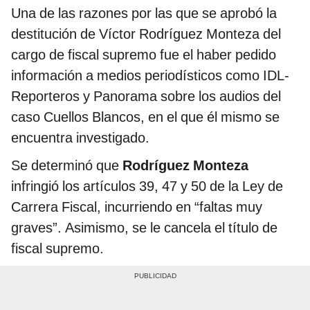
Una de las razones por las que se aprobó la
destitución de Víctor Rodríguez Monteza del
cargo de fiscal supremo fue el haber pedido
información a medios periodísticos como IDL-
Reporteros y Panorama sobre los audios del
caso Cuellos Blancos, en el que él mismo se
encuentra investigado.
Se determinó que
Rodríguez
Monteza
infringió los artículos 39, 47 y 50 de la Ley de
Carrera Fiscal, incurriendo en “faltas muy
graves”. Asimismo, se le cancela el título de
fiscal supremo.