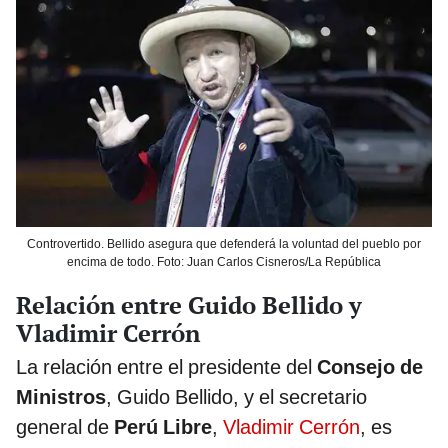
Controvertido. Bellido asegura que defenderá la voluntad del pueblo por
encima de todo. Foto: Juan Carlos Cisneros/La República
Relación entre Guido Bellido y
Vladimir Cerrón
La relación entre el presidente del
Consejo de
Ministros
, Guido Bellido, y el secretario
general de
Perú Libre
,
Vladimir Cerrón
, es