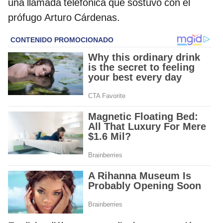
una llamada telefónica que sostuvo con el
prófugo Arturo Cárdenas.