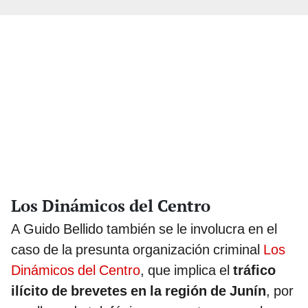
Los Dinámicos del Centro
A Guido Bellido también se le involucra en el
caso de la presunta organización criminal
Los
Dinámicos del Centro
, que implica el
tráfico
ilícito de brevetes en la región de Junín
, por