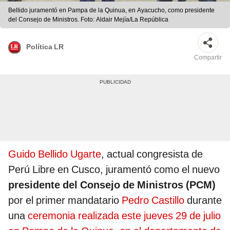
Bellido juramentó en Pampa de la Quinua, en Ayacucho, como presidente
del Consejo de Ministros. Foto: Aldair Mejía/La República
Política LR
Compartir
Guido Bellido Ugarte
, actual congresista de
Perú Libre en Cusco, juramentó como el nuevo
presidente del Consejo de Ministros (PCM)
por el primer mandatario
Pedro Castillo
durante
una
ceremonia realizada este jueves 29 de julio