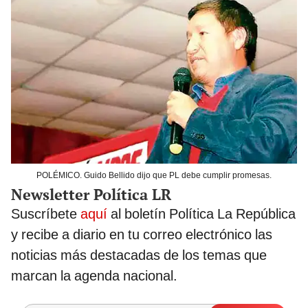
POLÉMICO. Guido Bellido dijo que PL debe cumplir promesas.
Newsletter Política LR
Suscríbete
aquí
al boletín Política La República
y recibe a diario en tu correo electrónico las
noticias más destacadas de los temas que
marcan la agenda nacional.