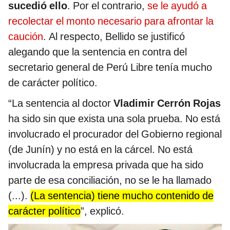
sucedió ello
. Por el contrario,
se le ayudó a
recolectar el monto necesario para afrontar la
caución
. Al respecto, Bellido se justificó
alegando que la sentencia en contra del
secretario general de Perú Libre tenía mucho
de carácter político.
“La sentencia al doctor
Vladimir Cerrón Rojas
ha sido sin que exista una sola prueba. No está
involucrado el procurador del Gobierno regional
(de Junín) y no está en la cárcel. No está
involucrada la empresa privada que ha sido
parte de esa conciliación, no se le ha llamado
(...).
(La sentencia) tiene mucho contenido de
carácter político
”, explicó.