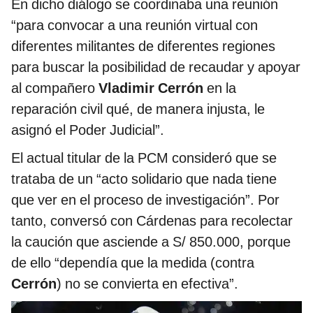
En dicho diálogo se coordinaba una reunión
“para convocar a una reunión virtual con
diferentes militantes de diferentes regiones
para buscar la posibilidad de recaudar y apoyar
al compañero
Vladimir Cerrón
en la
reparación civil qué, de manera injusta, le
asignó el Poder Judicial”.
El actual titular de la PCM consideró que se
trataba de un “acto solidario que nada tiene
que ver en el proceso de investigación”. Por
tanto, conversó con Cárdenas para recolectar
la caución que asciende a S/ 850.000, porque
de ello “dependía que la medida (contra
Cerrón
) no se convierta en efectiva”.