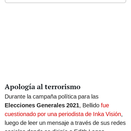
Apología al terrorismo
Durante la campaña política para las
Elecciones Generales 2021
, Bellido
fue
cuestionado por una periodista de Inka Visión
,
luego de leer un mensaje a través de sus redes