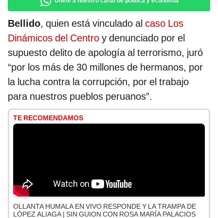
Únete a nuestro canal de política y economía
Bellido
, quien está vinculado al
caso Los
Dinámicos del Centro
y denunciado por el
supuesto delito de apología al terrorismo, juró
“por los más de 30 millones de hermanos, por
la lucha contra la corrupción, por el trabajo
para nuestros pueblos peruanos”.
TE RECOMENDAMOS
OLLANTA HUMALA EN VIVO RESPONDE Y LA TRAMPA DE
LÓPEZ ALIAGA | SIN GUION CON ROSA MARÍA PALACIOS