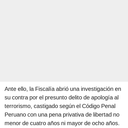
Ante ello, la Fiscalía abrió una investigación en
su contra por el presunto delito de apología al
terrorismo, castigado según el Código Penal
Peruano con una pena privativa de libertad no
menor de cuatro años ni mayor de ocho años.