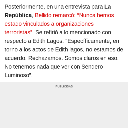
Posteriormente, en una entrevista para
La
República
,
Bellido remarcó: “Nunca hemos
estado vinculados a organizaciones
terroristas”
. Se refirió a lo mencionado con
respecto a Edith Lagos: “Específicamente, en
torno a los actos de Edith lagos, no estamos de
acuerdo. Rechazamos. Somos claros en eso.
No tenemos nada que ver con Sendero
Luminoso”.