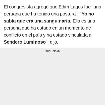
El congresista agregó que Edith Lagos fue “una
peruana que ha tenido una postura”. “
Yo no
sabía que era una sanguinaria.
Ella es una
persona que ha estado en un momento de
conflicto en el país y ha estado vinculada a
Sendero Luminoso
”, dijo.