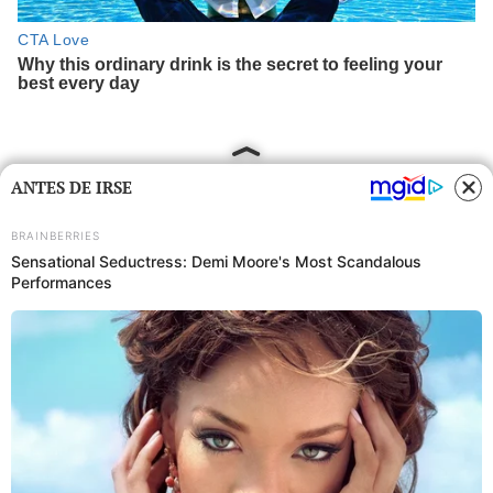
ANTES DE IRSE