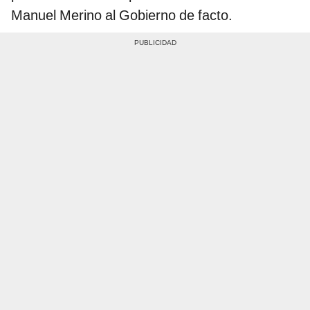
Manuel Merino al Gobierno de facto.