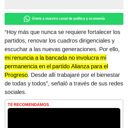
Únete a nuestro canal de política y economía
“Hoy más que nunca se requiere fortalecer los
partidos, renovar los cuadros dirigenciales y
escuchar a las nuevas generaciones. Por ello,
mi renuncia a la bancada no involucra mi
permanencia en el partido Alianza para el
Progreso
. Desde allí trabajaré por el bienestar
de todas y todos”, señaló a través de sus redes
sociales.
TE RECOMENDAMOS