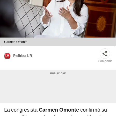
Carmen Omonte
Política LR
Compartir
La congresista
Carmen Omonte
confirmó su