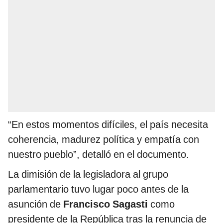
“En estos momentos difíciles, el país necesita
coherencia, madurez política y empatía con
nuestro pueblo”, detalló en el documento.
La dimisión de la legisladora al grupo
parlamentario tuvo lugar poco antes de la
asunción de
Francisco Sagasti
como
presidente de la República tras la renuncia de