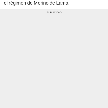
el régimen de Merino de Lama.