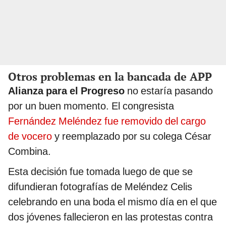
Otros problemas en la bancada de APP
Alianza para el Progreso
no estaría pasando
por un buen momento. El congresista
Fernández Meléndez fue removido del cargo
de vocero
y reemplazado por su colega César
Combina.
Esta decisión fue tomada luego de que se
difundieran fotografías de Meléndez Celis
celebrando en una boda el mismo día en el que
dos jóvenes fallecieron en las protestas contra