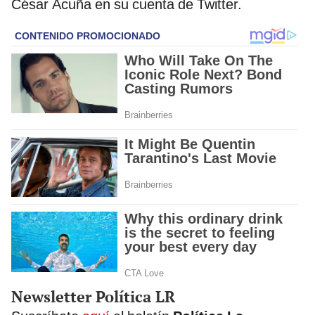
César Acuña en su cuenta de Twitter.
Newsletter Política LR