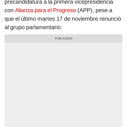
precandidatura a la primera vicepresidencia
con
Alianza para el Progreso
(APP), pese a
que el último martes 17 de noviembre renunció
al grupo parlamentario.