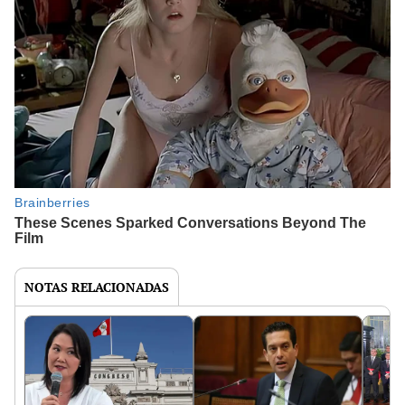
NOTAS RELACIONADAS