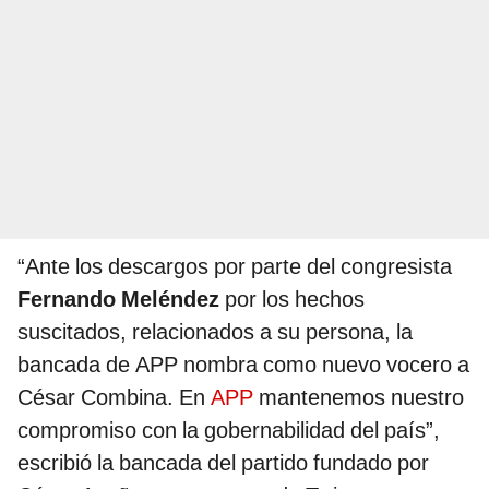
“Ante los descargos por parte del congresista
Fernando Meléndez
por los hechos
suscitados, relacionados a su persona, la
bancada de APP nombra como nuevo vocero a
César Combina. En
APP
mantenemos nuestro
compromiso con la gobernabilidad del país”,
escribió la bancada del partido fundado por