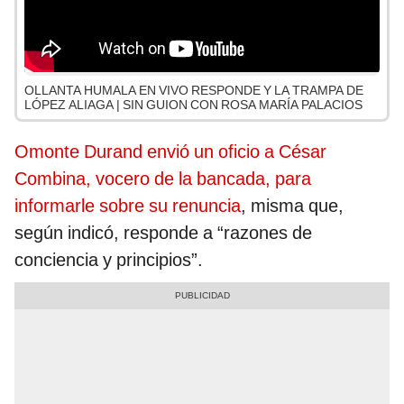
OLLANTA HUMALA EN VIVO RESPONDE Y LA TRAMPA DE
LÓPEZ ALIAGA | SIN GUION CON ROSA MARÍA PALACIOS
Omonte Durand envió un oficio a César
Combina, vocero de la bancada, para
informarle sobre su renuncia
, misma que,
según indicó, responde a “razones de
conciencia y principios”.