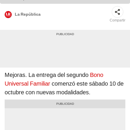
La República
Compartir
Mejoras. La entrega del segundo
Bono
Universal Familiar
comenzó este sábado 10 de
octubre con nuevas modalidades.