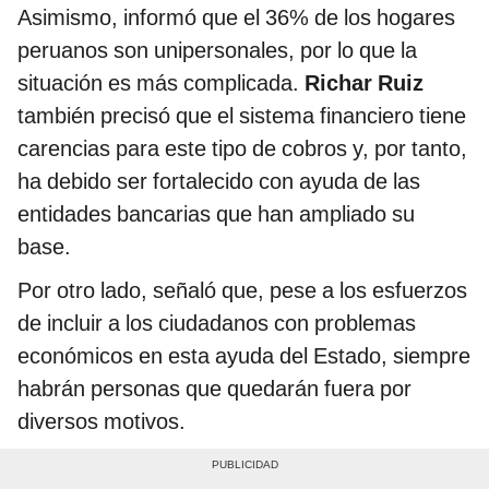
Asimismo, informó que el 36% de los hogares
peruanos son unipersonales, por lo que la
situación es más complicada.
Richar Ruiz
también precisó que el sistema financiero tiene
carencias para este tipo de cobros y, por tanto,
ha debido ser fortalecido con ayuda de las
entidades bancarias que han ampliado su
base.
Por otro lado, señaló que, pese a los esfuerzos
de incluir a los ciudadanos con problemas
económicos en esta ayuda del Estado, siempre
habrán personas que quedarán fuera por
diversos motivos.