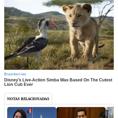
NOTAS RELACIONADAS