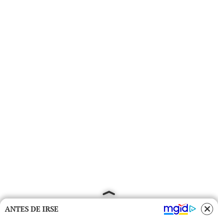
ANTES DE IRSE