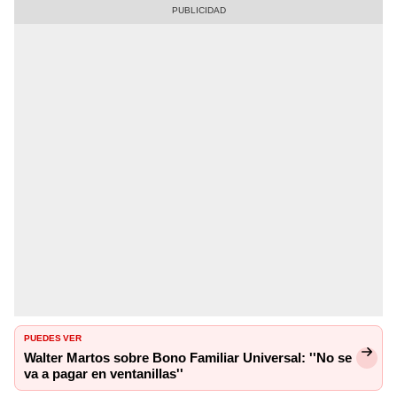
PUEDES VER
Walter Martos sobre Bono Familiar Universal: ''No se
va a pagar en ventanillas''