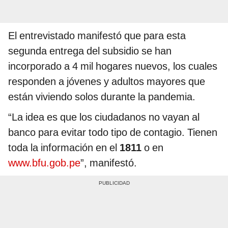
El entrevistado manifestó que para esta
segunda entrega del subsidio se han
incorporado a 4 mil hogares nuevos, los cuales
responden a jóvenes y adultos mayores que
están viviendo solos durante la pandemia.
“La idea es que los ciudadanos no vayan al
banco para evitar todo tipo de contagio. Tienen
toda la información en el
1811
o en
www.bfu.gob.pe
”, manifestó.