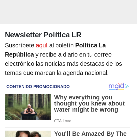
Newsletter Política LR
Suscríbete
aquí
al boletín
Política La
República
y recibe a diario en tu correo
electrónico las noticias más destacas de los
temas que marcan la agenda nacional.