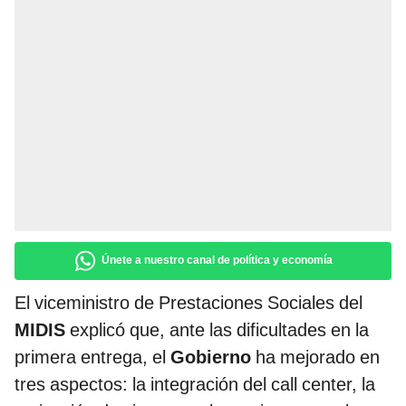
Únete a nuestro canal de política y economía
El viceministro de Prestaciones Sociales del
MIDIS
explicó que, ante las dificultades en la
primera entrega, el
Gobierno
ha mejorado en
tres aspectos: la integración del call center, la