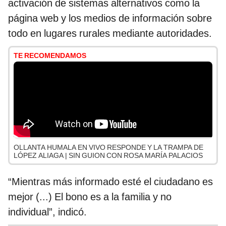
activación de sistemas alternativos como la
página web y los medios de información sobre
todo en lugares rurales mediante autoridades.
TE RECOMENDAMOS
OLLANTA HUMALA EN VIVO RESPONDE Y LA TRAMPA DE
LÓPEZ ALIAGA | SIN GUION CON ROSA MARÍA PALACIOS
“Mientras más informado esté el ciudadano es
mejor (...) El bono es a la familia y no
individual”, indicó.