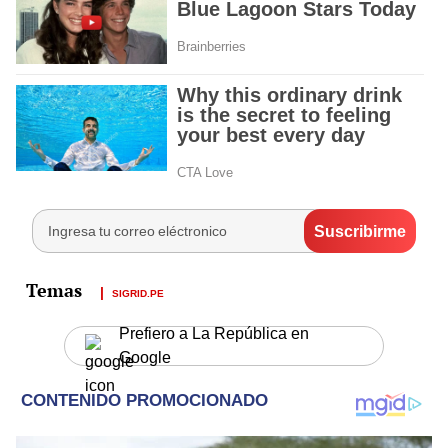
SIGRID.PE
Prefiero a La República en
Google